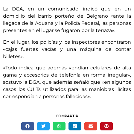
La DGA, en un comunicado, indicó que en un
domicilio del barrio porteño de Belgrano «ante la
llegada de la Aduana y la Policía Federal, las personas
presentes en el lugar se fugaron por la terraza».
En el lugar, los policías y los inspectores encontraron
«cajas fuertes vacías y una máquina de contar
billetes».
«Todo indica que además vendían celulares de alta
gama y accesorios de telefonía en forma irregular»,
sostuvo la DGA, que además señaló que «en algunos
casos los CUITs utilizados para las maniobras ilícitas
correspondían a personas fallecidas».
COMPARTIR