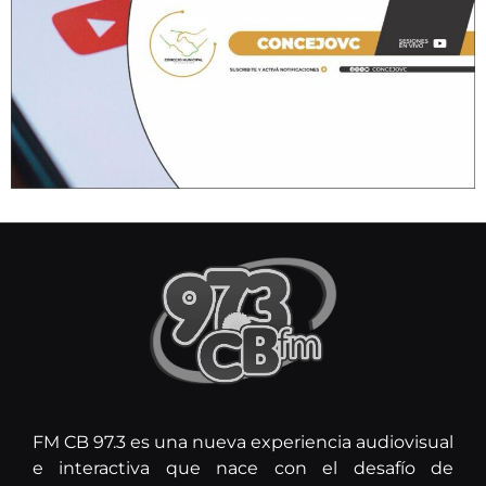
FM CB 97.3 es una nueva experiencia audiovisual
e interactiva que nace con el desafío de