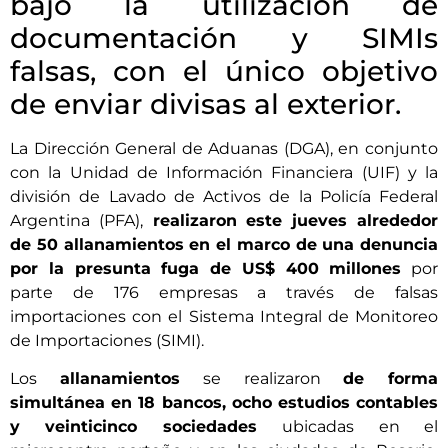
bajo la utilización de
documentación y SIMIs
falsas, con el único objetivo
de enviar divisas al exterior.
La Dirección General de Aduanas (DGA), en conjunto
con la Unidad de Información Financiera (UIF) y la
división de Lavado de Activos de la Policía Federal
Argentina (PFA),
realizaron este jueves alrededor
de 50 allanamientos en el marco de una denuncia
por la presunta fuga de US$ 400 millones
por
parte de 176 empresas a través de falsas
importaciones con el Sistema Integral de Monitoreo
de Importaciones (SIMI).
Los
allanamientos
se realizaron
de forma
simultánea en 18 bancos, ocho estudios contables
y veinticinco sociedades
ubicadas en el