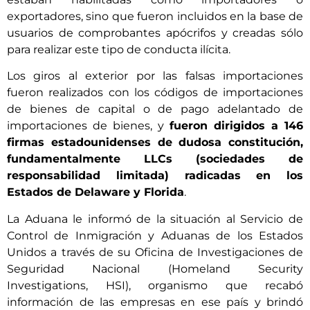
exportadores, sino que fueron incluidos en la base de
usuarios de comprobantes apócrifos y creadas sólo
para realizar este tipo de conducta ilícita.
Los giros al exterior por las falsas importaciones
fueron realizados con los códigos de importaciones
de bienes de capital o de pago adelantado de
importaciones de bienes, y
fueron dirigidos a 146
firmas estadounidenses de dudosa constitución,
fundamentalmente LLCs (sociedades de
responsabilidad limitada) radicadas en los
Estados de Delaware y Florida
.
La Aduana le informó de la situación al Servicio de
Control de Inmigración y Aduanas de los Estados
Unidos a través de su Oficina de Investigaciones de
Seguridad Nacional (Homeland Security
Investigations, HSI), organismo que recabó
información de las empresas en ese país y brindó