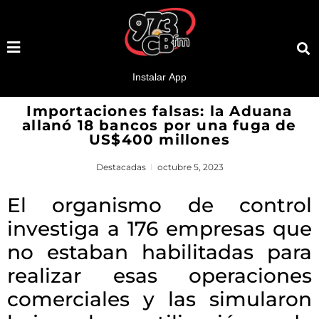
Importaciones falsas: la Aduana
allanó 18 bancos por una fuga de
US$400 millones
Destacadas
octubre 5, 2023
El organismo de control
investiga a 176 empresas que
no estaban habilitadas para
realizar esas operaciones
comerciales y las simularon