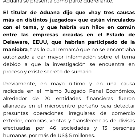
Aduana se presenta como parte querellante.
El titular de Aduana dijo que «hay tres causas
más en distintos juzgados» que están vinculados
con el tema, y que habría «un hilo» en común
entre las empresas creadas en el Estado de
Delaware, EEUU, que habrían participado de la
maniobra
, tras lo cual remarcó que no se encontraba
autorizado a dar mayor información sobre el tema
debido a que la investigación se encuentra en
proceso y existe secreto de sumario.
Previamente, en mayo último y en una causa
radicada en el mismo Juzgado Penal Económico,
alrededor de 20 entidades financieras fueron
allanadas en el microcentro porteño para detectar
presuntas operaciones irregulares de comercio
exterior, compras, ventas y transferencias de divisas
efectuadas por 46 sociedades y 13 personas
humanas, por más de US$ 5 millones.