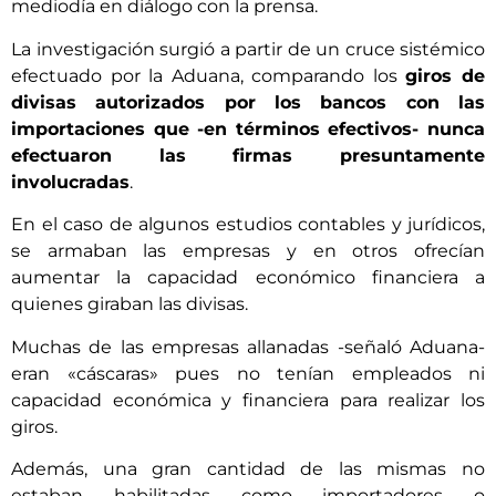
mediodía en diálogo con la prensa.
La investigación surgió a partir de un cruce sistémico
efectuado por la Aduana, comparando los
giros de
divisas autorizados por los bancos con las
importaciones que -en términos efectivos- nunca
efectuaron las firmas presuntamente
involucradas
.
En el caso de algunos estudios contables y jurídicos,
se armaban las empresas y en otros ofrecían
aumentar la capacidad económico financiera a
quienes giraban las divisas.
Muchas de las empresas allanadas -señaló Aduana-
eran «cáscaras» pues no tenían empleados ni
capacidad económica y financiera para realizar los
giros.
Además, una gran cantidad de las mismas no
estaban habilitadas como importadores o