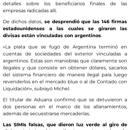
detalles sobre los beneficiarios finales de las
empresas radicadas allí.
De dichos datos,
se desprendió que las 146 firmas
estadounidenses a las cuales se giraron las
divisas están vinculadas con argentinos
.
«La plata que se fugó de Argentina terminó en
cuentas de sociedades del exterior vinculadas a
argentinos. Estas son maniobras que claramente son
ilegales y que consiste en obtener dólares, sacarlos
del sistema financiero de manera ilegal para luego
revenderlos en el mercado blue o al de Contado con
Liquidación», subrayó Michel.
El titular de Aduana confirmó que se detuvieron a
dos personas en el marco de los allanamientos,
además de secuestrarse mercaderías.
Las SIMIs falsas, que dieron luz verde al giro de