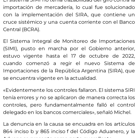
importación de mercadería, lo cual fue solucionado
con la implementación del SIRA, que contiene un
cruce sistémico y una cuenta corriente con el Banco
Central (BCRA).
El Sistema Integral de Monitoreo de Importaciones
(SIMI), pusto en marcha por el Gobierno anterior,
estuvo vigente hasta el 17 de octubre de 2022,
cuando comenzó a regir el nuevo Sistema de
Importaciones de la República Argentina (SIRA), que
se encuentra vigente en la actualidad.
«Evidentemente los controles fallaron. El sistema SIRI
tenía errores y no se aplicaron de manera correcta los
controles, pero fundamentalmente falló el control
delegado en los bancos comerciales», señaló Michel.
La denuncia en la causa se encuadra en los artículos
864 inciso b y 865 inciso f del Código Aduanero, y la