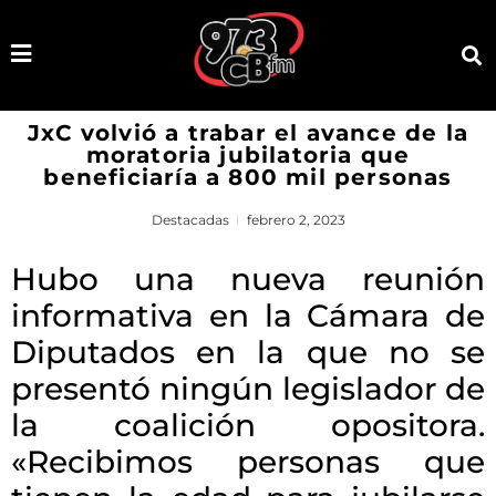
JxC volvió a trabar el avance de la
moratoria jubilatoria que
beneficiaría a 800 mil personas
Destacadas
febrero 2, 2023
Hubo una nueva reunión
informativa en la Cámara de
Diputados en la que no se
presentó ningún legislador de
la coalición opositora.
«Recibimos personas que