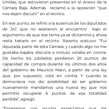
Unidas, que estuvieron presentes en el Anexo de la
Cámara Baja. Además reclamó a la oposición “que
nos dejen discutir” en el recinto.
En ese punto, se refirió a la ausencia de los diputados
de JxC que no asistieron al encuentro bajo el
argumento de que ese tema ya se dictaminó y ahora
resta tratarlo en el recinto. Raverta sostuvo: “Fui
diputada, parte de esta Cámara, y cuando algo no me
gustaba bajaba, discutía e incluso votaba en contra.
De hecho los jubilados perdieron 20 puntos de
capacidad de compra durante los últimos dos años
del gobierno de Mauricio Macri, a partir de una ley
que, por supuesto, voté en contra. Y cuando la
democracia nos dio posibilidad de ser gobierno
nuevamente mandamos una nueva ley que nos
permitió recuperar 6 puntos de esa totalidad
perdida”, agregó.
“Esperamos con mucha expectativa que los