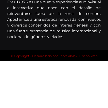
FM CB 97.3 es una nueva experiencia audiovisual
e interactiva que nace con el desafío de
reinventarse fuera de la zona de confort.
Apostamos a una estética renovada, con nuevos
y diversos contenidos de interés general y con
una fuerte presencia de música internacional y
nacional de géneros variados.
© Copyright - Desarrollado por
CarvajalMaxi Diseño Web