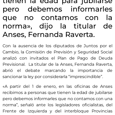
tienen la edad para jubilarse
pero debemos informarles
que no contamos con la
norma», dijo la titular de
Anses, Fernanda Raverta.
Con la ausencia de los diputados de Juntos por el
Cambio, la Comisión de Previsión y Seguridad Social
analizó con invitados el Plan de Pago de Deuda
Previsional. La titular de la Anses, Fernanda Raverta,
abrió el debate marcando la importancia de
sancionar la ley por considerarla “imprescindible”.
«A partir del 1 de enero, en las oficinas de Anses
recibimos a personas que tienen la edad de jubilarse
pero debemos informarles que no contamos con una
norma”, señaló ante los legisladores oficialistas, del
Frente de Izquierda y del interbloque Provincias