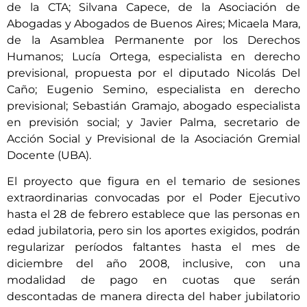
de la CTA; Silvana Capece, de la Asociación de
Abogadas y Abogados de Buenos Aires; Micaela Mara,
de la Asamblea Permanente por los Derechos
Humanos; Lucía Ortega, especialista en derecho
previsional, propuesta por el diputado Nicolás Del
Caño; Eugenio Semino, especialista en derecho
previsional; Sebastián Gramajo, abogado especialista
en previsión social; y Javier Palma, secretario de
Acción Social y Previsional de la Asociación Gremial
Docente (UBA).
El proyecto que figura en el temario de sesiones
extraordinarias convocadas por el Poder Ejecutivo
hasta el 28 de febrero establece que las personas en
edad jubilatoria, pero sin los aportes exigidos, podrán
regularizar períodos faltantes hasta el mes de
diciembre del año 2008, inclusive, con una
modalidad de pago en cuotas que serán
descontadas de manera directa del haber jubilatorio