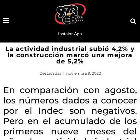
La actividad industrial subió 4,2% y
la construcción marcó una mejora
de 5,2%
Destacadas
noviembre 9, 2022
En comparación con agosto,
los números dados a conocer
por el Indec son negativos.
Pero en el acumulado de los
primeros nueve meses del