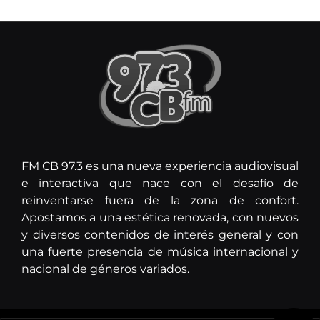
FM CB 97.3 es una nueva experiencia audiovisual
e interactiva que nace con el desafío de
reinventarse fuera de la zona de confort.
Apostamos a una estética renovada, con nuevos
y diversos contenidos de interés general y con
una fuerte presencia de música internacional y
nacional de géneros variados.