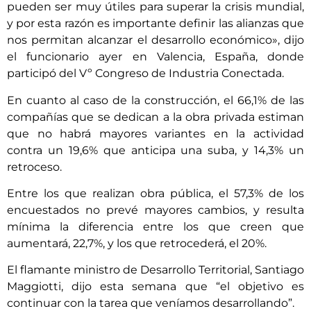
pueden ser muy útiles para superar la crisis mundial,
y por esta razón es importante definir las alianzas que
nos permitan alcanzar el desarrollo económico», dijo
el funcionario ayer en Valencia, España, donde
participó del Vº Congreso de Industria Conectada.
En cuanto al caso de la construcción, el 66,1% de las
compañías que se dedican a la obra privada estiman
que no habrá mayores variantes en la actividad
contra un 19,6% que anticipa una suba, y 14,3% un
retroceso.
Entre los que realizan obra pública, el 57,3% de los
encuestados no prevé mayores cambios, y resulta
mínima la diferencia entre los que creen que
aumentará, 22,7%, y los que retrocederá, el 20%.
El flamante ministro de Desarrollo Territorial, Santiago
Maggiotti, dijo esta semana que “el objetivo es
continuar con la tarea que veníamos desarrollando”.