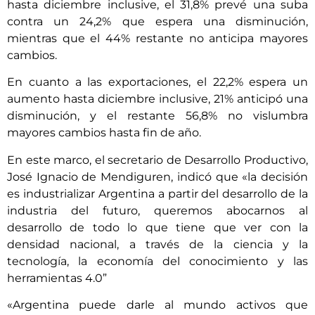
hasta diciembre inclusive, el 31,8% prevé una suba
contra un 24,2% que espera una disminución,
mientras que el 44% restante no anticipa mayores
cambios.
En cuanto a las exportaciones, el 22,2% espera un
aumento hasta diciembre inclusive, 21% anticipó una
disminución, y el restante 56,8% no vislumbra
mayores cambios hasta fin de año.
En este marco, el secretario de Desarrollo Productivo,
José Ignacio de Mendiguren, indicó que «la decisión
es industrializar Argentina a partir del desarrollo de la
industria del futuro, queremos abocarnos al
desarrollo de todo lo que tiene que ver con la
densidad nacional, a través de la ciencia y la
tecnología, la economía del conocimiento y las
herramientas 4.0”
«Argentina puede darle al mundo activos que