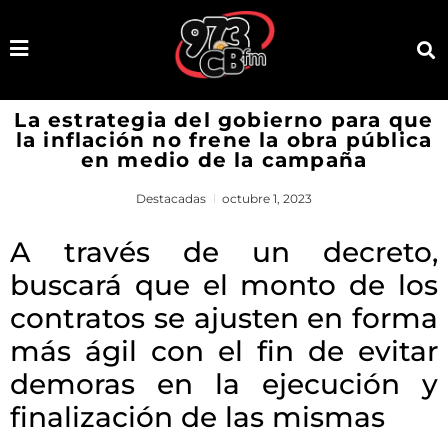
La estrategia del gobierno para que
la inflación no frene la obra pública
en medio de la campaña
Destacadas
octubre 1, 2023
A través de un decreto,
buscará que el monto de los
contratos se ajusten en forma
más ágil con el fin de evitar
demoras en la ejecución y
finalización de las mismas