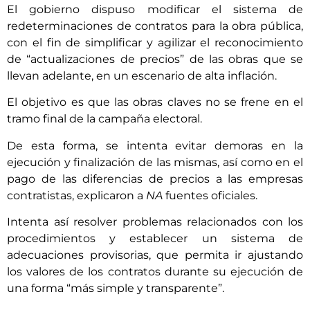
El gobierno dispuso modificar el sistema de
redeterminaciones de contratos para la obra pública,
con el fin de simplificar y agilizar el reconocimiento
de “actualizaciones de precios” de las obras que se
llevan adelante, en un escenario de alta inflación.
El objetivo es que las obras claves no se frene en el
tramo final de la campaña electoral.
De esta forma, se intenta evitar demoras en la
ejecución y finalización de las mismas, así como en el
pago de las diferencias de precios a las empresas
contratistas, explicaron a
NA
fuentes oficiales.
Intenta así resolver problemas relacionados con los
procedimientos y establecer un sistema de
adecuaciones provisorias, que permita ir ajustando
los valores de los contratos durante su ejecución de
una forma “más simple y transparente”.