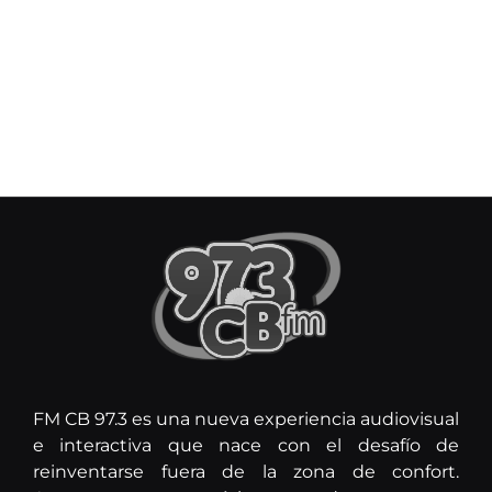
FM CB 97.3 es una nueva experiencia audiovisual
e interactiva que nace con el desafío de
reinventarse fuera de la zona de confort.