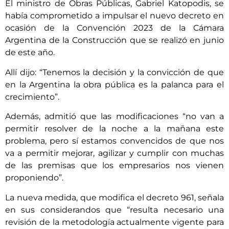
El ministro de Obras Públicas, Gabriel Katopodis, se
había comprometido a impulsar el nuevo decreto en
ocasión de la Convención 2023 de la Cámara
Argentina de la Construcción que se realizó en junio
de este año.
Allí dijo: “Tenemos la decisión y la convicción de que
en la Argentina la obra pública es la palanca para el
crecimiento”.
Además, admitió que las modificaciones “no van a
permitir resolver de la noche a la mañana este
problema, pero sí estamos convencidos de que nos
va a permitir mejorar, agilizar y cumplir con muchas
de las premisas que los empresarios nos vienen
proponiendo”.
La nueva medida, que modifica el decreto 961, señala
en sus considerandos que “resulta necesario una
revisión de la metodología actualmente vigente para