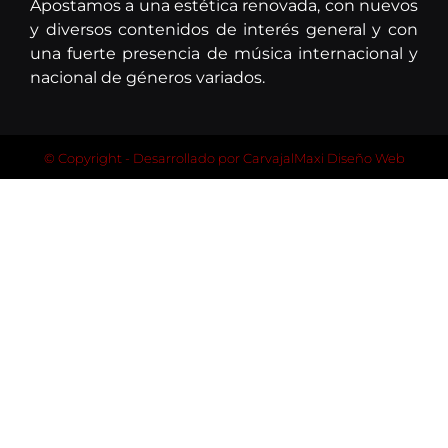
Apostamos a una estética renovada, con nuevos
y diversos contenidos de interés general y con
una fuerte presencia de música internacional y
nacional de géneros variados.
© Copyright - Desarrollado por
CarvajalMaxi Diseño Web