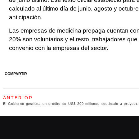
calculado al último día de junio, agosto y octubr
anticipación.
Las empresas de medicina prepaga cuentan con al
20% son voluntarios y el resto, trabajadores que
convenio con la empresas del sector.
COMPARTIR
ANTERIOR
El Gobierno gestiona un crédito de US$ 200 m