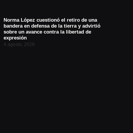
Norma López cuestionó el retiro de una
bandera en defensa de la tierra y advirtió
sobre un avance contra la libertad de
expresión
4 agosto, 2026