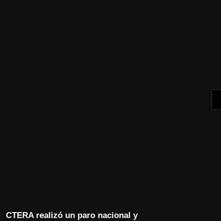
CTERA realizó un paro nacional y