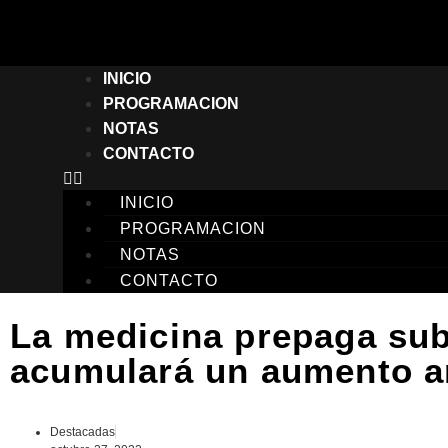
INICIO
PROGRAMACION
NOTAS
CONTACTO
INICIO
PROGRAMACION
NOTAS
CONTACTO
La medicina prepaga sub
acumulará un aumento anu
Destacadas