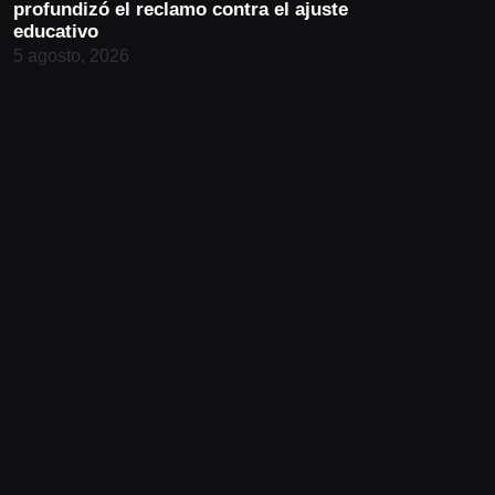
profundizó el reclamo contra el ajuste
educativo
5 agosto, 2026