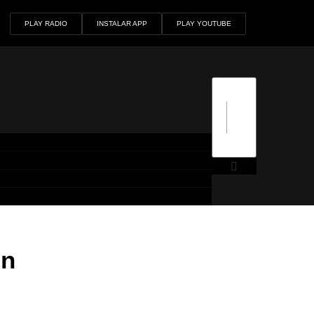
PLAY RADIO
INSTALAR APP
PLAY YOUTUBE
ón