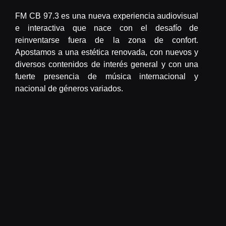
FM CB 97.3 es una nueva experiencia audiovisual
e interactiva que nace con el desafío de
reinventarse fuera de la zona de confort.
Apostamos a una estética renovada, con nuevos y
diversos contenidos de interés general y con una
fuerte presencia de música internacional y
nacional de géneros variados.