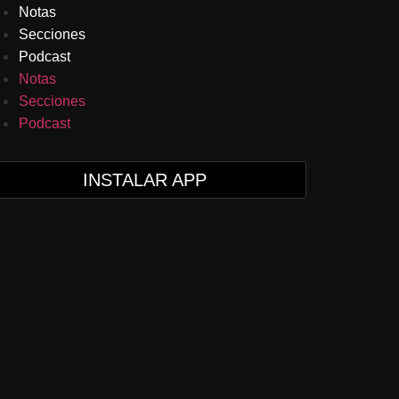
Notas
Secciones
Podcast
Notas
Secciones
Podcast
INSTALAR APP