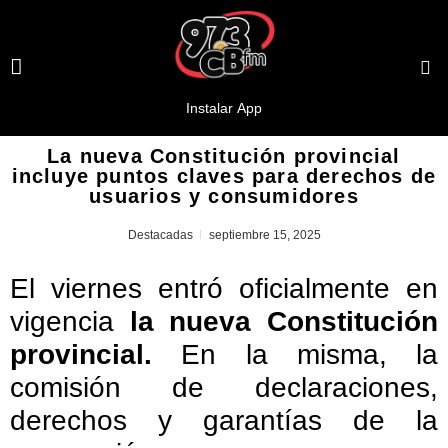
La nueva Constitución provincial
incluye puntos claves para derechos de
usuarios y consumidores
Destacadas
septiembre 15, 2025
El viernes entró oficialmente en
vigencia
la nueva Constitución
provincial.
En la misma, la
comisión de declaraciones,
derechos y garantías de la