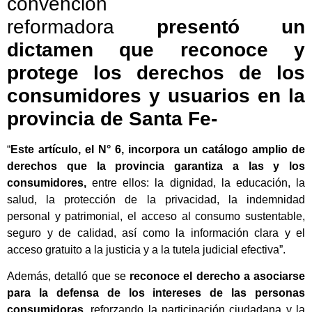
convención
reformadora
presentó un
dictamen que reconoce y
protege los derechos de los
consumidores y usuarios en la
provincia de Santa Fe-
“
Este artículo, el N° 6, incorpora un catálogo amplio de
derechos que la provincia garantiza a las y los
consumidores,
entre ellos: la dignidad, la educación, la
salud, la protección de la privacidad, la indemnidad
personal y patrimonial, el acceso al consumo sustentable,
seguro y de calidad, así como la información clara y el
acceso gratuito a la justicia y a la tutela judicial efectiva”.
Además, detalló que se
reconoce el derecho a asociarse
para la defensa de los intereses de las personas
consumidoras,
reforzando la participación ciudadana y la