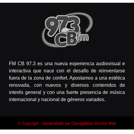
FM CB 97.3 es una nueva experiencia audiovisual e
interactiva que nace con el desafío de reinventarse
fuera de la zona de confort. Apostamos a una estética
renovada, con nuevos y diversos contenidos de
interés general y con una fuerte presencia de música
internacional y nacional de géneros variados.
© Copyright - Desarrollado por
CarvajalMaxi Diseño Web