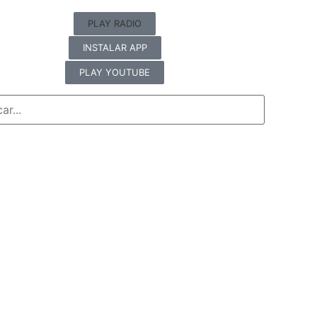
PLAY RADIO
INSTALAR APP
PLAY YOUTUBE