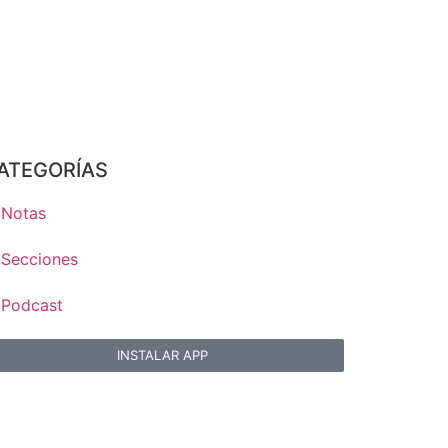
ATEGORÍAS
Notas
Secciones
Podcast
INSTALAR APP