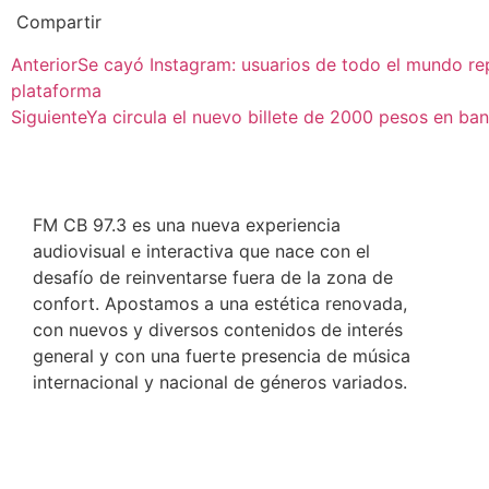
Compartir
Anterior
Se cayó Instagram: usuarios de todo el mundo rep
plataforma
Siguiente
Ya circula el nuevo billete de 2000 pesos en ba
FM CB 97.3 es una nueva experiencia
audiovisual e interactiva que nace con el
desafío de reinventarse fuera de la zona de
confort. Apostamos a una estética renovada,
con nuevos y diversos contenidos de interés
general y con una fuerte presencia de música
internacional y nacional de géneros variados.