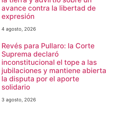
avance contra la libertad de
expresión
4 agosto, 2026
Revés para Pullaro: la Corte
Suprema declaró
inconstitucional el tope a las
jubilaciones y mantiene abierta
la disputa por el aporte
solidario
3 agosto, 2026
b