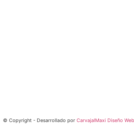
© Copyright - Desarrollado por
CarvajalMaxi Diseño We