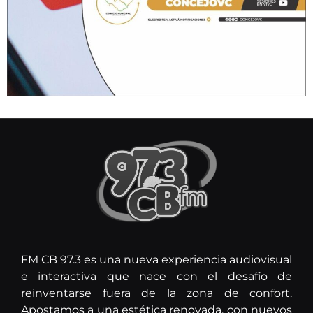
FM CB 97.3 es una nueva experiencia audiovisual
e interactiva que nace con el desafío de
reinventarse fuera de la zona de confort.
Apostamos a una estética renovada, con nuevos