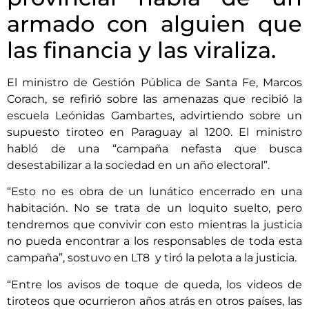
armado con alguien que
las financia y las viraliza.
El ministro de Gestión Pública de Santa Fe, Marcos
Corach, se refirió sobre las amenazas que recibió la
escuela Leónidas Gambartes, advirtiendo sobre un
supuesto tiroteo en Paraguay al 1200. El ministro
habló de una “campaña nefasta que busca
desestabilizar a la sociedad en un año electoral”.
“Esto no es obra de un lunático encerrado en una
habitación. No se trata de un loquito suelto, pero
tendremos que convivir con esto mientras la justicia
no pueda encontrar a los responsables de toda esta
campaña”, sostuvo en LT8 y tiró la pelota a la justicia.
“Entre los avisos de toque de queda, los videos de
tiroteos que ocurrieron años atrás en otros países, las