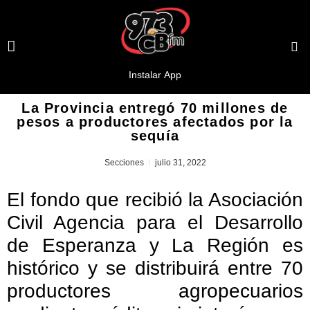
La Provincia entregó 70 millones de
pesos a productores afectados por la
sequía
Secciones
julio 31, 2022
El fondo que recibió la Asociación
Civil Agencia para el Desarrollo
de Esperanza y La Región es
histórico y se distribuirá entre 70
productores agropecuarios