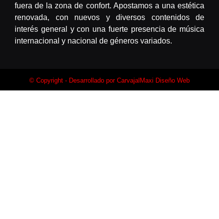
fuera de la zona de confort. Apostamos a una estética
renovada, con nuevos y diversos contenidos de
interés general y con una fuerte presencia de música
internacional y nacional de géneros variados.
© Copyright - Desarrollado por
CarvajalMaxi Diseño Web