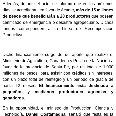
Además, durante el acto, se informó que en los próximos
días se acreditarán, en favor de Acader,
más de 15 millones
de pesos que beneficiarán a 20 productores
que poseen
certificado de emergencia o desastre agropecuario. Dichos
fondos corresponden a la Línea de Recomposición
Productiva.
Dicho financiamiento surge de un aporte que realizó el
Ministerio de Agricultura, Ganadería y Pesca de la Nación a
favor de la provincia de Santa Fe, por un total de 1.000
millones de pesos, para asistir con créditos sin intereses,
con un plazo total de reintegro y un periodo de gracia de
hasta 12 meses.
El financiamiento está destinado a
pequeños y medianos productores agrícolas y
ganaderos
.
En la oportunidad, el ministro de Producción, Ciencia y
Tecnología,
Daniel Costamagna
, señaló que “esta es la