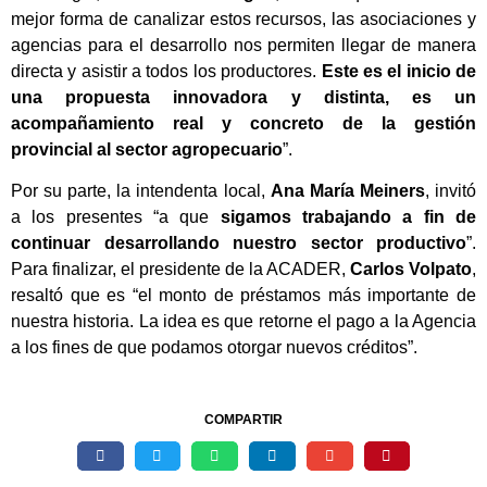
mejor forma de canalizar estos recursos, las asociaciones y
agencias para el desarrollo nos permiten llegar de manera
directa y asistir a todos los productores.
Este es el inicio de
una propuesta innovadora y distinta, es un
acompañamiento real y concreto de la gestión
provincial al sector agropecuario
”.
Por su parte, la intendenta local,
Ana María Meiners
, invitó
a los presentes “a que
sigamos trabajando a fin de
continuar desarrollando nuestro sector productivo
”.
Para finalizar, el presidente de la ACADER,
Carlos Volpato
,
resaltó que es “el monto de préstamos más importante de
nuestra historia. La idea es que retorne el pago a la Agencia
a los fines de que podamos otorgar nuevos créditos”.
COMPARTIR