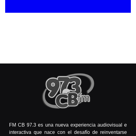
FM CB 97.3 es una nueva experiencia audiovisual e
interactiva que nace con el desafío de reinventarse