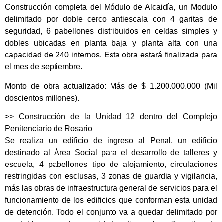
Construcción completa del Módulo de Alcaidía, un Modulo
delimitado por doble cerco antiescala con 4 garitas de
seguridad, 6 pabellones distribuidos en celdas simples y
dobles ubicadas en planta baja y planta alta con una
capacidad de 240 internos. Esta obra estará finalizada para
el mes de septiembre.
Monto de obra actualizado: Más de $ 1.200.000.000 (Mil
doscientos millones).
>> Construcción de la Unidad 12 dentro del Complejo
Penitenciario de Rosario
Se realiza un edificio de ingreso al Penal, un edificio
destinado al Área Social para el desarrollo de talleres y
escuela, 4 pabellones tipo de alojamiento, circulaciones
restringidas con esclusas, 3 zonas de guardia y vigilancia,
más las obras de infraestructura general de servicios para el
funcionamiento de los edificios que conforman esta unidad
de detención. Todo el conjunto va a quedar delimitado por