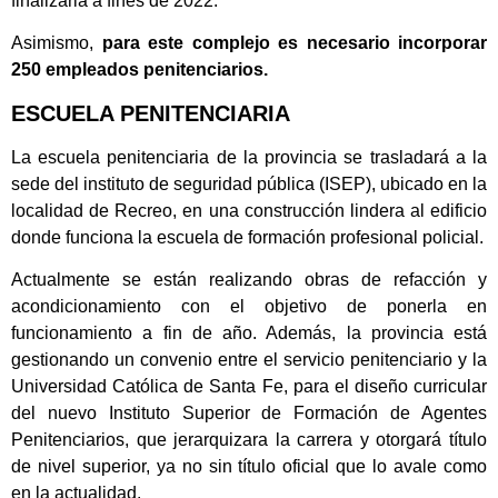
finalizarla a fines de 2022.
Asimismo,
para este complejo es necesario incorporar
250 empleados penitenciarios.
ESCUELA PENITENCIARIA
La escuela penitenciaria de la provincia se trasladará a la
sede del instituto de seguridad pública (ISEP), ubicado en la
localidad de Recreo, en una construcción lindera al edificio
donde funciona la escuela de formación profesional policial.
Actualmente se están realizando obras de refacción y
acondicionamiento con el objetivo de ponerla en
funcionamiento a fin de año. Además, la provincia está
gestionando un convenio entre el servicio penitenciario y la
Universidad Católica de Santa Fe, para el diseño curricular
del nuevo Instituto Superior de Formación de Agentes
Penitenciarios, que jerarquizara la carrera y otorgará título
de nivel superior, ya no sin título oficial que lo avale como
en la actualidad.