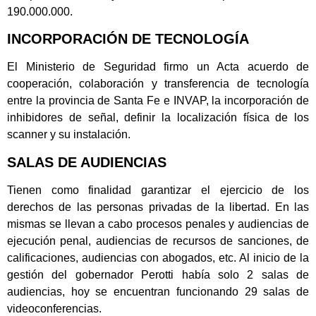
190.000.000.
INCORPORACIÓN DE TECNOLOGÍA
El Ministerio de Seguridad firmo un Acta acuerdo de
cooperación, colaboración y transferencia de tecnología
entre la provincia de Santa Fe e INVAP, la incorporación de
inhibidores de señal, definir la localización física de los
scanner y su instalación.
SALAS DE AUDIENCIAS
Tienen como finalidad garantizar el ejercicio de los
derechos de las personas privadas de la libertad. En las
mismas se llevan a cabo procesos penales y audiencias de
ejecución penal, audiencias de recursos de sanciones, de
calificaciones, audiencias con abogados, etc. Al inicio de la
gestión del gobernador Perotti había solo 2 salas de
audiencias, hoy se encuentran funcionando 29 salas de
videoconferencias.