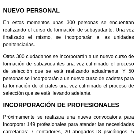
NUEVO PERSONAL
En estos momentos unas 300 personas se encuentran
realizando el curso de formación de subayudante. Una vez
finalizado el mismo, se incorporarán a las unidades
penitenciarias.
Otros 300 ciudadanos se incorporarán a un nuevo curso de
formación de subayudantes una vez culminado el proceso
de selección que se está realizando actualmente. Y 50
personas se incorporarán a un nuevo curso de cadetes para
la formación de oficiales una vez culminado el proceso de
selección que se está llevando adelante.
INCORPORACIÓN DE PROFESIONALES
Próximamente se realizara una nueva convocatoria para
incorporar 149 profesionales para atender las necesidades
carcelarias: 7 contadores, 20 abogados,18 psicólogos, 5