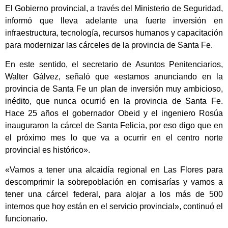
El Gobierno provincial, a través del Ministerio de Seguridad,
informó que lleva adelante una fuerte inversión en
infraestructura, tecnología, recursos humanos y capacitación
para modernizar las cárceles de la provincia de Santa Fe.
En este sentido, el secretario de Asuntos Penitenciarios,
Walter Gálvez, señaló que «estamos anunciando en la
provincia de Santa Fe un plan de inversión muy ambicioso,
inédito, que nunca ocurrió en la provincia de Santa Fe.
Hace 25 años el gobernador Obeid y el ingeniero Rosúa
inauguraron la cárcel de Santa Felicia, por eso digo que en
el próximo mes lo que va a ocurrir en el centro norte
provincial es histórico».
«Vamos a tener una alcaidía regional en Las Flores para
descomprimir la sobrepoblación en comisarías y vamos a
tener una cárcel federal, para alojar a los más de 500
internos que hoy están en el servicio provincial», continuó el
funcionario.