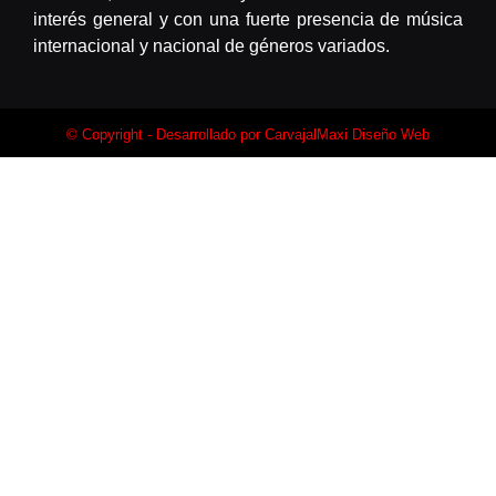
interés general y con una fuerte presencia de música
internacional y nacional de géneros variados.
© Copyright - Desarrollado por
CarvajalMaxi Diseño Web