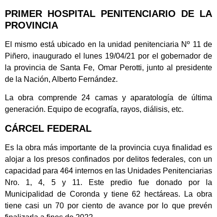
PRIMER HOSPITAL PENITENCIARIO DE LA
PROVINCIA
El mismo está ubicado en la unidad penitenciaria Nº 11 de
Piñero, inaugurado el lunes 19/04/21 por el gobernador de
la provincia de Santa Fe, Omar Perotti, junto al presidente
de la Nación, Alberto Fernández.
La obra comprende 24 camas y aparatología de última
generación. Equipo de ecografía, rayos, diálisis, etc.
CÁRCEL FEDERAL
Es la obra más importante de la provincia cuya finalidad es
alojar a los presos confinados por delitos federales, con un
capacidad para 464 internos en las Unidades Penitenciarias
Nro. 1, 4, 5 y 11. Este predio fue donado por la
Municipalidad de Coronda y tiene 62 hectáreas. La obra
tiene casi un 70 por ciento de avance por lo que prevén