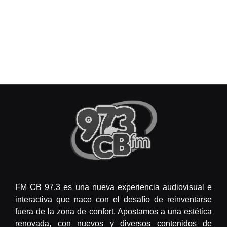
FM CB 97.3 es una nueva experiencia audiovisual e
interactiva que nace con el desafío de reinventarse
fuera de la zona de confort. Apostamos a una estética
renovada, con nuevos y diversos contenidos de