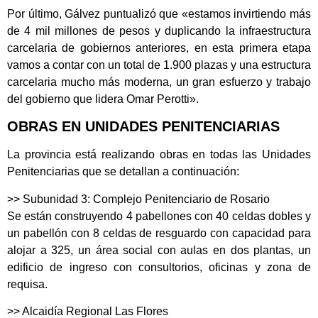
Por último, Gálvez puntualizó que «estamos invirtiendo más
de 4 mil millones de pesos y duplicando la infraestructura
carcelaria de gobiernos anteriores, en esta primera etapa
vamos a contar con un total de 1.900 plazas y una estructura
carcelaria mucho más moderna, un gran esfuerzo y trabajo
del gobierno que lidera Omar Perotti».
OBRAS EN UNIDADES PENITENCIARIAS
La provincia está realizando obras en todas las Unidades
Penitenciarias que se detallan a continuación:
>> Subunidad 3: Complejo Penitenciario de Rosario
Se están construyendo 4 pabellones con 40 celdas dobles y
un pabellón con 8 celdas de resguardo con capacidad para
alojar a 325, un área social con aulas en dos plantas, un
edificio de ingreso con consultorios, oficinas y zona de
requisa.
>> Alcaidía Regional Las Flores