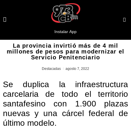
La provincia invirtió más de 4 mil
millones de pesos para modernizar el
Servicio Penitenciario
Destacadas
agosto 7, 2022
Se duplica la infraestructura
carcelaria de todo el territorio
santafesino con 1.900 plazas
nuevas y una cárcel federal de
último modelo.