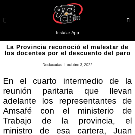
La Provincia reconoció el malestar de
los docentes por el descuento del paro
Destacadas
octubre 3, 2022
En el cuarto intermedio de la
reunión paritaria que llevan
adelante los representantes de
Amsafé con el ministerio de
Trabajo de la provincia, el
ministro de esa cartera, Juan