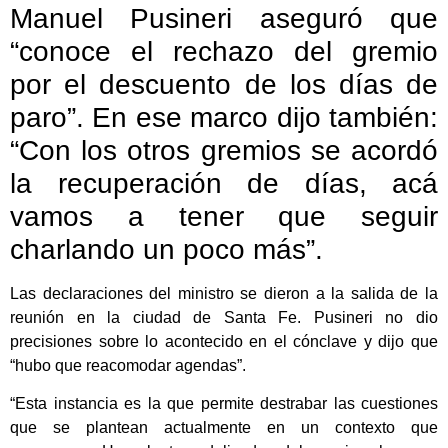
Manuel Pusineri aseguró que
“conoce el rechazo del gremio
por el descuento de los días de
paro”. En ese marco dijo también:
“Con los otros gremios se acordó
la recuperación de días, acá
vamos a tener que seguir
charlando un poco más”.
Las declaraciones del ministro se dieron a la salida de la
reunión en la ciudad de Santa Fe. Pusineri no dio
precisiones sobre lo acontecido en el cónclave y dijo que
“hubo que reacomodar agendas”.
“Esta instancia es la que permite destrabar las cuestiones
que se plantean actualmente en un contexto que