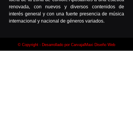
renovada, con nuevos y diversos contenidos de
interés general y con una fuerte presencia de música
internacional y nacional de géneros variados.
© Copyright - Desarrollado por
CarvajalMaxi Diseño Web