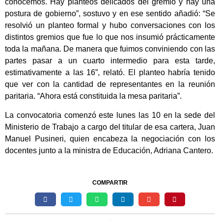
conocemos. Hay planteos delicados del gremio y hay una
postura de gobierno”, sostuvo y en ese sentido añadió: “Se
resolvió un planteo formal y hubo conversaciones con los
distintos gremios que fue lo que nos insumió prácticamente
toda la mañana. De manera que fuimos conviniendo con las
partes pasar a un cuarto intermedio para esta tarde,
estimativamente a las 16”, relató. El planteo habría tenido
que ver con la cantidad de representantes en la reunión
paritaria. “Ahora está constituida la mesa paritaria”.
La convocatoria comenzó este lunes las 10 en la sede del
Ministerio de Trabajo a cargo del titular de esa cartera, Juan
Manuel Pusineri, quien encabeza la negociación con los
docentes junto a la ministra de Educación, Adriana Cantero.
COMPARTIR