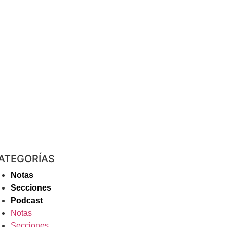
ATEGORÍAS
Notas
Secciones
Podcast
Notas
Secciones