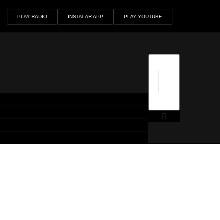
PLAY RADIO
INSTALAR APP
PLAY YOUTUBE