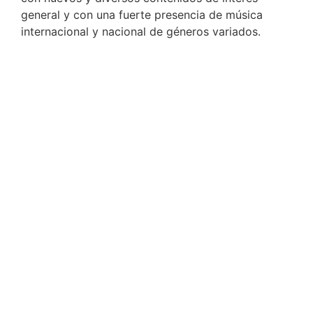
general y con una fuerte presencia de música
internacional y nacional de géneros variados.