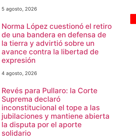
5 agosto, 2026
Norma López cuestionó el retiro
de una bandera en defensa de
la tierra y advirtió sobre un
avance contra la libertad de
expresión
4 agosto, 2026
Revés para Pullaro: la Corte
Suprema declaró
inconstitucional el tope a las
jubilaciones y mantiene abierta
la disputa por el aporte
solidario