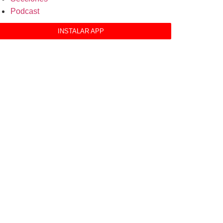
Podcast
INSTALAR APP