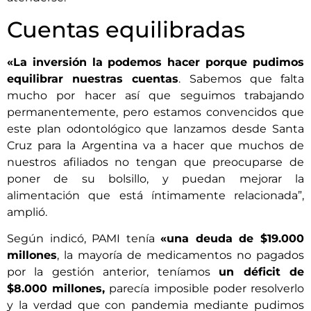
Cuentas equilibradas
«La inversión la podemos hacer porque pudimos
equilibrar nuestras cuentas
. Sabemos que falta
mucho por hacer así que seguimos trabajando
permanentemente, pero estamos convencidos que
este plan odontológico que lanzamos desde Santa
Cruz para la Argentina va a hacer que muchos de
nuestros afiliados no tengan que preocuparse de
poner de su bolsillo, y puedan mejorar la
alimentación que está íntimamente relacionada”,
amplió.
Según indicó, PAMI tenía
«una deuda de $19.000
millones
, la mayoría de medicamentos no pagados
por la gestión anterior, teníamos
un déficit de
$8.000 millones,
parecía imposible poder resolverlo
y la verdad que con pandemia mediante pudimos