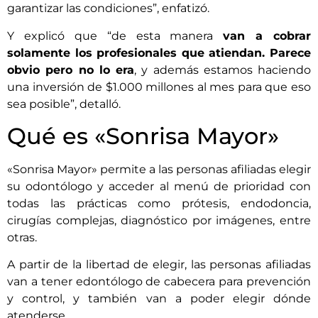
garantizar las condiciones”, enfatizó.
Y explicó que “de esta manera
van a cobrar
solamente los profesionales que atiendan. Parece
obvio pero no lo era
, y además estamos haciendo
una inversión de $1.000 millones al mes para que eso
sea posible”, detalló.
Qué es «Sonrisa Mayor»
«Sonrisa Mayor» permite a las personas afiliadas elegir
su odontólogo y acceder al menú de prioridad con
todas las prácticas como prótesis, endodoncia,
cirugías complejas, diagnóstico por imágenes, entre
otras.
A partir de la libertad de elegir, las personas afiliadas
van a tener edontólogo de cabecera para prevención
y control, y también van a poder elegir dónde
atenderse.