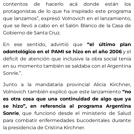
contentos de hacerlo acá donde están los
protagonistas de lo que ha inspirado este programa
que lanzamos”, expresó Volnovich en el lanzamiento,
que se llevó a cabo en el Salón Blanco de la Casa de
Gobierno de Santa Cruz.
En ese sentido, advirtió que
“el último plan
odontológico en el PAMI se hizo en el año 2006
y el
déficit de atención que inclusive la obra social tenía
en su momento también se saldaba con el Argentina
Sonríe.”.
Junto a la mandataria provincial Alicia Kirchner,
Volnovich también explicó que este lanzamiento
“no
es otra cosa que una continuidad de algo que ya
se hizo”, en referencia al programa Argentina
Sonríe
, que funcionó desde el ministerio de Salud
para combatir enfermedades bucodentales durante
la presidencia de Cristina Kirchner.