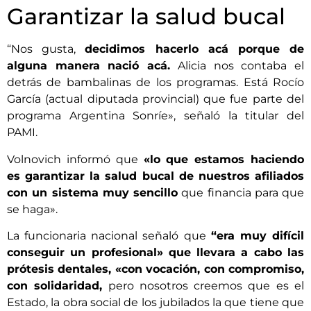
Garantizar la salud bucal
“Nos gusta,
decidimos hacerlo acá porque de
alguna manera nació acá.
Alicia nos contaba el
detrás de bambalinas de los programas. Está Rocío
García (actual diputada provincial) que fue parte del
programa Argentina Sonríe», señaló la titular del
PAMI.
Volnovich informó que
«lo que estamos haciendo
es garantizar la salud bucal de nuestros afiliados
con un sistema muy sencillo
que financia para que
se haga».
La funcionaria nacional señaló que
“era muy difícil
conseguir un profesional» que llevara a cabo las
prótesis dentales, «con vocación, con compromiso,
con solidaridad,
pero nosotros creemos que es el
Estado, la obra social de los jubilados la que tiene que