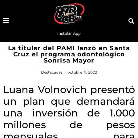
La titular del PAMI lanzó en Santa
Cruz el programa odontológico
Sonrisa Mayor
Destacadas
octubre 17, 2022
Luana Volnovich presentó
un plan que demandará
una inversión de 1.000
millones de pesos
mensuales para