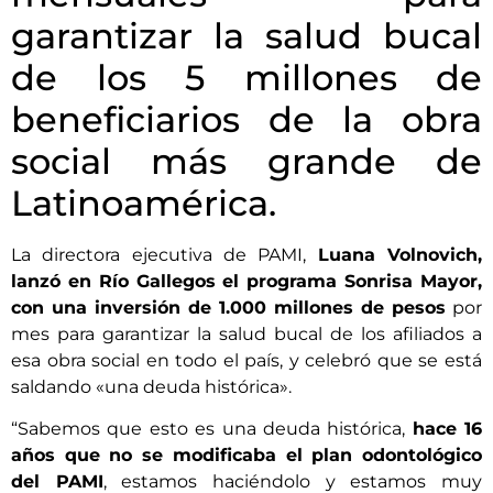
garantizar la salud bucal
de los 5 millones de
beneficiarios de la obra
social más grande de
Latinoamérica.
La directora ejecutiva de PAMI,
Luana Volnovich,
lanzó en Río Gallegos el programa Sonrisa Mayor,
con una inversión de 1.000 millones de pesos
por
mes para garantizar la salud bucal de los afiliados a
esa obra social en todo el país, y celebró que se está
saldando «una deuda histórica».
“Sabemos que esto es una deuda histórica,
hace 16
años que no se modificaba el plan odontológico
del PAMI
, estamos haciéndolo y estamos muy