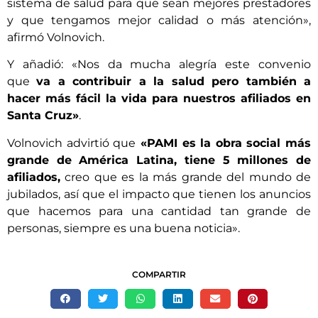
sistema de salud para que sean mejores prestadores
y que tengamos mejor calidad o más atención»,
afirmó Volnovich.
Y añadió: «Nos da mucha alegría este convenio
que
va a contribuir a la salud pero también a
hacer más fácil la vida para nuestros afiliados en
Santa Cruz»
.
Volnovich advirtió que
«PAMI es la obra social más
grande de América Latina, tiene 5 millones de
afiliados,
creo que es la más grande del mundo de
jubilados, así que el impacto que tienen los anuncios
que hacemos para una cantidad tan grande de
personas, siempre es una buena noticia».
COMPARTIR