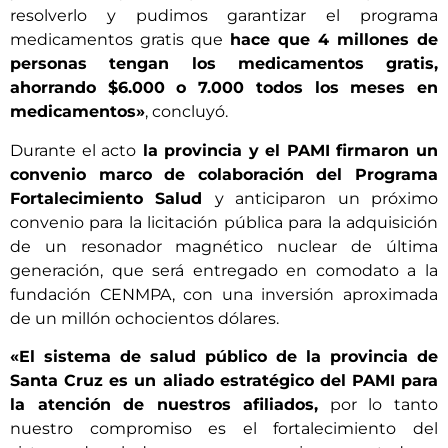
resolverlo y pudimos garantizar el programa
medicamentos gratis que
hace que 4 millones de
personas tengan los medicamentos gratis,
ahorrando $6.000 o 7.000 todos los meses en
medicamentos»
, concluyó.
Durante el acto
la provincia y el PAMI firmaron un
convenio marco de colaboración del Programa
Fortalecimiento Salud
y anticiparon un próximo
convenio para la licitación pública para la adquisición
de un resonador magnético nuclear de última
generación, que será entregado en comodato a la
fundación CENMPA, con una inversión aproximada
de un millón ochocientos dólares.
«El sistema de salud público de la provincia de
Santa Cruz es un aliado estratégico del PAMI para
la atención de nuestros afiliados,
por lo tanto
nuestro compromiso es el fortalecimiento del