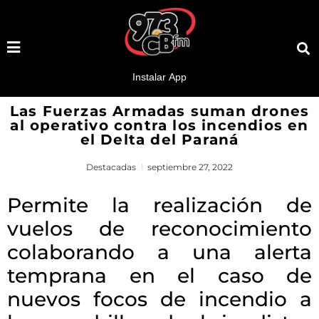
Las Fuerzas Armadas suman drones
al operativo contra los incendios en
el Delta del Paraná
Destacadas
septiembre 27, 2022
Permite la realización de
vuelos de reconocimiento
colaborando a una alerta
temprana en el caso de
nuevos focos de incendio a