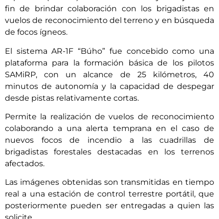
fin de brindar colaboración con los brigadistas en
vuelos de reconocimiento del terreno y en búsqueda
de focos ígneos.
El sistema AR-1F “Búho” fue concebido como una
plataforma para la formación básica de los pilotos
SAMiRP, con un alcance de 25 kilómetros, 40
minutos de autonomía y la capacidad de despegar
desde pistas relativamente cortas.
Permite la realización de vuelos de reconocimiento
colaborando a una alerta temprana en el caso de
nuevos focos de incendio a las cuadrillas de
brigadistas forestales destacadas en los terrenos
afectados.
Las imágenes obtenidas son transmitidas en tiempo
real a una estación de control terrestre portátil, que
posteriormente pueden ser entregadas a quien las
solicite.