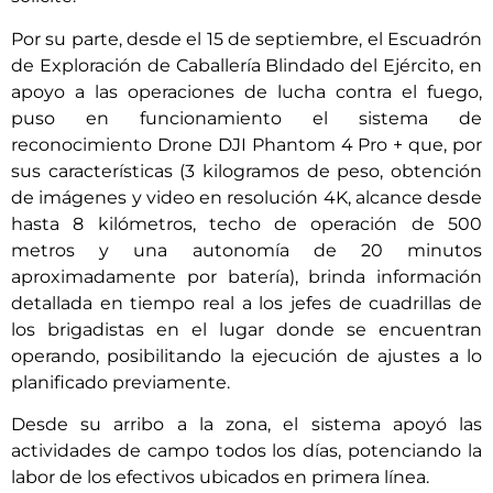
Por su parte, desde el 15 de septiembre, el Escuadrón
de Exploración de Caballería Blindado del Ejército, en
apoyo a las operaciones de lucha contra el fuego,
puso en funcionamiento el sistema de
reconocimiento Drone DJI Phantom 4 Pro + que, por
sus características (3 kilogramos de peso, obtención
de imágenes y video en resolución 4K, alcance desde
hasta 8 kilómetros, techo de operación de 500
metros y una autonomía de 20 minutos
aproximadamente por batería), brinda información
detallada en tiempo real a los jefes de cuadrillas de
los brigadistas en el lugar donde se encuentran
operando, posibilitando la ejecución de ajustes a lo
planificado previamente.
Desde su arribo a la zona, el sistema apoyó las
actividades de campo todos los días, potenciando la
labor de los efectivos ubicados en primera línea.