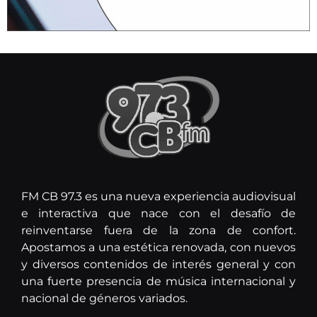
FM CB 97.3 es una nueva experiencia audiovisual
e interactiva que nace con el desafío de
reinventarse fuera de la zona de confort.
Apostamos a una estética renovada, con nuevos
y diversos contenidos de interés general y con
una fuerte presencia de música internacional y
nacional de géneros variados.