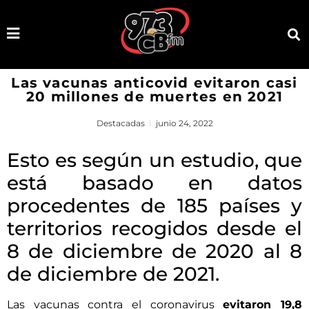
Las vacunas anticovid evitaron casi
20 millones de muertes en 2021
Destacadas
junio 24, 2022
Esto es según un estudio, que
está basado en datos
procedentes de 185 países y
territorios recogidos desde el
8 de diciembre de 2020 al 8
de diciembre de 2021.
Las vacunas contra el coronavirus
evitaron 19,8