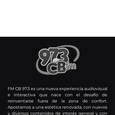
FM CB 97.3 es una nueva experiencia audiovisual
e interactiva que nace con el desafío de
reinventarse fuera de la zona de confort.
Apostamos a una estética renovada, con nuevos
y diversos contenidos de interés general y con