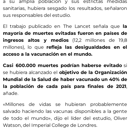
a su amplia población y sus estrictas medidas
sanitarias, hubiera sesgado los resultados, señalaron
sus responsables del estudio.
El trabajo publicado en The Lancet señala que
la
mayoría de muertes evitadas fueron en países de
ingresos altos y medios
(12,2 millones de 19,8
millones), lo que
refleja las desigualdades en el
acceso a la vacunación en el mundo.
Casi 600.000 muertes podrían haberse evitado
si
se hubiera alcanzado el
objetivo de la Organización
Mundial de la Salud de haber vacunado un 40% de
la población de cada país para finales de 2021
,
añade.
«Millones de vidas se hubieran probablemente
salvado haciendo las vacunas disponibles a la gente
de todo el mundo», dijo el líder del estudio, Oliver
Watson, del Imperial College de Londres.