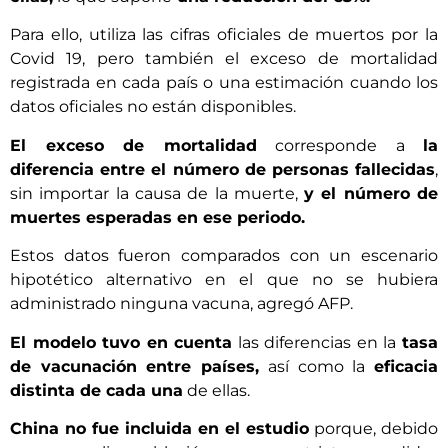
Para ello, utiliza las cifras oficiales de muertos por la
Covid 19, pero también el exceso de mortalidad
registrada en cada país o una estimación cuando los
datos oficiales no están disponibles.
El exceso de mortalidad
corresponde a
la
diferencia entre el número de personas fallecidas
,
sin importar la causa de la muerte,
y el número de
muertes esperadas en ese periodo.
Estos datos fueron comparados con un escenario
hipotético alternativo en el que no se hubiera
administrado ninguna vacuna, agregó AFP.
El modelo tuvo en cuenta
las diferencias en la
tasa
de vacunación entre países,
así como la
eficacia
distinta de cada una
de ellas.
China no fue incluida en el estudio
porque, debido