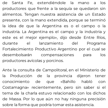
de Santa Fe, extendiéndole la mano a los
productores que frente a la sequía se quedaron sin
alimentos. Tengan nuestra asistencia de un Estado
presente, con la mano extendida, porque se terminó
la idea de que la Argentina es o el campo o la
industria. La Argentina es el campo y la industria y
este es el mejor ejemplo», dijo desde Entre Ríos,
durante el lanzamiento del Programa
Fortalecimiento Productivo Argentino por el cual se
desembolsarán compensaciones para los
productores avícolas y porcinos.
Ante la consulta de Campolitoral, en el Ministerio de
la Producción de la provincia dijeron tener
conocimiento de que «Bahillo habló con
Costamagna» recientemente, pero sin saber si el
tema de la charla estuvo relacionado con los dichos
de Massa. Por lo que aún no hay ninguna precisión
sobre la forma que podría tomar esta asistencia.