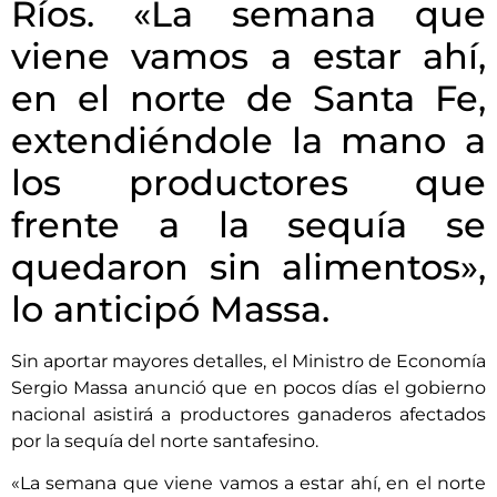
Ríos. «La semana que
viene vamos a estar ahí,
en el norte de Santa Fe,
extendiéndole la mano a
los productores que
frente a la sequía se
quedaron sin alimentos»,
lo anticipó Massa.
Sin aportar mayores detalles, el Ministro de Economía
Sergio Massa anunció que en pocos días el gobierno
nacional asistirá a productores ganaderos afectados
por la sequía del norte santafesino.
«La semana que viene vamos a estar ahí, en el norte