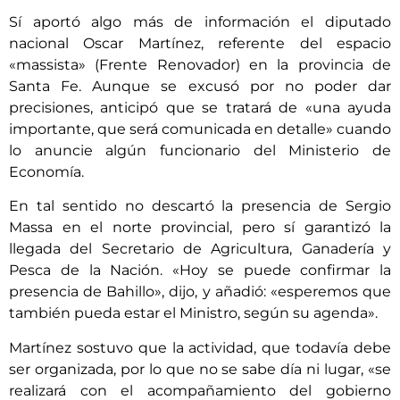
Sí aportó algo más de información el diputado
nacional Oscar Martínez, referente del espacio
«massista» (Frente Renovador) en la provincia de
Santa Fe. Aunque se excusó por no poder dar
precisiones, anticipó que se tratará de «una ayuda
importante, que será comunicada en detalle» cuando
lo anuncie algún funcionario del Ministerio de
Economía.
En tal sentido no descartó la presencia de Sergio
Massa en el norte provincial, pero sí garantizó la
llegada del Secretario de Agricultura, Ganadería y
Pesca de la Nación. «Hoy se puede confirmar la
presencia de Bahillo», dijo, y añadió: «esperemos que
también pueda estar el Ministro, según su agenda».
Martínez sostuvo que la actividad, que todavía debe
ser organizada, por lo que no se sabe día ni lugar, «se
realizará con el acompañamiento del gobierno