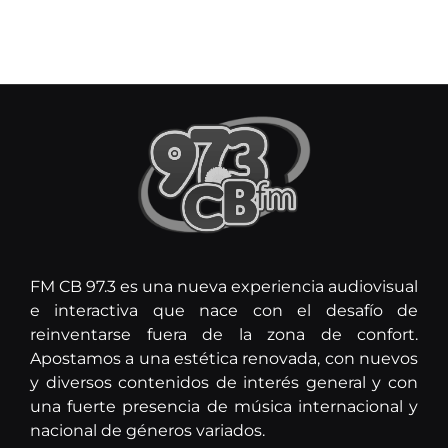
FM CB 97.3 es una nueva experiencia audiovisual
e interactiva que nace con el desafío de
reinventarse fuera de la zona de confort.
Apostamos a una estética renovada, con nuevos
y diversos contenidos de interés general y con
una fuerte presencia de música internacional y
nacional de géneros variados.