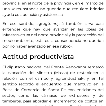
provincial en el norte de la provincia», en el marco de
una «circunstancia no querida que requiere brindar
ayuda colaboración y asistencia».
En ese sentido, agregó: «ojalá también sirva para
entender que hay que avanzar en las obras de
infraestructura del norte provincial y la protección del
medioambiente; esta es la consecuencia no querida
por no haber avanzado en ese rubro».
Actitud productivista
El diputado nacional del Frente Renovador remarcó
la «vocación del Ministro (Massa) de restablecer la
relación con el campo y agroindustrial»; y en tal
sentido recordó el encuentro que mantuvo en la
Bolsa de Comercio de Santa Fe con entidades del
sector, como las cámaras de extrusores y de
tamberos, para abordar el incremento de costos en