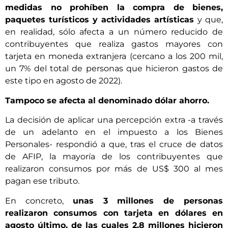
medidas no prohíben la compra de bienes,
paquetes turísticos y actividades artísticas
y que,
en realidad, sólo afecta a un número reducido de
contribuyentes que realiza gastos mayores con
tarjeta en moneda extranjera (cercano a los 200 mil,
un 7% del total de personas que hicieron gastos de
este tipo en agosto de 2022).
Tampoco se afecta al denominado dólar ahorro.
La decisión de aplicar una percepción extra -a través
de un adelanto en el impuesto a los Bienes
Personales- respondió a que, tras el cruce de datos
de AFIP, la mayoría de los contribuyentes que
realizaron consumos por más de US$ 300 al mes
pagan ese tributo.
En concreto,
unas 3 millones de personas
realizaron consumos con tarjeta en dólares en
agosto último, de las cuales 2,8 millones hicieron