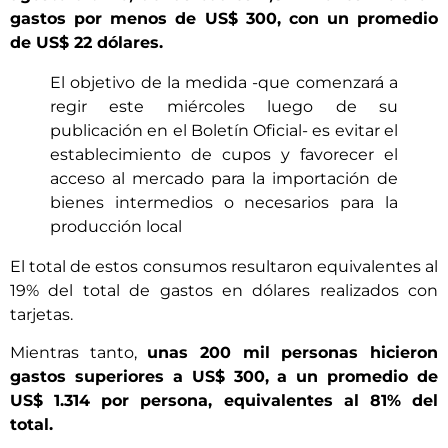
gastos por menos de US$ 300, con un promedio
de US$ 22 dólares.
El objetivo de la medida -que comenzará a
regir este miércoles luego de su
publicación en el Boletín Oficial- es evitar el
establecimiento de cupos y favorecer el
acceso al mercado para la importación de
bienes intermedios o necesarios para la
producción local
El total de estos consumos resultaron equivalentes al
19% del total de gastos en dólares realizados con
tarjetas.
Mientras tanto,
unas 200 mil personas hicieron
gastos superiores a US$ 300, a un promedio de
US$ 1.314 por persona, equivalentes al 81% del
total.