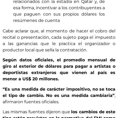
relacionados con la estadía en Qatar y, de
esa forma, incentivar a los contribuyentes a
que paguen con sus propios dólares los
resúmenes de cuenta
Cabe aclarar que, al momento de hacer el cobro del
recital o presentación, cada sujeto paga el impuesto
a las ganancias que le practica el organizador o
productor local que sella la contratación.
Según datos oficiales, el promedio mensual de
giro al exterior de dólares para pagar a artistas o
deportistas extranjeros que vienen al país es
menor a US$ 20 millones.
“Es una medida de carácter impositivo, no se toca
el tipo de cambio. No es una medida cambiaria”
,
afirmaron fuentes oficiales.
Las mismas fuentes dijeron que
los cambios de este