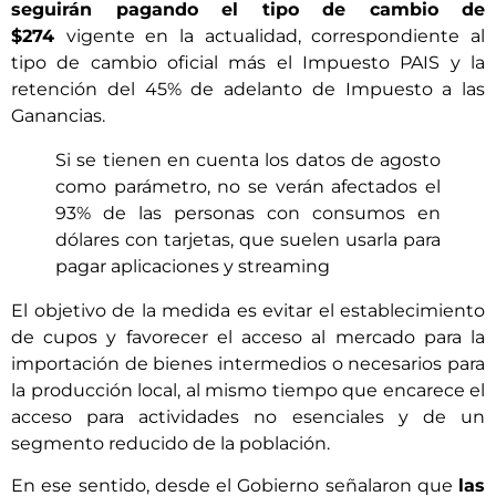
seguirán pagando el tipo de cambio de
$274
vigente en la actualidad, correspondiente al
tipo de cambio oficial más el Impuesto PAIS y la
retención del 45% de adelanto de Impuesto a las
Ganancias.
Si se tienen en cuenta los datos de agosto
como parámetro, no se verán afectados el
93% de las personas con consumos en
dólares con tarjetas, que suelen usarla para
pagar aplicaciones y streaming
El objetivo de la medida es evitar el establecimiento
de cupos y favorecer el acceso al mercado para la
importación de bienes intermedios o necesarios para
la producción local, al mismo tiempo que encarece el
acceso para actividades no esenciales y de un
segmento reducido de la población.
En ese sentido, desde el Gobierno señalaron que
las