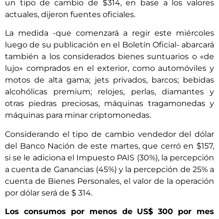
un tipo de cambio de $314, en base a los valores
actuales, dijeron fuentes oficiales.
La medida -que comenzará a regir este miércoles
luego de su publicación en el Boletín Oficial- abarcará
también a los considerados bienes suntuarios o «de
lujo» comprados en el exterior, como automóviles y
motos de alta gama; jets privados, barcos; bebidas
alcohólicas premium; relojes, perlas, diamantes y
otras piedras preciosas, máquinas tragamonedas y
máquinas para minar criptomonedas.
Considerando el tipo de cambio vendedor del dólar
del Banco Nación de este martes, que cerró en $157,
si se le adiciona el Impuesto PAIS (30%), la percepción
a cuenta de Ganancias (45%) y la percepción de 25% a
cuenta de Bienes Personales, el valor de la operación
por dólar será de $ 314.
Los consumos por menos de US$ 300 por mes