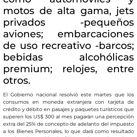
motos de alta gama, jets
privados -pequeños
aviones; embarcaciones
de uso recreativo -barcos;
bebidas alcohólicas
premium; relojes, entre
otros.
El Gobierno nacional resolvió este martes que los
consumos en moneda extranjera con tarjeta de
crédito y débito en pasajes y paquetes turísticos que
superen los US$ 300 al mes pagarán una percepción
extra del 25% de concepto de adelanto del impuesto
a los Bienes Personales, lo que dará como resultado