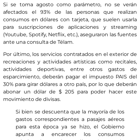
Si se toma agosto como parámetro, no se verán
afectados el 93% de las personas que realizan
consumos en dólares con tarjeta, que suelen usarla
para suscripciones de aplicaciones y streaming
(Youtube, Spotify, Netflix, etc.), aseguraron las fuentes
ante una consulta de Télam.
Por último, los servicios contratados en el exterior de
recreaciones y actividades artísticas como recitales,
actividades deportivas, entre otros gastos de
esparcimiento, deberán pagar el impuesto PAIS del
30% para girar dólares a otro país, por lo que deberán
abonar un dólar de $ 205 para poder hacer este
movimiento de divisas.
Si bien se descuenta que la mayoría de los
gastos correspondientes a pasajes aéreos
para esta época ya se hizo, el Gobierno
apunta a encarecer los consumos