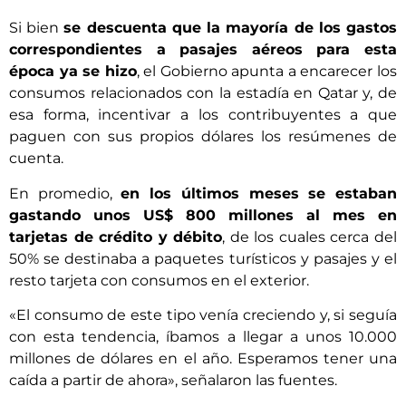
Si bien
se descuenta que la mayoría de los gastos
correspondientes a pasajes aéreos para esta
época ya se hizo
, el Gobierno apunta a encarecer los
consumos relacionados con la estadía en Qatar y, de
esa forma, incentivar a los contribuyentes a que
paguen con sus propios dólares los resúmenes de
cuenta.
En promedio,
en los últimos meses se estaban
gastando unos US$ 800 millones al mes en
tarjetas de crédito y débito
, de los cuales cerca del
50% se destinaba a paquetes turísticos y pasajes y el
resto tarjeta con consumos en el exterior.
«El consumo de este tipo venía creciendo y, si seguía
con esta tendencia, íbamos a llegar a unos 10.000
millones de dólares en el año. Esperamos tener una
caída a partir de ahora», señalaron las fuentes.