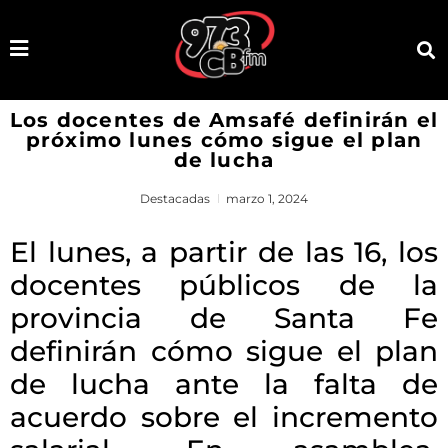
Los docentes de Amsafé definirán el
próximo lunes cómo sigue el plan
de lucha
Destacadas
marzo 1, 2024
El lunes, a partir de las 16, los
docentes públicos de la
provincia de Santa Fe
definirán cómo sigue el plan
de lucha ante la falta de
acuerdo sobre el incremento