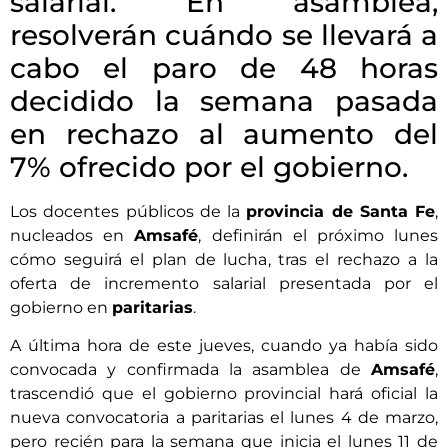
salarial. En asamblea,
resolverán cuándo se llevará a
cabo el paro de 48 horas
decidido la semana pasada
en rechazo al aumento del
7% ofrecido por el gobierno.
Los docentes públicos de la
provincia de Santa Fe
,
nucleados en
Amsafé
, definirán el próximo lunes
cómo seguirá el plan de lucha, tras el rechazo a la
oferta de incremento salarial presentada por el
gobierno en
paritarias
.
A última hora de este jueves, cuando ya había sido
convocada y confirmada la asamblea de
Amsafé
,
trascendió que el gobierno provincial hará oficial la
nueva convocatoria a paritarias el lunes 4 de marzo,
pero recién para la semana que inicia el lunes 11 de