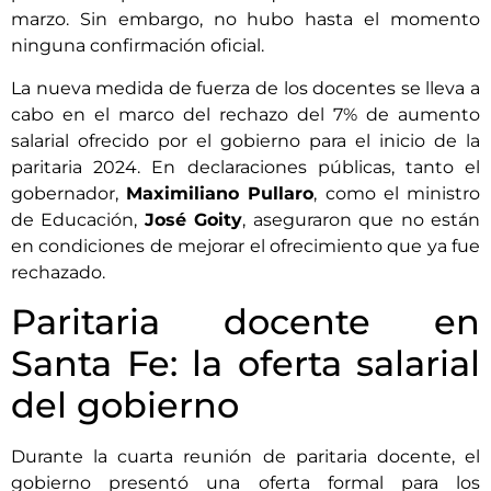
marzo. Sin embargo, no hubo hasta el momento
ninguna confirmación oficial.
La nueva medida de fuerza de los docentes se lleva a
cabo en el marco del rechazo del 7% de aumento
salarial ofrecido por el gobierno para el inicio de la
paritaria 2024. En declaraciones públicas, tanto el
gobernador,
Maximiliano Pullaro
, como el ministro
de Educación,
José Goity
, aseguraron que no están
en condiciones de mejorar el ofrecimiento que ya fue
rechazado.
Paritaria docente en
Santa Fe: la oferta salarial
del gobierno
Durante la cuarta reunión de paritaria docente, el
gobierno presentó una oferta formal para los