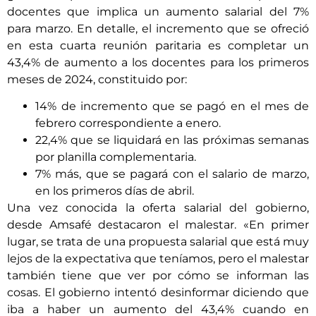
docentes que implica un aumento salarial del 7%
para marzo. En detalle, el incremento que se ofreció
en esta cuarta reunión paritaria es completar un
43,4% de aumento a los docentes para los primeros
meses de 2024, constituido por:
14% de incremento que se pagó en el mes de
febrero correspondiente a enero.
22,4% que se liquidará en las próximas semanas
por planilla complementaria.
7% más, que se pagará con el salario de marzo,
en los primeros días de abril.
Una vez conocida la oferta salarial del gobierno,
desde Amsafé destacaron el malestar. «En primer
lugar, se trata de una propuesta salarial que está muy
lejos de la expectativa que teníamos, pero el malestar
también tiene que ver por cómo se informan las
cosas. El gobierno intentó desinformar diciendo que
iba a haber un aumento del 43,4% cuando en