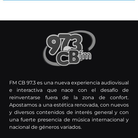
FM CB 97.3 es una nueva experiencia audiovisual
e interactiva que nace con el desafío de
reinventarse fuera de la zona de confort.
Apostamos a una estética renovada, con nuevos
y diversos contenidos de interés general y con
una fuerte presencia de música internacional y
nacional de géneros variados.