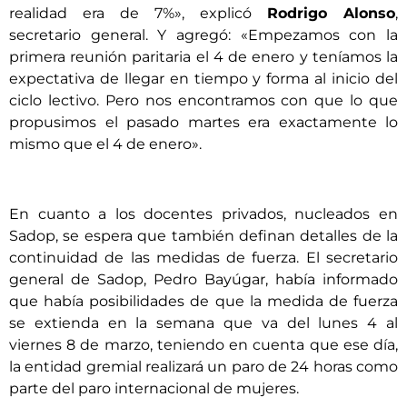
realidad era de 7%», explicó
Rodrigo Alonso
,
secretario general. Y agregó: «Empezamos con la
primera reunión paritaria el 4 de enero y teníamos la
expectativa de llegar en tiempo y forma al inicio del
ciclo lectivo. Pero nos encontramos con que lo que
propusimos el pasado martes era exactamente lo
mismo que el 4 de enero».
En cuanto a los docentes privados, nucleados en
Sadop, se espera que también definan detalles de la
continuidad de las medidas de fuerza. El secretario
general de Sadop, Pedro Bayúgar, había informado
que había posibilidades de que la medida de fuerza
se extienda en la semana que va del lunes 4 al
viernes 8 de marzo, teniendo en cuenta que ese día,
la entidad gremial realizará un paro de 24 horas como
parte del paro internacional de mujeres.