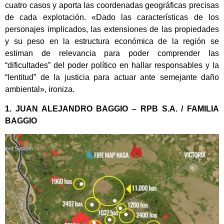
cuatro casos y aporta las coordenadas geográficas precisas
de cada explotación. «Dado las características de los
personajes implicados, las extensiones de las propiedades
y su peso en la estructura económica de la región se
estiman de relevancia para poder comprender las
“dificultades” del poder político en hallar responsables y la
“lentitud” de la justicia para actuar ante semejante daño
ambiental», ironiza.
1. JUAN ALEJANDRO BAGGIO – RPB S.A. / FAMILIA
BAGGIO