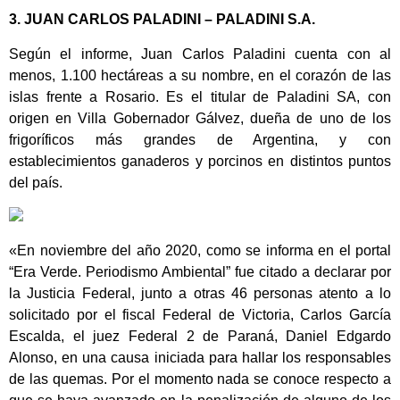
3. JUAN CARLOS PALADINI – PALADINI S.A.
Según el informe, Juan Carlos Paladini cuenta con al
menos, 1.100 hectáreas a su nombre, en el corazón de las
islas frente a Rosario. Es el titular de Paladini SA, con
origen en Villa Gobernador Gálvez, dueña de uno de los
frigoríficos más grandes de Argentina, y con
establecimientos ganaderos y porcinos en distintos puntos
del país.
«En noviembre del año 2020, como se informa en el portal
“Era Verde. Periodismo Ambiental” fue citado a declarar por
la Justicia Federal, junto a otras 46 personas atento a lo
solicitado por el fiscal Federal de Victoria, Carlos García
Escalda, el juez Federal 2 de Paraná, Daniel Edgardo
Alonso, en una causa iniciada para hallar los responsables
de las quemas. Por el momento nada se conoce respecto a