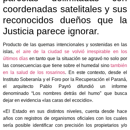
coordenadas satelitales y sus
reconocidos dueños que la
Justicia parece ignorar.
Producto de las quemas intencionales y sostenidas en las
islas,
el aire de la ciudad se volvió irrespirable en los
últimos días
en tanto que la situación se agravó no solo por
las consecuencias que tiene sobre el humedal sino
también
en la salud de los rosarinos
. En este contexto, desde el
Instituto Soberanía y el Foro por la Recuperación el Paraná,
el arquitecto Pablo Payró difundió un informe
denominado “Los nombres detrás del humo” que busca
dejar en evidencia «las caras del ecocidio».
«El Estado en sus distintos niveles, cuenta desde hace
años con registros de organismos oficiales con los cuales
sería posible identificar con precisión los propietarios y/o