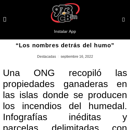
“Los nombres detrás del humo”
Destacadas
septiembre 16, 2022
Una ONG recopiló las
propiedades ganaderas en
las islas donde se producen
los incendios del humedal.
Infografías inéditas y
parcelas delimitadas con