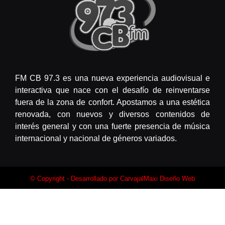
FM CB 97.3 es una nueva experiencia audiovisual e
interactiva que nace con el desafío de reinventarse
fuera de la zona de confort. Apostamos a una estética
renovada, con nuevos y diversos contenidos de
interés general y con una fuerte presencia de música
internacional y nacional de géneros variados.
© Copyright - Desarrollado por
CarvajalMaxi Diseño Web