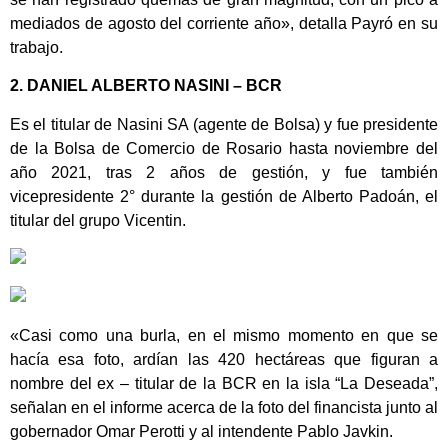
mediados de agosto del corriente año», detalla Payró en su
trabajo.
2. DANIEL ALBERTO NASINI – BCR
Es el titular de Nasini SA (agente de Bolsa) y fue presidente
de la Bolsa de Comercio de Rosario hasta noviembre del
año 2021, tras 2 años de gestión, y fue también
vicepresidente 2° durante la gestión de Alberto Padoán, el
titular del grupo Vicentin.
«Casi como una burla, en el mismo momento en que se
hacía esa foto, ardían las 420 hectáreas que figuran a
nombre del ex – titular de la BCR en la isla “La Deseada”,
señalan en el informe acerca de la foto del financista junto al
gobernador Omar Perotti y al intendente Pablo Javkin.