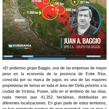
«El poderoso grupo Baggio, una de las empresas de mayor
peso en la economía de la provincia de Entre Ríos,
conocida por su marca de jugos, es una de las mayores
propietarias de tierras en toda el área del Delta próximo a la
ciudad de Victoria. Posee, sólo en el territorio de las islas,
nada menos que 41.352 hectáreas, distribuidas en
diferentes localizaciones. En gran parte de estos territorios,
se han registrado quemas de gran magnitud, con un pico a