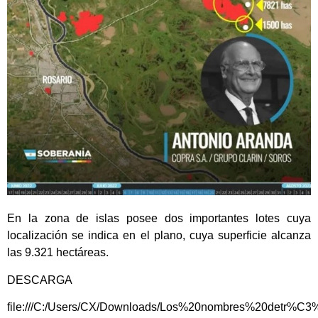
En la zona de islas posee dos importantes lotes cuya
localización se indica en el plano, cuya superficie alcanza
las 9.321 hectáreas.
DESCARGA
file:///C:/Users/CX/Downloads/Los%20nombres%20detr%