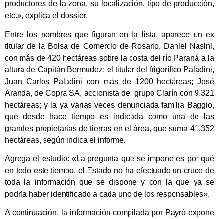
productores de la zona, su localización, tipo de producción,
etc.», explica el dossier.
Entre los nombres que figuran en la lista, aparece un ex
titular de la Bolsa de Comercio de Rosario, Daniel Nasini,
con más de 420 hectáreas sobre la costa del río Paraná a la
altura de Capitán Bermúdez; el titular del frigorífico Paladini,
Juan Carlos Paladini con más de 1200 hectáreas; José
Aranda, de Copra SA, accionista del grupo Clarín con 9.321
hectáreas; y la ya varias veces denunciada familia Baggio,
que desde hace tiempo es indicada como una de las
grandes propietarias de tierras en el área, que suma 41.352
hectáreas, según indica el informe.
Agrega el estudio: «La pregunta que se impone es por qué
en todo este tiempo, el Estado no ha efectuado un cruce de
toda la información que se dispone y con la que ya se
podría haber identificado a cada uno de los responsables».
A continuación, la información compilada por Payró expone