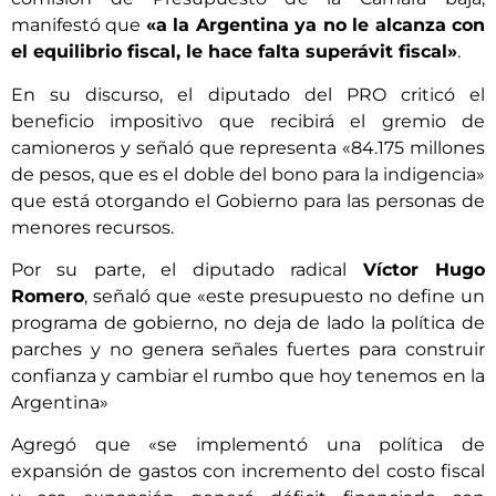
manifestó que
«a la Argentina ya no le alcanza con
el equilibrio fiscal, le hace falta superávit fiscal»
.
En su discurso, el diputado del PRO criticó el
beneficio impositivo que recibirá el gremio de
camioneros y señaló que representa «84.175 millones
de pesos, que es el doble del bono para la indigencia»
que está otorgando el Gobierno para las personas de
menores recursos.
Por su parte, el diputado radical
Víctor Hugo
Romero
, señaló que «este presupuesto no define un
programa de gobierno, no deja de lado la política de
parches y no genera señales fuertes para construir
confianza y cambiar el rumbo que hoy tenemos en la
Argentina»
Agregó que «se implementó una política de
expansión de gastos con incremento del costo fiscal