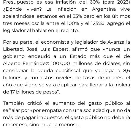
Presupuesto es esa inflación del 60% (para 2023)
¿Dónde viven? La inflación en Argentina vive
acelerándose, estamos en el 83% pero en los últimos
tres meses oscila entre el 100% y el 125%», agregó el
legislador al hablar en el recinto.
Por su parte, el economista y legislador de Avanza la
Libertad, José Luis Espert, afirmó que «nunca un
gobierno endeudó a un Estado más que el de
Alberto Fernández: 100.000 millones de dólares, sin
considerar la deuda cuasifiscal que ya llega a 8,6
billones, y con estos niveles de tasas de interés, el
año que viene se va a duplicar para llegar a la friolera
de 17 billones de pesos”,
También criticó el aumento del gasto público al
señalar por «por empatía con una sociedad que no da
más de pagar impuestos, el gasto público no debería
crecer eso, sino mucho menos».