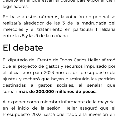
debate en el que están anotados para exponer cien
legisladores.
En base a estos números, la votación en general se
realizaría alrededor de las 3 de la madrugada del
miércoles y el tratamiento en particular finalizaría
entre las 8 y las 9 de la mañana.
El debate
El diputado del Frente de Todos Carlos Heller afirmó
que el proyecto de gastos y recursos impulsado por
el oficialismo para 2023 «no es un presupuesto de
ajuste» y rechazó que hayan disminuido las partidas
destinadas a gastos sociales, al señalar que
suman
más de 300.000 millones de pesos.
Al exponer como miembro informante de la mayoría,
en el inicio de la sesión, Heller aseguró que el
Presupuesto 2023 «está orientado a la inversión en