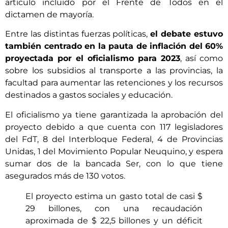
artículo incluido por el Frente de Todos en el
dictamen de mayoría.
Entre las distintas fuerzas políticas,
el debate estuvo
también centrado en la pauta de inflación del 60%
proyectada por el oficialismo para 2023
, así como
sobre los subsidios al transporte a las provincias, la
facultad para aumentar las retenciones y los recursos
destinados a gastos sociales y educación.
El oficialismo ya tiene garantizada la aprobación del
proyecto debido a que cuenta con 117 legisladores
del FdT, 8 del Interbloque Federal, 4 de Provincias
Unidas, 1 del Movimiento Popular Neuquino, y espera
sumar dos de la bancada Ser, con lo que tiene
asegurados más de 130 votos.
El proyecto estima un gasto total de casi $
29 billones, con una recaudación
aproximada de $ 22,5 billones y un déficit