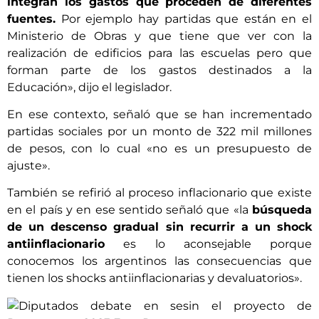
integran los gastos que proceden de diferentes
fuentes.
Por ejemplo hay partidas que están en el
Ministerio de Obras y que tiene que ver con la
realización de edificios para las escuelas pero que
forman parte de los gastos destinados a la
Educación», dijo el legislador.
En ese contexto, señaló que se han incrementado
partidas sociales por un monto de 322 mil millones
de pesos, con lo cual «no es un presupuesto de
ajuste».
También se refirió al proceso inflacionario que existe
en el país y en ese sentido señaló que «la
búsqueda
de un descenso gradual sin recurrir a un shock
antiinflacionario
es lo aconsejable porque
conocemos los argentinos las consecuencias que
tienen los shocks antiinflacionarias y devaluatorios».