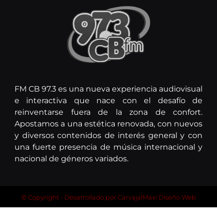
FM CB 97.3 es una nueva experiencia audiovisual
e interactiva que nace con el desafío de
reinventarse fuera de la zona de confort.
Apostamos a una estética renovada, con nuevos
y diversos contenidos de interés general y con
una fuerte presencia de música internacional y
nacional de géneros variados.
© Copyright - Desarrollado por
CarvajalMaxi Diseño Web