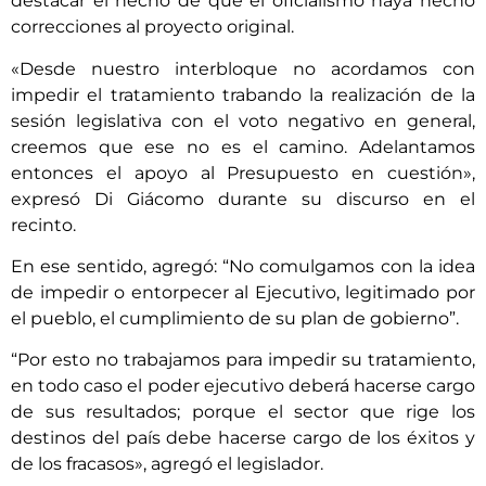
destacar el hecho de que el oficialismo haya hecho
correcciones al proyecto original.
«Desde nuestro interbloque no acordamos con
impedir el tratamiento trabando la realización de la
sesión legislativa con el voto negativo en general,
creemos que ese no es el camino. Adelantamos
entonces el apoyo al Presupuesto en cuestión»,
expresó Di Giácomo durante su discurso en el
recinto.
En ese sentido, agregó: “No comulgamos con la idea
de impedir o entorpecer al Ejecutivo, legitimado por
el pueblo, el cumplimiento de su plan de gobierno”.
“Por esto no trabajamos para impedir su tratamiento,
en todo caso el poder ejecutivo deberá hacerse cargo
de sus resultados; porque el sector que rige los
destinos del país debe hacerse cargo de los éxitos y
de los fracasos», agregó el legislador.