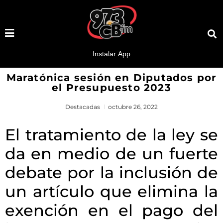
Maratónica sesión en Diputados por
el Presupuesto 2023
Destacadas
octubre 26, 2022
El tratamiento de la ley se
da en medio de un fuerte
debate por la inclusión de
un artículo que elimina la
exención en el pago del