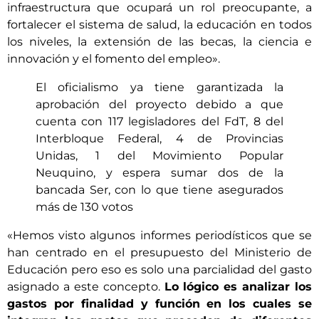
infraestructura que ocupará un rol preocupante, a
fortalecer el sistema de salud, la educación en todos
los niveles, la extensión de las becas, la ciencia e
innovación y el fomento del empleo».
El oficialismo ya tiene garantizada la
aprobación del proyecto debido a que
cuenta con 117 legisladores del FdT, 8 del
Interbloque Federal, 4 de Provincias
Unidas, 1 del Movimiento Popular
Neuquino, y espera sumar dos de la
bancada Ser, con lo que tiene asegurados
más de 130 votos
«Hemos visto algunos informes periodísticos que se
han centrado en el presupuesto del Ministerio de
Educación pero eso es solo una parcialidad del gasto
asignado a este concepto.
Lo lógico es analizar los
gastos por finalidad y función en los cuales se