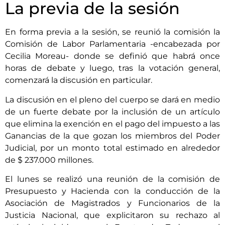
La previa de la sesión
En forma previa a la sesión, se reunió la comisión la
Comisión de Labor Parlamentaria -encabezada por
Cecilia Moreau- donde se definió que habrá once
horas de debate y luego, tras la votación general,
comenzará la discusión en particular.
La discusión en el pleno del cuerpo se dará en medio
de un fuerte debate por la inclusión de un artículo
que elimina la exención en el pago del impuesto a las
Ganancias de la que gozan los miembros del Poder
Judicial, por un monto total estimado en alrededor
de $ 237.000 millones.
El lunes se realizó una reunión de la comisión de
Presupuesto y Hacienda con la conducción de la
Asociación de Magistrados y Funcionarios de la
Justicia Nacional, que explicitaron su rechazo al