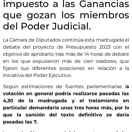
impuesto a las Ganancias
que gozan los miembros
del Poder Judicial.
La Cámara de Diputados continúa esta madrugada el
debate del proyecto de Presupuesto 2023 con el
objetivo de aprobarlo, tras más de 14 horas de debate
en los que expusieron más de cien oradores, que
fijaron sus diferentes posiciones en relación a la
iniciativa del Poder Ejecutivo.
Según estimaciones de fuentes parlamentarias l
a
votación en general podría realizarse pasadas las
4,30 de la madrugada y el tratamiento en
particular demandaría unas tres horas más, por lo
que la sanción del texto definitivo se daría
pasadas las 7.