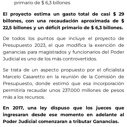
primario de $ 6,3 billones
El proyecto estima un gasto total de casi $ 29
billones, con una recaudación aproximada de $
22,5 billones y un déficit primario de $ 6,3 billones.
De todos los puntos que incluye el proyecto de
Presupuesto 2023, el que modifica la exención de
ganancias para magistrados y funcionarios del Poder
Judicial es uno de los más controvertidos.
Se trata de un aspecto propuesto por el oficialista
Marcelo Casaretto en la reunión de la Comisión de
Presupuesto, donde estimó que esa incorporación
permitiría recaudar unos 237.000 millones de pesos
más a los recursos.
En 2017, una ley dispuso que los jueces que
ingresaran desde ese momento en adelante al
Poder Judicial comenzaran a tributar Ganancias.