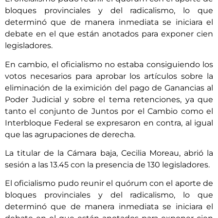
bloques provinciales y del radicalismo, lo que
determinó que de manera inmediata se iniciara el
debate en el que están anotados para exponer cien
legisladores.
En cambio, el oficialismo no estaba consiguiendo los
votos necesarios para aprobar los artículos sobre la
eliminación de la eximición del pago de Ganancias al
Poder Judicial y sobre el tema retenciones, ya que
tanto el conjunto de Juntos por el Cambio como el
Interbloque Federal se expresaron en contra, al igual
que las agrupaciones de derecha.
La titular de la Cámara baja, Cecilia Moreau, abrió la
sesión a las 13.45 con la presencia de 130 legisladores.
El oficialismo pudo reunir el quórum con el aporte de
bloques provinciales y del radicalismo, lo que
determinó que de manera inmediata se iniciara el