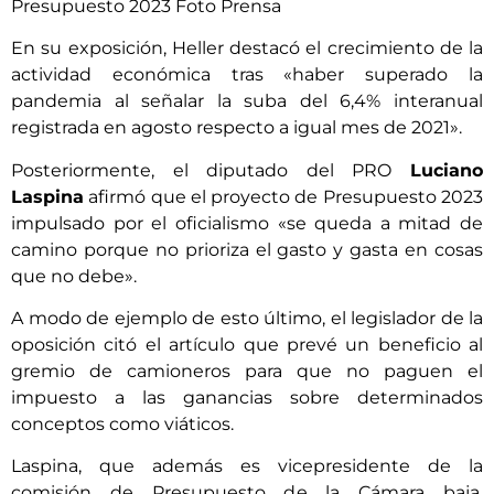
En su exposición, Heller destacó el crecimiento de la
actividad económica tras «haber superado la
pandemia al señalar la suba del 6,4% interanual
registrada en agosto respecto a igual mes de 2021».
Posteriormente, el diputado del PRO
Luciano
Laspina
afirmó que el proyecto de Presupuesto 2023
impulsado por el oficialismo «se queda a mitad de
camino porque no prioriza el gasto y gasta en cosas
que no debe».
A modo de ejemplo de esto último, el legislador de la
oposición citó el artículo que prevé un beneficio al
gremio de camioneros para que no paguen el
impuesto a las ganancias sobre determinados
conceptos como viáticos.
Laspina, que además es vicepresidente de la
comisión de Presupuesto de la Cámara baja,