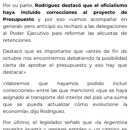
Por su parte,
Rodríguez destacó que el oficialismo
haya incluido correcciones al proyecto de
Presupuesto
y por eso «vamos acompañar en
general» pero anticipó su rechazó a las delegaciones
al Poder Ejecutivo para reformar las alícuotas de
retenciones.
Destacó que es importante que «antes de fin de
octubre nos encontremos debatiendo la posibilidad
cierta de aprobar el presupuesto y eso hay que
destacar.»
«Valoremos que hayamos podido incluir
correcciones» entre las que mencionó «que se haya
asignado al transporte del interior del país una suma
que se pueda actualizar cómo evolucione la
economía», dijo Rodríguez.
Por último, el legislador señaló que «la Argentina
necesita invertir y generar empleo y un camino es