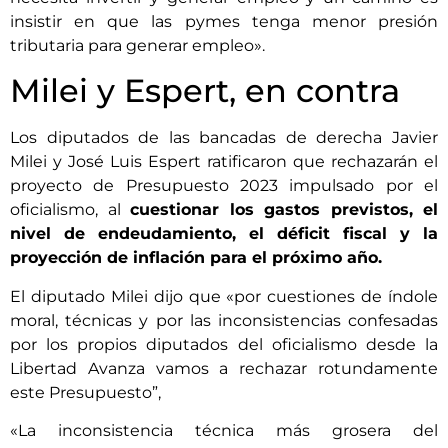
insistir en que las pymes tenga menor presión
tributaria para generar empleo».
Milei y Espert, en contra
Los diputados de las bancadas de derecha Javier
Milei y José Luis Espert ratificaron que rechazarán el
proyecto de Presupuesto 2023 impulsado por el
oficialismo, al
cuestionar los gastos previstos, el
nivel de endeudamiento, el déficit fiscal y la
proyección de inflación para el próximo año.
El diputado Milei dijo que «por cuestiones de índole
moral, técnicas y por las inconsistencias confesadas
por los propios diputados del oficialismo desde la
Libertad Avanza vamos a rechazar rotundamente
este Presupuesto”,
«La inconsistencia técnica más grosera del