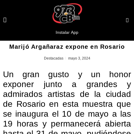
Marijó Argañaraz expone en Rosario
Destacadas
mayo 3, 2024
Un gran gusto y un honor
exponer junto a grandes y
admirados artistas de la ciudad
de Rosario en esta muestra que
se inaugura el 10 de mayo a las
19 horas y permanecerá abierta
hasta el 31 de mayo, pudiéndose