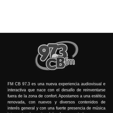
FM CB 97.3 es una nueva experiencia audiovisual e
interactiva que nace con el desafío de reinventarse
fuera de la zona de confort. Apostamos a una estética
renovada, con nuevos y diversos contenidos de
interés general y con una fuerte presencia de música