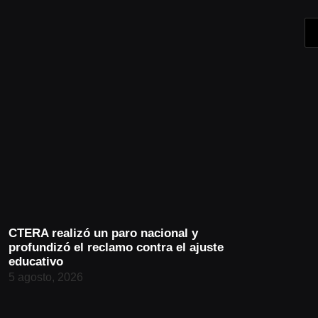
CTERA realizó un paro nacional y
profundizó el reclamo contra el ajuste
educativo
5 agosto, 2026