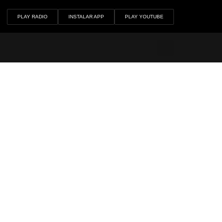
PLAY RADIO
INSTALAR APP
PLAY YOUTUBE