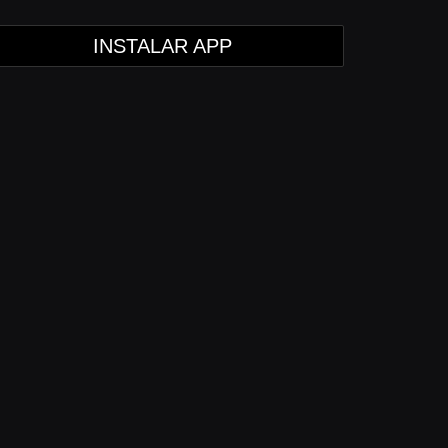
INSTALAR APP