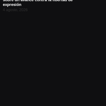
expresión
4 agosto, 2026