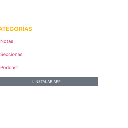
ATEGORÍAS
Notas
Secciones
Podcast
INSTALAR APP