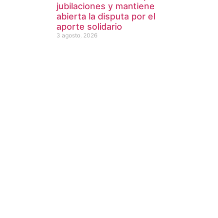
jubilaciones y mantiene
abierta la disputa por el
aporte solidario
3 agosto, 2026