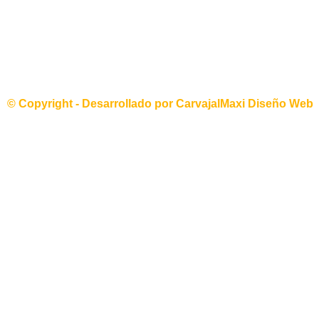
© Copyright - Desarrollado por
CarvajalMaxi Diseño Web