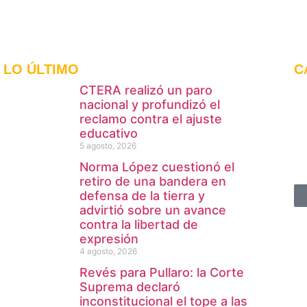
LO ÚLTIMO
C
CTERA realizó un paro
nacional y profundizó el
reclamo contra el ajuste
educativo
5 agosto, 2026
Norma López cuestionó el
retiro de una bandera en
defensa de la tierra y
advirtió sobre un avance
contra la libertad de
expresión
4 agosto, 2026
Revés para Pullaro: la Corte
Suprema declaró
inconstitucional el tope a las