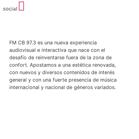
social
FM CB 97.3 es una nueva experiencia
audiovisual e interactiva que nace con el
desafío de reinventarse fuera de la zona de
confort. Apostamos a una estética renovada,
con nuevos y diversos contenidos de interés
general y con una fuerte presencia de música
internacional y nacional de géneros variados.