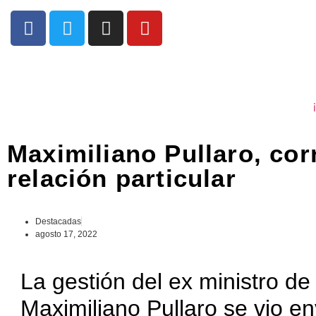
Maximiliano Pullaro, cor
relación particular
Destacadas
agosto 17, 2022
La gestión del ex ministro de
Maximiliano Pullaro se vio env