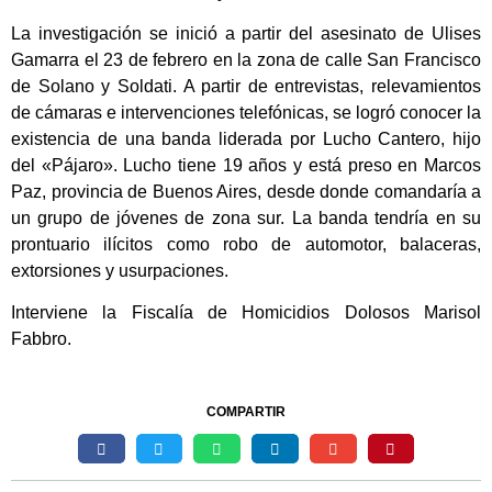
La investigación se inició a partir del asesinato de Ulises
Gamarra el 23 de febrero en la zona de calle San Francisco
de Solano y Soldati. A partir de entrevistas, relevamientos
de cámaras e intervenciones telefónicas, se logró conocer la
existencia de una banda liderada por Lucho Cantero, hijo
del «Pájaro». Lucho tiene 19 años y está preso en Marcos
Paz, provincia de Buenos Aires, desde donde comandaría a
un grupo de jóvenes de zona sur. La banda tendría en su
prontuario ilícitos como robo de automotor, balaceras,
extorsiones y usurpaciones.
Interviene la Fiscalía de Homicidios Dolosos Marisol
Fabbro.
COMPARTIR