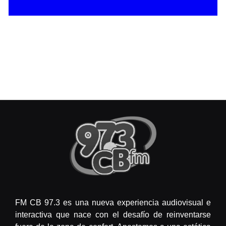
FM CB 97.3 es una nueva experiencia audiovisual e
interactiva que nace con el desafío de reinventarse