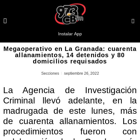
Megaoperativo en La Granada: cuarenta
allanamientos, 14 detenidos y 80
domicilios requisados
Secciones
septiembre 26, 2022
La Agencia de Investigación
Criminal llevó adelante, en la
madrugada de este lunes, más
de cuarenta allanamientos. Los
procedimientos fueron con