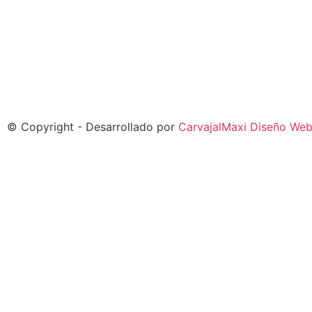
© Copyright - Desarrollado por
CarvajalMaxi Diseño We