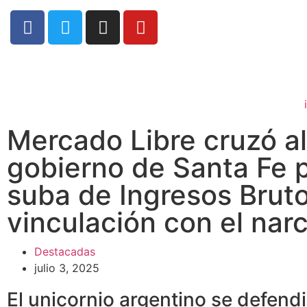
Mercado Libre cruzó al
gobierno de Santa Fe p
suba de Ingresos Bruto
vinculación con el narc
Destacadas
julio 3, 2025
El unicornio argentino se defendi