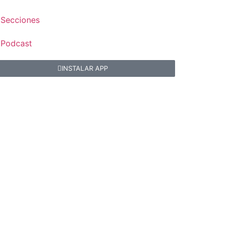
Secciones
Podcast
INSTALAR APP