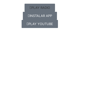
PLAY RADIO
INSTALAR APP
PLAY YOUTUBE