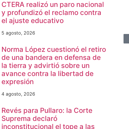
CTERA realizó un paro nacional
y profundizó el reclamo contra
el ajuste educativo
5 agosto, 2026
Norma López cuestionó el retiro
de una bandera en defensa de
la tierra y advirtió sobre un
avance contra la libertad de
expresión
4 agosto, 2026
Revés para Pullaro: la Corte
Suprema declaró
inconstitucional el tope a las