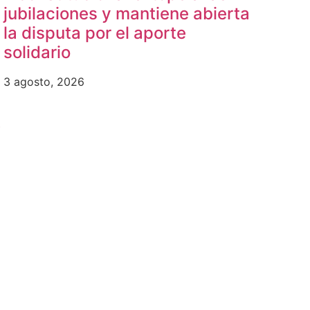
jubilaciones y mantiene abierta
la disputa por el aporte
solidario
3 agosto, 2026
b