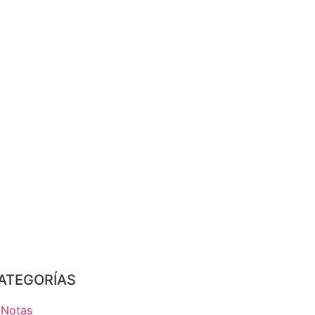
ATEGORÍAS
Notas