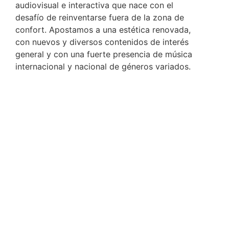
audiovisual e interactiva que nace con el
desafío de reinventarse fuera de la zona de
confort. Apostamos a una estética renovada,
con nuevos y diversos contenidos de interés
general y con una fuerte presencia de música
internacional y nacional de géneros variados.