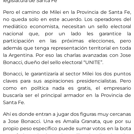
legislatura de Santa Fe”
Pero el camino de Milei en la Provincia de Santa Fe,
no queda solo en este acuerdo. Los operadores del
mediático economista, necesitan un sello electoral
nacional que, por un lado les garantice la
participación en las próximas elecciones, pero
además que tenga representación territorial en toda
la Argentina. Por eso las charlas avanzadas con Jose
Bonacci, dueño del sello electoral “UNITE”.
Bonacci, le garantizaría al sector Milei los dos puntos
claves para sus aspiraciones presidencialistas. Pero
como en política nada es gratis, el empresario
buscaría ser el principal armador en la Provincia de
Santa Fe.
Ahí es donde entran a jugar dos figuras muy cercanas
a Jose Bonacci. Una es Amalia Granata, que por su
propio peso específico puede sumar votos en la bota