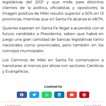
legislativas del 2021 y que mide para distintos
clientes de la política, oficialistas y opositores; la
imagen positiva de Milei resultó superior a 50% en 13
provincias, mientras que en Santa Fe alcanza el 48,7%.
Quienes esperan en Santa Fe llegar a acuerdos con el
futuro candidato a Presidente, saben que habrá en
juego una gran cantidad de bancas legislativas tanto
nacionales como provinciales, pero también en los
concejos municipales.
Los Caminos de Milei en Santa Fe comenzaron a
transitarse al menos por ahora con sectores Católicos
y Evangélicos.
COMPARTIR