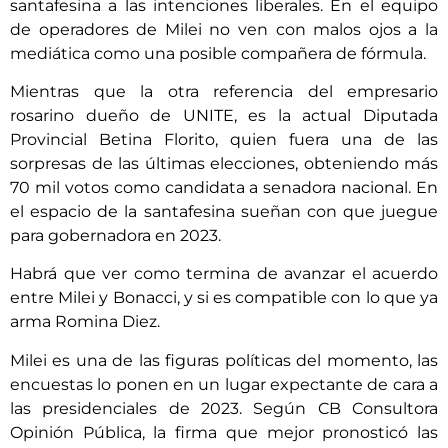
santafesina a las intenciones liberales. En el equipo
de operadores de Milei no ven con malos ojos a la
mediática como una posible compañera de fórmula.
Mientras que la otra referencia del empresario
rosarino dueño de UNITE, es la actual Diputada
Provincial Betina Florito, quien fuera una de las
sorpresas de las últimas elecciones, obteniendo más
70 mil votos como candidata a senadora nacional. En
el espacio de la santafesina sueñan con que juegue
para gobernadora en 2023.
Habrá que ver como termina de avanzar el acuerdo
entre Milei y Bonacci, y si es compatible con lo que ya
arma Romina Diez.
Milei es una de las figuras políticas del momento, las
encuestas lo ponen en un lugar expectante de cara a
las presidenciales de 2023. Según CB Consultora
Opinión Pública, la firma que mejor pronosticó las