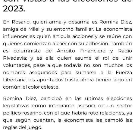
2023.
En Rosario, quien arma y desarma es Romina Diez,
amiga de Milei y su entorno familiar. La economista
influencer es quien articula acciones y se reúne con
quienes comienzan a caer con su adhesión. También
es columnista de Ámbito Financiero y Radio
Rivadavia; y es ella quien asume el rol de unir
voluntades, pese a que todavía no son muchos los
nombres asegurados para sumarse a la Fuerza
Libertaria, los apuntados hasta ahora tienen algo en
común: el color celeste.
Romina Diez, participó en las últimas elecciones
legislativas como integrante asesora de un sector
político rosarino, con el que habría roto relaciones, ya
que según cuentan, la economista les cambió las
reglas del juego.