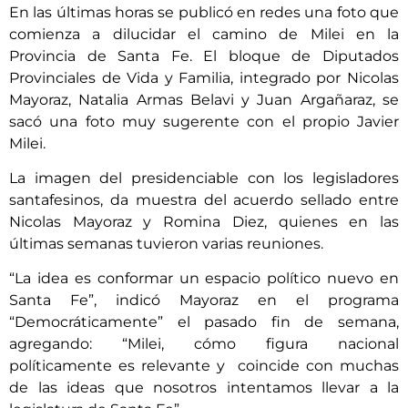
En las últimas horas se publicó en redes una foto que
comienza a dilucidar el camino de Milei en la
Provincia de Santa Fe. El bloque de Diputados
Provinciales de Vida y Familia, integrado por Nicolas
Mayoraz, Natalia Armas Belavi y Juan Argañaraz, se
sacó una foto muy sugerente con el propio Javier
Milei.
La imagen del presidenciable con los legisladores
santafesinos, da muestra del acuerdo sellado entre
Nicolas Mayoraz y Romina Diez, quienes en las
últimas semanas tuvieron varias reuniones.
“La idea es conformar un espacio político nuevo en
Santa Fe”, indicó Mayoraz en el programa
“Democráticamente” el pasado fin de semana,
agregando: “Milei, cómo figura nacional
políticamente es relevante y coincide con muchas
de las ideas que nosotros intentamos llevar a la