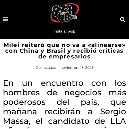
Milei reiteró que no va a «alinearse»
con China y Brasil y recibió críticas
de empresarios
Destacadas
noviembre 15, 2023
En un encuentro con los
hombres de negocios más
poderosos del país, que
mañana recibirán a Sergio
Massa, el candidato de LLA