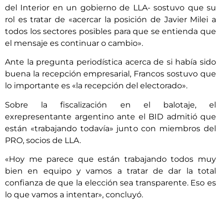
del Interior en un gobierno de LLA- sostuvo que su
rol es tratar de «acercar la posición de Javier Milei a
todos los sectores posibles para que se entienda que
el mensaje es continuar o cambio».
Ante la pregunta periodística acerca de si había sido
buena la recepción empresarial, Francos sostuvo que
lo importante es «la recepción del electorado».
Sobre la fiscalización en el balotaje, el
exrepresentante argentino ante el BID admitió que
están «trabajando todavía» junto con miembros del
PRO, socios de LLA.
«Hoy me parece que están trabajando todos muy
bien en equipo y vamos a tratar de dar la total
confianza de que la elección sea transparente. Eso es
lo que vamos a intentar», concluyó.