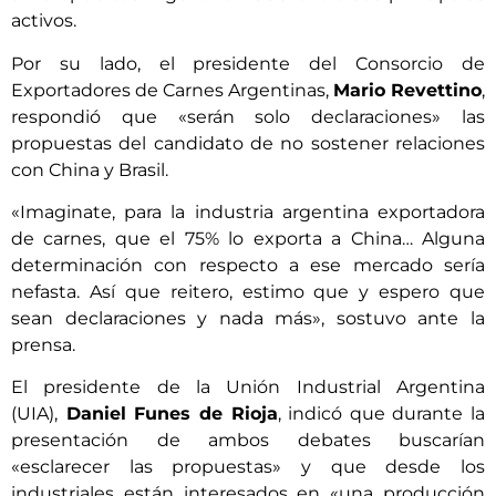
activos.
Por su lado, el presidente del Consorcio de
Exportadores de Carnes Argentinas,
Mario Revettino
,
respondió que «serán solo declaraciones» las
propuestas del candidato de no sostener relaciones
con China y Brasil.
«Imaginate, para la industria argentina exportadora
de carnes, que el 75% lo exporta a China… Alguna
determinación con respecto a ese mercado sería
nefasta. Así que reitero, estimo que y espero que
sean declaraciones y nada más», sostuvo ante la
prensa.
El presidente de la Unión Industrial Argentina
(UIA),
Daniel Funes de Rioja
, indicó que durante la
presentación de ambos debates buscarían
«esclarecer las propuestas» y que desde los
industriales están interesados en «una producción