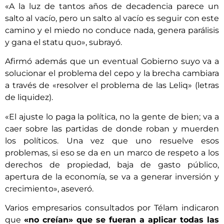
«A la luz de tantos años de decadencia parece un
salto al vacío, pero un salto al vacío es seguir con este
camino y el miedo no conduce nada, genera parálisis
y gana el statu quo», subrayó.
Afirmó además que un eventual Gobierno suyo va a
solucionar el problema del cepo y la brecha cambiara
a través de «resolver el problema de las Leliq» (letras
de liquidez).
«El ajuste lo paga la política, no la gente de bien; va a
caer sobre las partidas de donde roban y muerden
los políticos. Una vez que uno resuelve esos
problemas, si eso se da en un marco de respeto a los
derechos de propiedad, baja de gasto público,
apertura de la economía, se va a generar inversión y
crecimiento», aseveró.
Varios empresarios consultados por Télam indicaron
que
«no creían» que se fueran a aplicar todas las