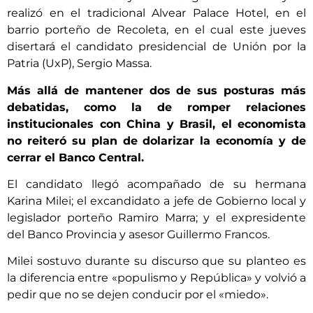
realizó en el tradicional Alvear Palace Hotel, en el
barrio porteño de Recoleta, en el cual este jueves
disertará el candidato presidencial de Unión por la
Patria (UxP), Sergio Massa.
Más allá de mantener dos de sus posturas más
debatidas, como la de romper relaciones
institucionales con China y Brasil, el economista
no reiteró su plan de dolarizar la economía y de
cerrar el Banco Central.
El candidato llegó acompañado de su hermana
Karina Milei; el excandidato a jefe de Gobierno local y
legislador porteño Ramiro Marra; y el expresidente
del Banco Provincia y asesor Guillermo Francos.
Milei sostuvo durante su discurso que su planteo es
la diferencia entre «populismo y República» y volvió a
pedir que no se dejen conducir por el «miedo».