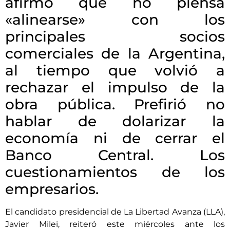
afirmó que no piensa
«alinearse» con los
principales socios
comerciales de la Argentina,
al tiempo que volvió a
rechazar el impulso de la
obra pública. Prefirió no
hablar de dolarizar la
economía ni de cerrar el
Banco Central. Los
cuestionamientos de los
empresarios.
El candidato presidencial de La Libertad Avanza (LLA),
Javier Milei, reiteró este miércoles ante los