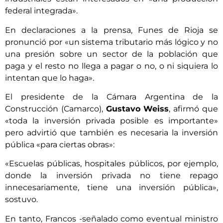
federal integrada».
En declaraciones a la prensa, Funes de Rioja se
pronunció por «un sistema tributario más lógico y no
una presión sobre un sector de la población que
paga y el resto no llega a pagar o no, o ni siquiera lo
intentan que lo haga».
El presidente de la Cámara Argentina de la
Construcción (Camarco),
Gustavo Weiss
, afirmó que
«toda la inversión privada posible es importante»
pero advirtió que también es necesaria la inversión
pública «para ciertas obras»:
«Escuelas públicas, hospitales públicos, por ejemplo,
donde la inversión privada no tiene repago
innecesariamente, tiene una inversión pública»,
sostuvo.
En tanto, Francos -señalado como eventual ministro