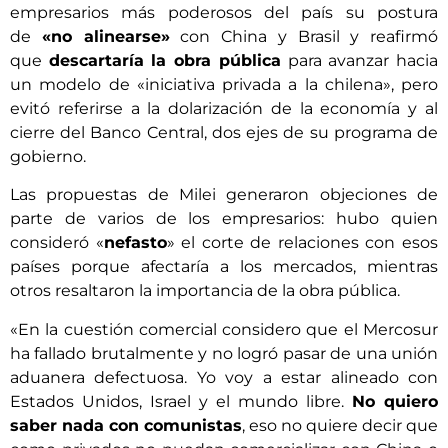
empresarios más poderosos del país su postura
de
«no alinearse»
con China y Brasil y reafirmó
que
descartaría la obra pública
para avanzar hacia
un modelo de «iniciativa privada a la chilena», pero
evitó referirse a la dolarización de la economía y al
cierre del Banco Central, dos ejes de su programa de
gobierno.
Las propuestas de Milei generaron objeciones de
parte de varios de los empresarios: hubo quien
consideró «
nefasto
» el corte de relaciones con esos
países porque afectaría a los mercados, mientras
otros resaltaron la importancia de la obra pública.
«En la cuestión comercial considero que el Mercosur
ha fallado brutalmente y no logró pasar de una unión
aduanera defectuosa. Yo voy a estar alineado con
Estados Unidos, Israel y el mundo libre.
No quiero
saber nada con comunistas
, eso no quiere decir que