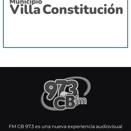
FM CB 97.3 es una nueva experiencia audiovisual