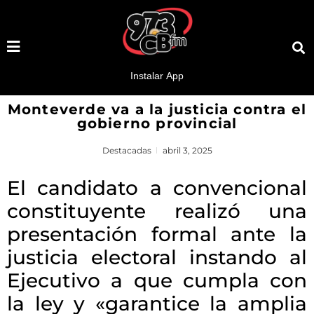
Monteverde va a la justicia contra el
gobierno provincial
Destacadas
abril 3, 2025
El candidato a convencional
constituyente realizó una
presentación formal ante la
justicia electoral instando al
Ejecutivo a que cumpla con
la ley y «garantice la amplia