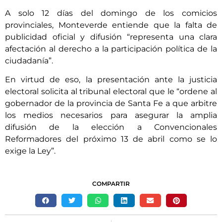
A solo 12 días del domingo de los comicios
provinciales, Monteverde entiende que la falta de
publicidad oficial y difusión “representa una clara
afectación al derecho a la participación política de la
ciudadanía”.
En virtud de eso, la presentación ante la justicia
electoral solicita al tribunal electoral que le “ordene al
gobernador de la provincia de Santa Fe a que arbitre
los medios necesarios para asegurar la amplia
difusión de la elección a Convencionales
Reformadores del próximo 13 de abril como se lo
exige la Ley”.
COMPARTIR