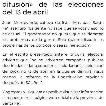
difusión» de las elecciones
del 13 de abril
Juan Monteverde, cabeza de lista “Más para Santa
Fe”, aseguró: “La gente no sabe qué se vota y eso no
es casual. El gobernador no quiere que se debatan
los problemas de la gente. Solo quiere discutir los
problemas de los políticos, o sea su reelección”.
En el escrito presentado ante el tribunal electoral
advierte que “no se advierten campañas públicas
destinadas a dar a conocer a la ciudadanía la elección
del próximo 13 de abril en la que se dirimirá, nada
menos, la reforma de la Constitución provincial
después de 60 años”.
Y agrega: «Ni siquiera es posible visualizar información
al respecto en la página web oficial de la provincia de
Santa Fe”.