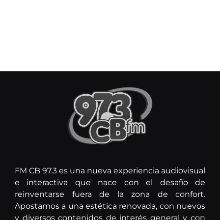
FM CB 97.3 es una nueva experiencia audiovisual
e interactiva que nace con el desafío de
reinventarse fuera de la zona de confort.
Apostamos a una estética renovada, con nuevos
y diversos contenidos de interés general y con