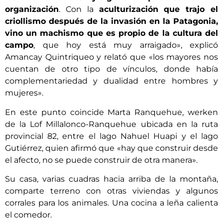
organización
. Con la
aculturización que trajo el
criollismo después de la invasión en la Patagonia,
vino un machismo que es propio de la cultura del
campo
, que hoy está muy arraigado», explicó
Amancay Quintriqueo y relató que «los mayores nos
cuentan de otro tipo de vínculos, donde había
complementariedad y dualidad entre hombres y
mujeres».
En este punto coincide Marta Ranquehue, werken
de la Lof Millalonco-Ranquehue ubicada en la ruta
provincial 82, entre el lago Nahuel Huapi y el lago
Gutiérrez, quien afirmó que «hay que construir desde
el afecto, no se puede construir de otra manera».
Su casa, varias cuadras hacia arriba de la montaña,
comparte terreno con otras viviendas y algunos
corrales para los animales. Una cocina a leña calienta
el comedor.