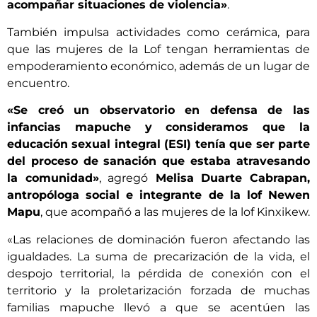
acompañar situaciones de violencia»
.
También impulsa actividades como cerámica, para
que las mujeres de la Lof tengan herramientas de
empoderamiento económico, además de un lugar de
encuentro.
«Se creó un observatorio en defensa de las
infancias mapuche y consideramos que la
educación sexual integral (ESI) tenía que ser parte
del proceso de sanación que estaba atravesando
la comunidad»
, agregó
Melisa Duarte Cabrapan,
antropóloga social e integrante de la lof Newen
Mapu
, que acompañó a las mujeres de la lof Kinxikew.
«Las relaciones de dominación fueron afectando las
igualdades. La suma de precarización de la vida, el
despojo territorial, la pérdida de conexión con el
territorio y la proletarización forzada de muchas
familias mapuche llevó a que se acentúen las