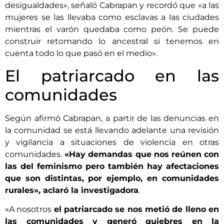
desigualdades», señaló Cabrapan y recordó que «a las
mujeres se las llevaba como esclavas a las ciudades
mientras el varón quedaba como peón. Se puede
construir retomando lo ancestral si tenemos en
cuenta todo lo que pasó en el medio».
El patriarcado en las
comunidades
Según afirmó Cabrapan, a partir de las denuncias en
la comunidad se está llevando adelante una revisión
y vigilancia a situaciones de violencia en otras
comunidades.
«Hay demandas que nos reúnen con
las del feminismo pero también hay afectaciones
que son distintas, por ejemplo, en comunidades
rurales», aclaró la investigadora
.
«A nosotros
el patriarcado se nos metió de lleno en
las comunidades y generó quiebres en la