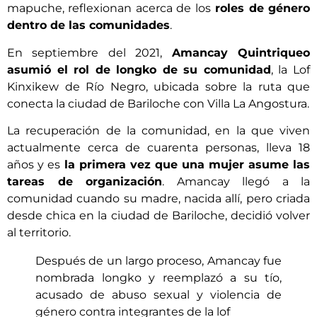
mapuche, reflexionan acerca de los
roles de género
dentro de las comunidades
.
En septiembre del 2021,
Amancay Quintriqueo
asumió el rol de longko de su comunidad
, la Lof
Kinxikew de Río Negro, ubicada sobre la ruta que
conecta la ciudad de Bariloche con Villa La Angostura.
La recuperación de la comunidad, en la que viven
actualmente cerca de cuarenta personas, lleva 18
años y es
la primera vez que una mujer asume las
tareas de organización
. Amancay llegó a la
comunidad cuando su madre, nacida allí, pero criada
desde chica en la ciudad de Bariloche, decidió volver
al territorio.
Después de un largo proceso, Amancay fue
nombrada longko y reemplazó a su tío,
acusado de abuso sexual y violencia de
género contra integrantes de la lof