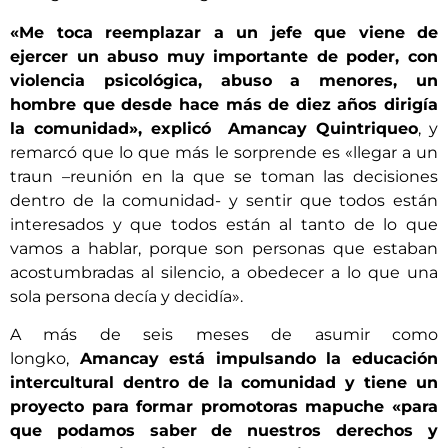
«Me toca reemplazar a un jefe que viene de
ejercer un abuso muy importante de poder, con
violencia psicológica, abuso a menores, un
hombre que desde hace más de diez años dirigía
la comunidad», explicó Amancay Quintriqueo
, y
remarcó que lo que más le sorprende es «llegar a un
traun –reunión en la que se toman las decisiones
dentro de la comunidad- y sentir que todos están
interesados y que todos están al tanto de lo que
vamos a hablar, porque son personas que estaban
acostumbradas al silencio, a obedecer a lo que una
sola persona decía y decidía».
A más de seis meses de asumir como
longko,
Amancay está impulsando la educación
intercultural dentro de la comunidad y tiene un
proyecto para formar promotoras mapuche «para
que podamos saber de nuestros derechos y