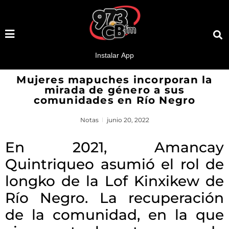
Mujeres mapuches incorporan la
mirada de género a sus
comunidades en Río Negro
Notas
junio 20, 2022
En 2021, Amancay
Quintriqueo asumió el rol de
longko de la Lof Kinxikew de
Río Negro. La recuperación
de la comunidad, en la que