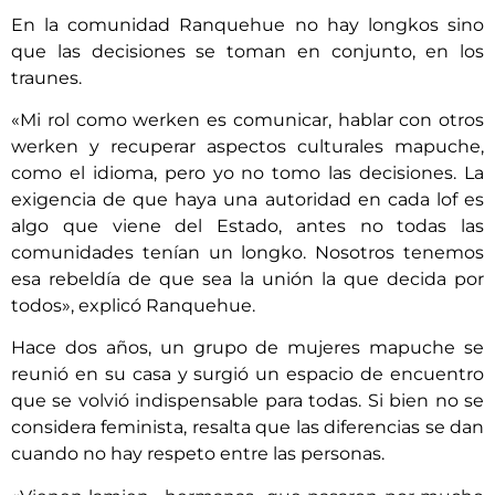
En la comunidad Ranquehue no hay longkos sino
que las decisiones se toman en conjunto, en los
traunes.
«Mi rol como werken es comunicar, hablar con otros
werken y recuperar aspectos culturales mapuche,
como el idioma, pero yo no tomo las decisiones. La
exigencia de que haya una autoridad en cada lof es
algo que viene del Estado, antes no todas las
comunidades tenían un longko. Nosotros tenemos
esa rebeldía de que sea la unión la que decida por
todos», explicó Ranquehue.
Hace dos años, un grupo de mujeres mapuche se
reunió en su casa y surgió un espacio de encuentro
que se volvió indispensable para todas. Si bien no se
considera feminista, resalta que las diferencias se dan
cuando no hay respeto entre las personas.