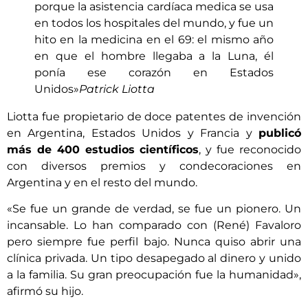
porque la asistencia cardíaca medica se usa
en todos los hospitales del mundo, y fue un
hito en la medicina en el 69: el mismo año
en que el hombre llegaba a la Luna, él
ponía ese corazón en Estados
Unidos»
Patrick Liotta
Liotta fue propietario de doce patentes de invención
en Argentina, Estados Unidos y Francia y
publicó
más de 400 estudios científicos
, y fue reconocido
con diversos premios y condecoraciones en
Argentina y en el resto del mundo.
«Se fue un grande de verdad, se fue un pionero. Un
incansable. Lo han comparado con (René) Favaloro
pero siempre fue perfil bajo. Nunca quiso abrir una
clínica privada. Un tipo desapegado al dinero y unido
a la familia. Su gran preocupación fue la humanidad»,
afirmó su hijo.