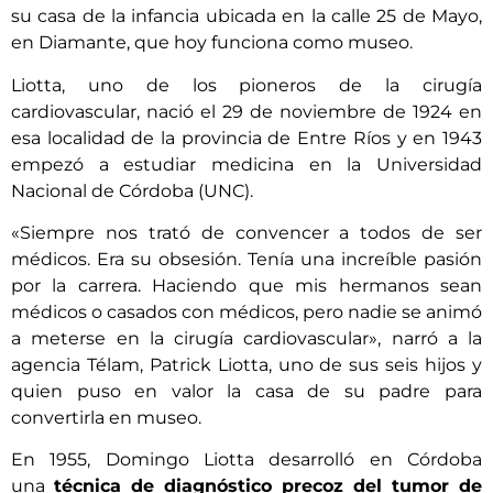
su casa de la infancia ubicada en la calle 25 de Mayo,
en Diamante, que hoy funciona como museo.
Liotta, uno de los pioneros de la cirugía
cardiovascular, nació el 29 de noviembre de 1924 en
esa localidad de la provincia de Entre Ríos y en 1943
empezó a estudiar medicina en la Universidad
Nacional de Córdoba (UNC).
«Siempre nos trató de convencer a todos de ser
médicos. Era su obsesión. Tenía una increíble pasión
por la carrera. Haciendo que mis hermanos sean
médicos o casados con médicos, pero nadie se animó
a meterse en la cirugía cardiovascular», narró a la
agencia Télam, Patrick Liotta, uno de sus seis hijos y
quien puso en valor la casa de su padre para
convertirla en museo.
En 1955, Domingo Liotta desarrolló en Córdoba
una
técnica de diagnóstico precoz del tumor de