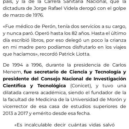
país, y la de la Carrera Sanitaria Nacional, que la
dictadura de Jorge Rafael Videla derogó con el golpe
de marzo de 1976.
«Fue médico de Perón, tenía dos servicios a su cargo,
y nunca paró. Operó hasta los 82 años. Hasta el último
día escribió libros, por eso delegó un poco la crianza
en mi madre pero podíamos disfrutarlo en los viajes
que hacíamos», recordó Patrick Liotta.
De 1994 a 1996, durante la presidencia de Carlos
Menem,
fue secretario de Ciencia y Tecnología y
presidente del Consejo Nacional de Investigación
Científica y Tecnológica
(Conicet), y tuvo una
dilatada carrera académica, siendo el fundador de la
la facultad de Medicina de la Universidad de Morón y
vicerrector de esa casa de estudios superiores de
2013 a 2017 y emérito desde esa fecha.
«Es incalculable decir cuántas vidas salvó