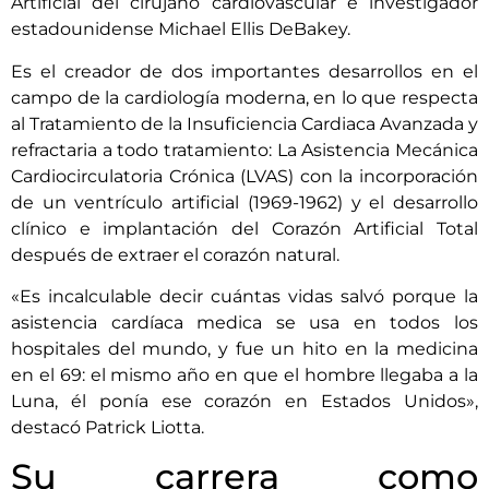
Artificial del cirujano cardiovascular e investigador
estadounidense Michael Ellis DeBakey.
Es el creador de dos importantes desarrollos en el
campo de la cardiología moderna, en lo que respecta
al Tratamiento de la Insuficiencia Cardiaca Avanzada y
refractaria a todo tratamiento: La Asistencia Mecánica
Cardiocirculatoria Crónica (LVAS) con la incorporación
de un ventrículo artificial (1969-1962) y el desarrollo
clínico e implantación del Corazón Artificial Total
después de extraer el corazón natural.
«Es incalculable decir cuántas vidas salvó porque la
asistencia cardíaca medica se usa en todos los
hospitales del mundo, y fue un hito en la medicina
en el 69: el mismo año en que el hombre llegaba a la
Luna, él ponía ese corazón en Estados Unidos»,
destacó Patrick Liotta.
Su carrera como