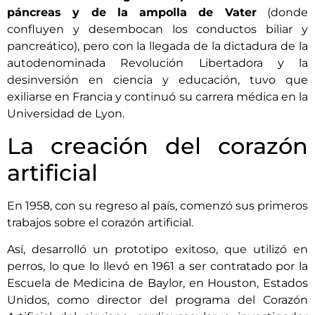
páncreas y de la ampolla de Vater
(donde
confluyen y desembocan los conductos biliar y
pancreático), pero con la llegada de la dictadura de la
autodenominada Revolución Libertadora y la
desinversión en ciencia y educación, tuvo que
exiliarse en Francia y continuó su carrera médica en la
Universidad de Lyon.
La creación del corazón
artificial
En 1958, con su regreso al país, comenzó sus primeros
trabajos sobre el corazón artificial.
Así, desarrolló un prototipo exitoso, que utilizó en
perros, lo que lo llevó en 1961 a ser contratado por la
Escuela de Medicina de Baylor, en Houston, Estados
Unidos, como director del programa del Corazón