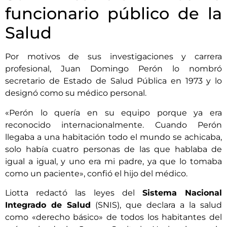
funcionario público de la
Salud
Por motivos de sus investigaciones y carrera
profesional, Juan Domingo Perón lo nombró
secretario de Estado de Salud Pública en 1973 y lo
designó como su médico personal.
«Perón lo quería en su equipo porque ya era
reconocido internacionalmente. Cuando Perón
llegaba a una habitación todo el mundo se achicaba,
solo había cuatro personas de las que hablaba de
igual a igual, y uno era mi padre, ya que lo tomaba
como un paciente», confió el hijo del médico.
Liotta redactó las leyes del
Sistema Nacional
Integrado de Salud
(SNIS), que declara a la salud
como «derecho básico» de todos los habitantes del