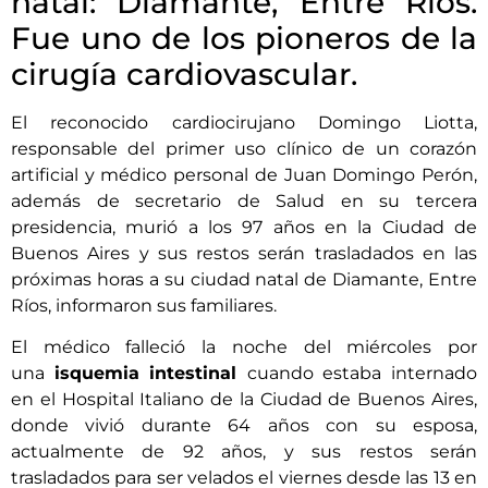
natal: Diamante, Entre Ríos.
Fue uno de los pioneros de la
cirugía cardiovascular.
El reconocido cardiocirujano Domingo Liotta,
responsable del primer uso clínico de un corazón
artificial y médico personal de Juan Domingo Perón,
además de secretario de Salud en su tercera
presidencia, murió a los 97 años en la Ciudad de
Buenos Aires y sus restos serán trasladados en las
próximas horas a su ciudad natal de Diamante, Entre
Ríos, informaron sus familiares.
El médico falleció la noche del miércoles por
una
isquemia intestinal
cuando estaba internado
en el Hospital Italiano de la Ciudad de Buenos Aires,
donde vivió durante 64 años con su esposa,
actualmente de 92 años, y sus restos serán
trasladados para ser velados el viernes desde las 13 en