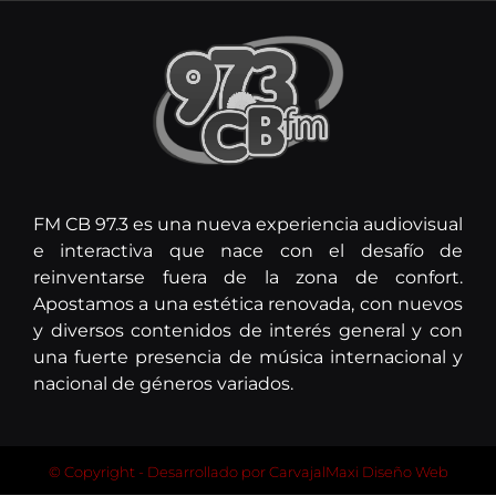
FM CB 97.3 es una nueva experiencia audiovisual
e interactiva que nace con el desafío de
reinventarse fuera de la zona de confort.
Apostamos a una estética renovada, con nuevos
y diversos contenidos de interés general y con
una fuerte presencia de música internacional y
nacional de géneros variados.
© Copyright - Desarrollado por
CarvajalMaxi Diseño Web