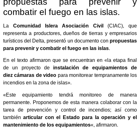
propuestas para prevenir y
combatir el fuego en las islas.
La
Comunidad Islera Asociación Civil
(CIAC), que
representa a productores, dueños de tierras y empresarios
turísticos del Delta, presentó un documento con
propuestas
para prevenir y combatir el fuego en las islas
.
En el texto afirmaron que se encuentran en «la etapa final
de un proyecto de
instalación de equipamientos de
diez cámaras de video
para monitorear tempranamente los
incendios en la zona de islas».
«Este equipamiento tendrá monitoreo de manera
permanente. Proponemos de esta manera colaborar con la
tarea de prevención y control de incendios; así como
también
articular con el Estado para la operación y el
mantenimiento de los equipamientos
«, afirmaron.