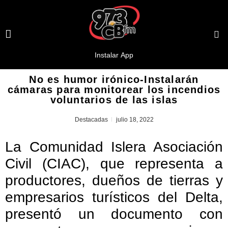
No es humor irónico-Instalarán
cámaras para monitorear los incendios
voluntarios de las islas
Destacadas
julio 18, 2022
La Comunidad Islera Asociación
Civil (CIAC), que representa a
productores, dueños de tierras y
empresarios turísticos del Delta,
presentó un documento con