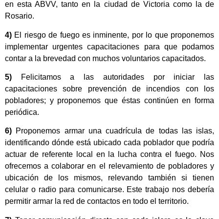
en esta ABVV, tanto en la ciudad de Victoria como la de
Rosario.
4)
El riesgo de fuego es inminente, por lo que proponemos
implementar urgentes capacitaciones para que podamos
contar a la brevedad con muchos voluntarios capacitados.
5)
Felicitamos a las autoridades por iniciar las
capacitaciones sobre prevención de incendios con los
pobladores; y proponemos que éstas continúen en forma
periódica.
6)
Proponemos armar una cuadrícula de todas las islas,
identificando dónde está ubicado cada poblador que podría
actuar de referente local en la lucha contra el fuego. Nos
ofrecemos a colaborar en el relevamiento de pobladores y
ubicación de los mismos, relevando también si tienen
celular o radio para comunicarse. Este trabajo nos debería
permitir armar la red de contactos en todo el territorio.