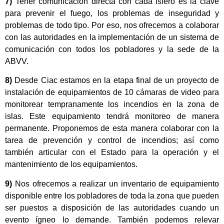
7)
Tener comunicación directa con cada islero es la clave
para prevenir el fuego, los problemas de inseguridad y
problemas de todo tipo. Por eso, nos ofrecemos a colaborar
con las autoridades en la implementación de un sistema de
comunicación con todos los pobladores y la sede de la
ABVV.
8)
Desde Ciac estamos en la etapa final de un proyecto de
instalación de equipamientos de 10 cámaras de video para
monitorear tempranamente los incendios en la zona de
islas. Este equipamiento tendrá monitoreo de manera
permanente. Proponemos de esta manera colaborar con la
tarea de prevención y control de incendios; así como
también articular con el Estado para la operación y el
mantenimiento de los equipamientos.
9)
Nos ofrecemos a realizar un inventario de equipamiento
disponible entre los pobladores de toda la zona que pueden
ser puestos a disposición de las autoridades cuando un
evento ígneo lo demande. También podemos relevar