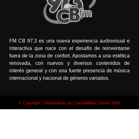
FM CB 97.3 es una nueva experiencia audiovisual e
interactiva que nace con el desafío de reinventarse
fuera de la zona de confort. Apostamos a una estética
renovada, con nuevos y diversos contenidos de
interés general y con una fuerte presencia de música
internacional y nacional de géneros variados.
© Copyright - Desarrollado por
CarvajalMaxi Diseño Web