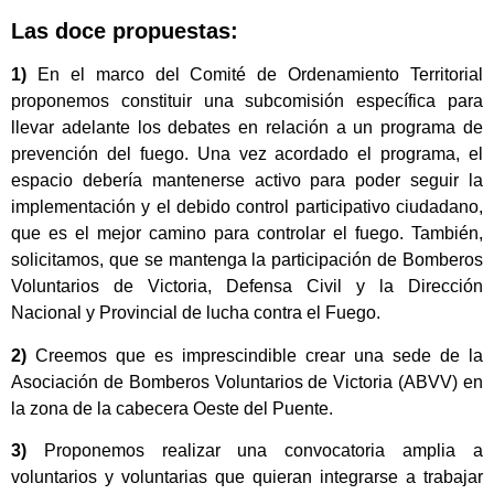
Las doce propuestas:
1)
En el marco del Comité de Ordenamiento Territorial
proponemos constituir una subcomisión específica para
llevar adelante los debates en relación a un programa de
prevención del fuego. Una vez acordado el programa, el
espacio debería mantenerse activo para poder seguir la
implementación y el debido control participativo ciudadano,
que es el mejor camino para controlar el fuego. También,
solicitamos, que se mantenga la participación de Bomberos
Voluntarios de Victoria, Defensa Civil y la Dirección
Nacional y Provincial de lucha contra el Fuego.
2)
Creemos que es imprescindible crear una sede de la
Asociación de Bomberos Voluntarios de Victoria (ABVV) en
la zona de la cabecera Oeste del Puente.
3)
Proponemos realizar una convocatoria amplia a
voluntarios y voluntarias que quieran integrarse a trabajar