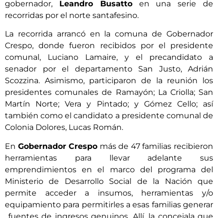
gobernador,
Leandro Busatto
en una serie de
recorridas por el norte santafesino.
La recorrida arrancó en la comuna de Gobernador
Crespo, donde fueron recibidos por el presidente
comunal, Luciano Lamaire, y el precandidato a
senador por el departamento San Justo, Adrián
Scozzina. Asimismo, participaron de la reunión los
presidentes comunales de Ramayón; La Criolla; San
Martín Norte; Vera y Pintado; y Gómez Cello; así
también como el candidato a presidente comunal de
Colonia Dolores, Lucas Román.
En
Gobernador Crespo
más de 47 familias recibieron
herramientas para llevar adelante sus
emprendimientos en el marco del programa del
Ministerio de Desarrollo Social de la Nación que
permite acceder a insumos, herramientas y/o
equipamiento para permitirles a esas familias generar
fuentes de ingresos genuinos. Allí, la concejala que