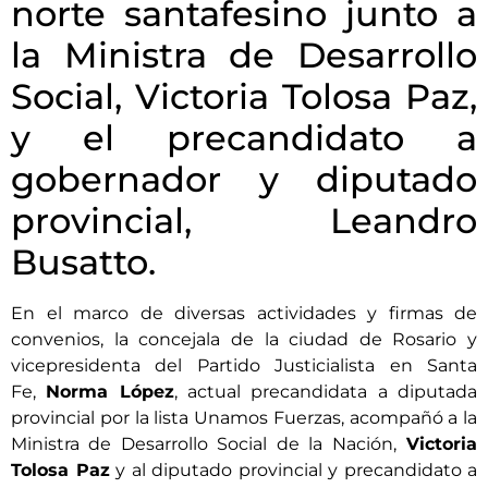
norte santafesino junto a
la Ministra de Desarrollo
Social, Victoria Tolosa Paz,
y el precandidato a
gobernador y diputado
provincial, Leandro
Busatto.
En el marco de diversas actividades y firmas de
convenios, la concejala de la ciudad de Rosario y
vicepresidenta del Partido Justicialista en Santa
Fe,
Norma López
, actual precandidata a diputada
provincial por la lista Unamos Fuerzas, acompañó a la
Ministra de Desarrollo Social de la Nación,
Victoria
Tolosa Paz
y al diputado provincial y precandidato a