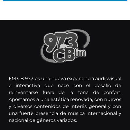
FM CB 97.3 es una nueva experiencia audiovisual
e interactiva que nace con el desafío de
reinventarse fuera de la zona de confort.
Apostamos a una estética renovada, con nuevos
y diversos contenidos de interés general y con
una fuerte presencia de música internacional y
nacional de géneros variados.