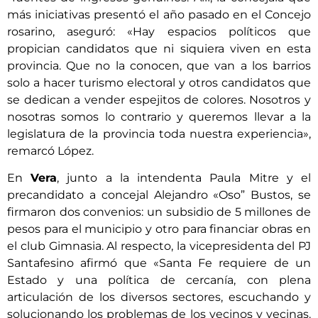
más iniciativas presentó el año pasado en el Concejo
rosarino, aseguró: «Hay espacios políticos que
propician candidatos que ni siquiera viven en esta
provincia. Que no la conocen, que van a los barrios
solo a hacer turismo electoral y otros candidatos que
se dedican a vender espejitos de colores. Nosotros y
nosotras somos lo contrario y queremos llevar a la
legislatura de la provincia toda nuestra experiencia»,
remarcó López.
En
Vera
, junto a la intendenta Paula Mitre y el
precandidato a concejal Alejandro «Oso” Bustos, se
firmaron dos convenios: un subsidio de 5 millones de
pesos para el municipio y otro para financiar obras en
el club Gimnasia. Al respecto, la vicepresidenta del PJ
Santafesino afirmó que «Santa Fe requiere de un
Estado y una política de cercanía, con plena
articulación de los diversos sectores, escuchando y
solucionando los problemas de los vecinos y vecinas.