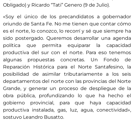
Obligado) y Ricardo “Tati” Genero (9 de Julio).
«Soy el único de los precandidatos a gobernador
oriundo de Santa Fe. No me tienen que contar cómo
es el norte, lo conozco, lo recorrí y sé que siempre ha
sido postergado. Queremos desarrollar una agenda
política que permita equiparar la capacidad
productiva del sur con el norte. Para eso tenemos
algunas propuestas concretas. Un Fondo de
Reparación Histórica para el Norte Santafesino, la
posibilidad de asimilar tributariamente a los seis
departamentos del norte con las provincias del Norte
Grande, y generar un proceso de despliegue de la
obra pública, profundizando lo que ha hecho el
gobierno provincial, para que haya capacidad
productiva instalada, gas, luz, agua, conectividad»,
sostuvo Leandro Busatto.