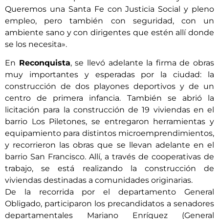
Queremos una Santa Fe con Justicia Social y pleno
empleo, pero también con seguridad, con un
ambiente sano y con dirigentes que estén allí donde
se los necesita».
En
Reconquista
, se llevó adelante la firma de obras
muy importantes y esperadas por la ciudad: la
construcción de dos playones deportivos y de un
centro de primera infancia. También se abrió la
licitación para la construcción de 19 viviendas en el
barrio Los Piletones, se entregaron herramientas y
equipamiento para distintos microemprendimientos,
y recorrieron las obras que se llevan adelante en el
barrio San Francisco. Allí, a través de cooperativas de
trabajo, se está realizando la construcción de
viviendas destinadas a comunidades originarias.
De la recorrida por el departamento General
Obligado, participaron los precandidatos a senadores
departamentales Mariano Enríquez (General