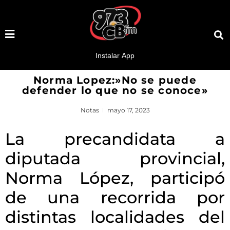
Norma Lopez:»No se puede
defender lo que no se conoce»
Notas
mayo 17, 2023
La precandidata a
diputada provincial,
Norma López, participó
de una recorrida por
distintas localidades del