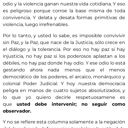
odio y la violencia ganan nuestra vida cotidiana. Y eso
es peligroso porque corroe la base misma de toda
convivencia. Y delata y desata formas primitivas de
violencia, luego irrefrenables.
Por lo tanto, y usted lo sabe, es imposible convivivir
sin Paz, y la Paz, que nace de la Justicia, sólo crece en
el diálogo y la tolerancia. Por eso no hay paz si hay
injusticia, no hay paz si los poderosos aplastan a los
débiles, no hay paz donde hay odio. Y ese odio lo está
gestando ahora nada menos que el menos
democrático de los poderes, el arcaico, monárquico y
colonial Poder Judicial. Y hoy nuestra democracia
peligra en manos de cuatro sujetos absolutizados, y
lo que yo quiero decirle respetuosamene es
que
usted debe intervenir; no seguir como
observador.
Y no se refiere esta columna solamente a la negación