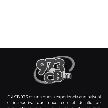
FM CB 97.3 es una nueva experiencia audiovisual
e interactiva que nace con el desafío de