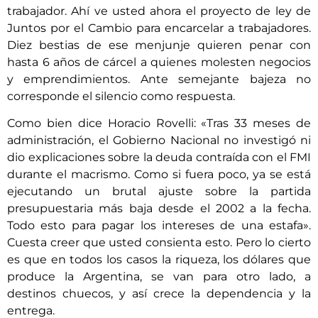
trabajador. Ahí ve usted ahora el proyecto de ley de
Juntos por el Cambio para encarcelar a trabajadores.
Diez bestias de ese menjunje quieren penar con
hasta 6 años de cárcel a quienes molesten negocios
y emprendimientos. Ante semejante bajeza no
corresponde el silencio como respuesta.
Como bien dice Horacio Rovelli: «Tras 33 meses de
administración, el Gobierno Nacional no investigó ni
dio explicaciones sobre la deuda contraída con el FMI
durante el macrismo. Como si fuera poco, ya se está
ejecutando un brutal ajuste sobre la partida
presupuestaria más baja desde el 2002 a la fecha.
Todo esto para pagar los intereses de una estafa».
Cuesta creer que usted consienta esto. Pero lo cierto
es que en todos los casos la riqueza, los dólares que
produce la Argentina, se van para otro lado, a
destinos chuecos, y así crece la dependencia y la
entrega.