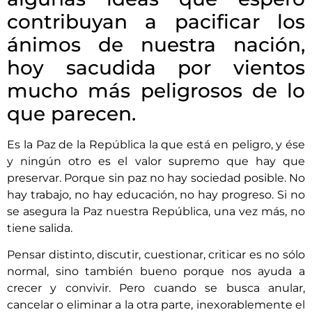
contribuyan a pacificar los
ánimos de nuestra nación,
hoy sacudida por vientos
mucho más peligrosos de lo
que parecen.
Es la Paz de la República la que está en peligro, y ése
y ningún otro es el valor supremo que hay que
preservar. Porque sin paz no hay sociedad posible. No
hay trabajo, no hay educación, no hay progreso. Si no
se asegura la Paz nuestra República, una vez más, no
tiene salida.
Pensar distinto, discutir, cuestionar, criticar es no sólo
normal, sino también bueno porque nos ayuda a
crecer y convivir. Pero cuando se busca anular,
cancelar o eliminar a la otra parte, inexorablemente el