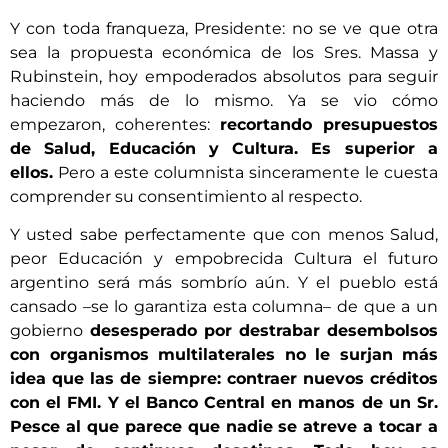
Y con toda franqueza, Presidente: no se ve que otra
sea la propuesta económica de los Sres. Massa y
Rubinstein, hoy empoderados absolutos para seguir
haciendo más de lo mismo. Ya se vio cómo
empezaron, coherentes:
recortando presupuestos
de Salud, Educación y Cultura. Es superior a
ellos.
Pero a este columnista sinceramente le cuesta
comprender su consentimiento al respecto.
Y usted sabe perfectamente que con menos Salud,
peor Educación y empobrecida Cultura el futuro
argentino será más sombrío aún. Y el pueblo está
cansado –se lo garantiza esta columna– de que a un
gobierno
desesperado por destrabar desembolsos
con organismos multilaterales no le surjan más
idea que las de siempre: contraer nuevos créditos
con el FMI. Y el Banco Central en manos de un Sr.
Pesce al que parece que nadie se atreve a tocar a