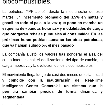
biocombustibles.
La petrolera YPF aplicó, desde la medianoche de este
martes, un
incremento promedio del 3,5% en naftas y
gasoil en todo el país
, a la vez que pone en marcha un
esquema de «bandas horarias» y modalidades de carga
que otorgarán rebajas puntuales al consumidor.
En las
próximas horas podrían sumarse las otras petroleras,
que ya habían subido 5% el mes pasado
La compañía ajustó los valores tras ponderar el alza del
crudo internacional, el deslizamiento del tipo de cambio, la
carga impositiva y la evolución de los biocombustibles.
El movimiento llega luego de casi dos meses de estabilidad
y
coincide con la inauguración del Real-Time
Intelligence Center Comercial, un sistema que le
permitirá cambiar precios de forma dinámica y
segmentada.