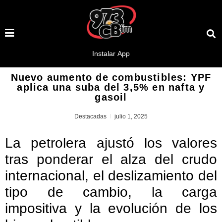
Nuevo aumento de combustibles: YPF
aplica una suba del 3,5% en nafta y
gasoil
Destacadas
julio 1, 2025
La petrolera ajustó los valores
tras ponderar el alza del crudo
internacional, el deslizamiento del
tipo de cambio, la carga
impositiva y la evolución de los