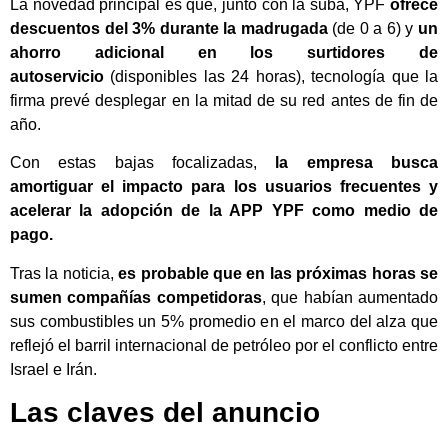
La novedad principal es que, junto con la suba, YPF
ofrece
descuentos del 3% durante la madrugada
(de 0 a 6) y
un
ahorro adicional en los surtidores de
autoservicio
(disponibles las 24 horas), tecnología que la
firma prevé desplegar en la mitad de su red antes de fin de
año.
Con estas bajas focalizadas,
la empresa busca
amortiguar el impacto para los usuarios frecuentes y
acelerar la adopción de la APP YPF como medio de
pago.
Tras la noticia,
es probable que en las próximas horas se
sumen compañías competidoras
, que habían aumentado
sus combustibles un 5% promedio en el marco del alza que
reflejó el barril internacional de petróleo por el conflicto entre
Israel e Irán.
Las claves del anuncio