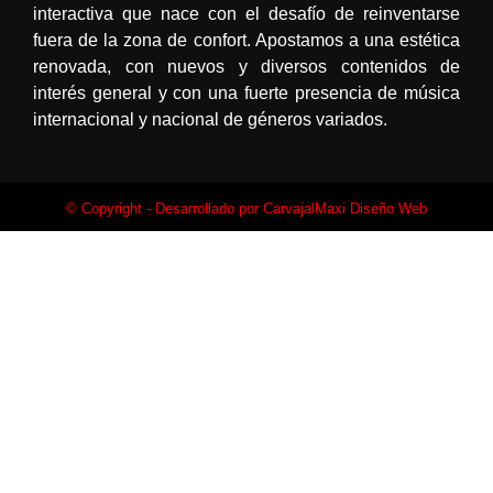
interactiva que nace con el desafío de reinventarse
fuera de la zona de confort. Apostamos a una estética
renovada, con nuevos y diversos contenidos de
interés general y con una fuerte presencia de música
internacional y nacional de géneros variados.
© Copyright - Desarrollado por
CarvajalMaxi Diseño Web