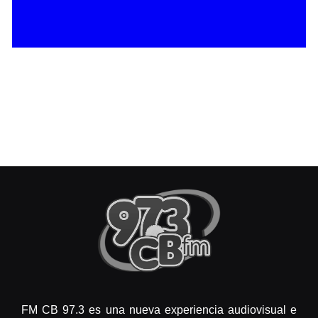
FM CB 97.3 es una nueva experiencia audiovisual e