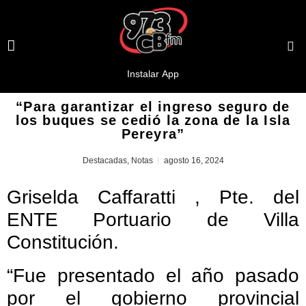
“Para garantizar el ingreso seguro de
los buques se cedió la zona de la Isla
Pereyra”
Destacadas
,
Notas
agosto 16, 2024
Griselda Caffaratti , Pte. del
ENTE Portuario de Villa
Constitución.
“Fue presentado el año pasado
por el gobierno provincial