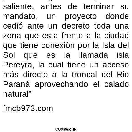
saliente, antes de terminar su
mandato, un proyecto donde
cedió ante un decreto toda una
zona que esta frente a la ciudad
que tiene conexión por la Isla del
Sol que es la llamada isla
Pereyra, la cual tiene un acceso
más directo a la troncal del Rio
Paraná aprovechando el calado
natural”
fmcb973.com
COMPARTIR