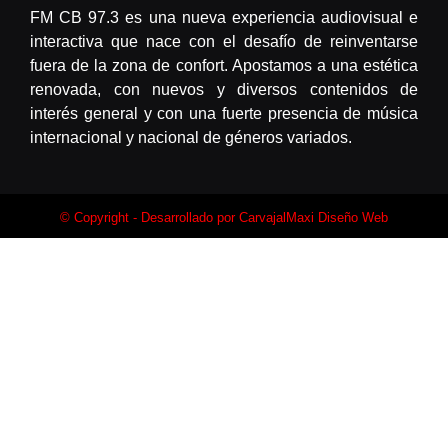
FM CB 97.3 es una nueva experiencia audiovisual e
interactiva que nace con el desafío de reinventarse
fuera de la zona de confort. Apostamos a una estética
renovada, con nuevos y diversos contenidos de
interés general y con una fuerte presencia de música
internacional y nacional de géneros variados.
© Copyright - Desarrollado por
CarvajalMaxi Diseño Web