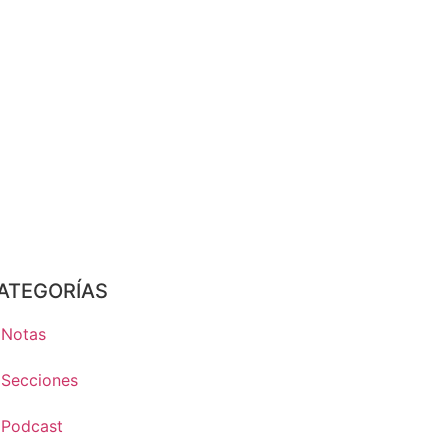
ATEGORÍAS
Notas
Secciones
Podcast