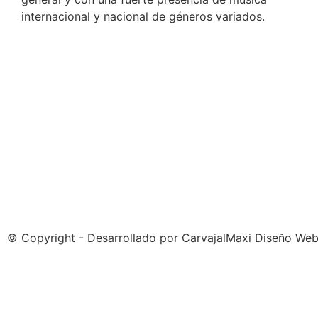
internacional y nacional de géneros variados.
© Copyright - Desarrollado por
CarvajalMaxi Diseño We