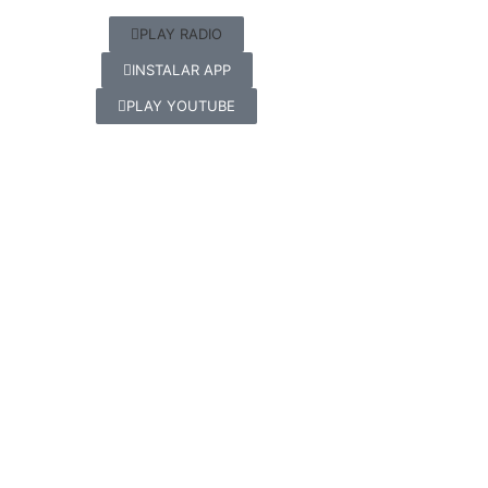
PLAY RADIO
INSTALAR APP
PLAY YOUTUBE