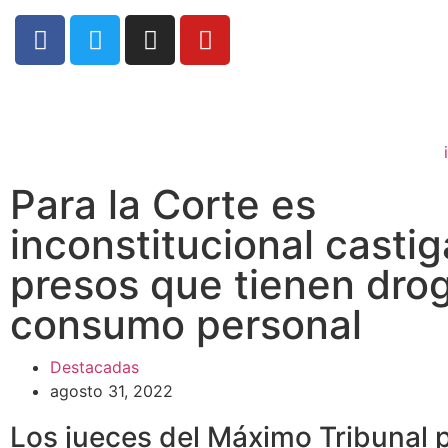
Para la Corte es
inconstitucional castig
presos que tienen dro
consumo personal
Destacadas
agosto 31, 2022
Los jueces del Máximo Tribunal 