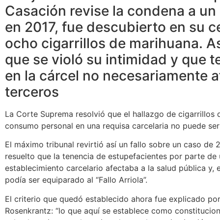
Casación revise la condena a un
en 2017, fue descubierto en su c
ocho cigarrillos de marihuana. 
que se violó su intimidad y que 
en la cárcel no necesariamente a
terceros
La Corte Suprema resolvió que el hallazgo de cigarrillos
consumo personal en una requisa carcelaria no puede ser
El máximo tribunal revirtió así un fallo sobre un caso de 
resuelto que la tenencia de estupefacientes por parte de
establecimiento carcelario afectaba a la salud pública y,
podía ser equiparado al “Fallo Arriola”.
El criterio que quedó establecido ahora fue explicado por
Rosenkrantz: “lo que aquí se establece como constitucion