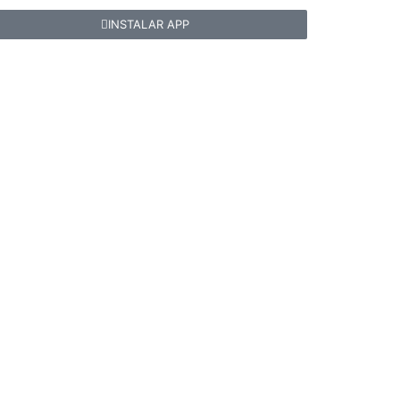
INSTALAR APP