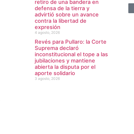
retiro de una bandera en
defensa de la tierra y
advirtió sobre un avance
contra la libertad de
expresión
4 agosto, 2026
Revés para Pullaro: la Corte
Suprema declaró
inconstitucional el tope a las
jubilaciones y mantiene
abierta la disputa por el
aporte solidario
3 agosto, 2026
b