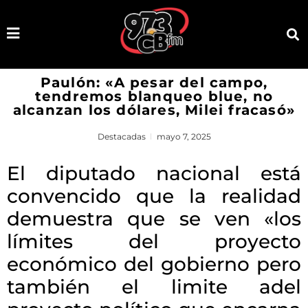
Paulón: «A pesar del campo,
tendremos blanqueo blue, no
alcanzan los dólares, Milei fracasó»
Destacadas
mayo 7, 2025
El diputado nacional está
convencido que la realidad
demuestra que se ven «los
límites del proyecto
económico del gobierno pero
también el limite adel