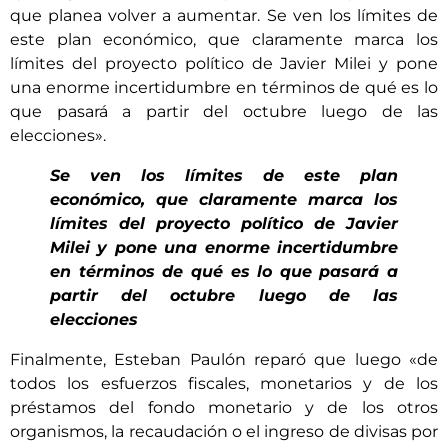
que planea volver a aumentar. Se ven los límites de
este plan económico, que claramente marca los
límites del proyecto político de Javier Milei y pone
una enorme incertidumbre en términos de qué es lo
que pasará a partir del octubre luego de las
elecciones».
Se ven los límites de este plan
económico, que claramente marca los
límites del proyecto político de Javier
Milei y pone una enorme incertidumbre
en términos de qué es lo que pasará a
partir del octubre luego de las
elecciones
Finalmente, Esteban Paulón reparó que luego «de
todos los esfuerzos fiscales, monetarios y de los
préstamos del fondo monetario y de los otros
organismos, la recaudación o el ingreso de divisas por