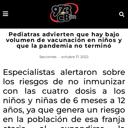
Pediatras advierten que hay bajo
volumen de vacunación en niños y
que la pandemia no terminó
Secciones
octubre 17, 2022
Especialistas alertaron sobre
los riesgos de no inmunizar
con las cuatro dosis a los
niños y niñas de 6 meses a 12
años, ya que genera un riesgo
en la población de esa franja