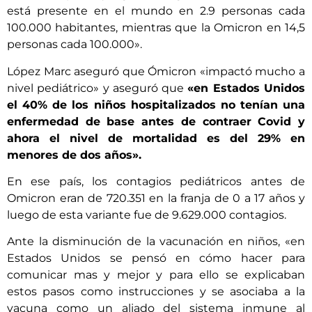
está presente en el mundo en 2.9 personas cada
100.000 habitantes, mientras que la Omicron en 14,5
personas cada 100.000».
López Marc aseguró que Ómicron «impactó mucho a
nivel pediátrico» y aseguró que
«en Estados Unidos
el 40% de los niños hospitalizados no tenían una
enfermedad de base antes de contraer Covid y
ahora el nivel de mortalidad es del 29% en
menores de dos años».
En ese país, los contagios pediátricos antes de
Omicron eran de 720.351 en la franja de 0 a 17 años y
luego de esta variante fue de 9.629.000 contagios.
Ante la disminución de la vacunación en niños, «en
Estados Unidos se pensó en cómo hacer para
comunicar mas y mejor y para ello se explicaban
estos pasos como instrucciones y se asociaba a la
vacuna como un aliado del sistema inmune al