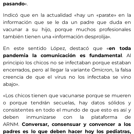
pasando
«.
Indicó que en la actualidad «hay un «parate» en la
información que se le da un padre que duda en
vacunar a su hijo, porque muchos profesionales
también tienen una «información desprolija».
En este sentido López, destacó que «
en toda
pandemia la comunicación es fundamental
. Al
principio los chicos no se infectaban porque estaban
encerrados, pero al llegar la variante Ómicron, la falsa
creencia de que el virus no los infectaba se vino
abajo».
«Los chicos tienen que vacunarse porque se mueren
o porque tendrán secuelas, hay datos sólidos y
consistentes en todo el mundo de que esto es así y
deben inmunizarse con la plataforma de
ARNM.
Conversar, consensuar y convencer a los
padres es lo que deben hacer hoy los pediatras,