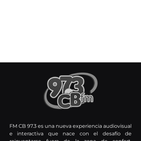
FM CB 97.3 es una nueva experiencia audiovisual
e interactiva que nace con el desafío de