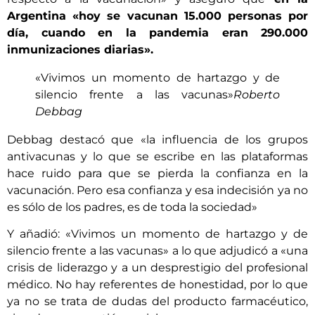
Argentina «hoy se vacunan 15.000 personas por
día, cuando en la pandemia eran 290.000
inmunizaciones diarias».
«Vivimos un momento de hartazgo y de
silencio frente a las vacunas»
Roberto
Debbag
Debbag destacó que «la influencia de los grupos
antivacunas y lo que se escribe en las plataformas
hace ruido para que se pierda la confianza en la
vacunación. Pero esa confianza y esa indecisión ya no
es sólo de los padres, es de toda la sociedad»
Y añadió: «Vivimos un momento de hartazgo y de
silencio frente a las vacunas» a lo que adjudicó a «una
crisis de liderazgo y a un desprestigio del profesional
médico. No hay referentes de honestidad, por lo que
ya no se trata de dudas del producto farmacéutico,