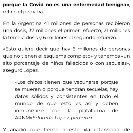
porque la Covid no es una enfermedad benigna»
,
refirió el pediatra.
En la Argentina 41 millones de personas recibieron
una dosis, 37 millones el primer refuerzo, 21 millones
la tercera dosis y 6 millones el segundo refuerzo.
«Esto quiere decir que hay 6 millones de personas
que no tienen el esquema completo» y tenemos «un
alto porcentaje de niños fallecidos o con secuelas»,
aseguró López.
«Los chicos tienen que vacunarse porque
se mueren o porque tendrán secuelas, hay
datos sólidos y consistentes en todo el
mundo de que esto es así y deben
inmunizarse con la plataforma de
ARNM»
Eduardo López, pediatra
Y añadió que frente a esto «la intensidad de