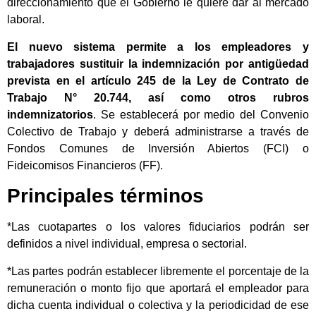
direccionamiento que el Gobierno le quiere dar al mercado
laboral.
El nuevo sistema permite a los empleadores y
trabajadores sustituir la indemnización por antigüedad
prevista en el artículo 245 de la Ley de Contrato de
Trabajo N° 20.744, así como otros rubros
indemnizatorios
. Se establecerá por medio del Convenio
Colectivo de Trabajo y deberá administrarse a través de
Fondos Comunes de Inversión Abiertos (FCI) o
Fideicomisos Financieros (FF).
Principales términos
*Las cuotapartes o los valores fiduciarios podrán ser
definidos a nivel individual, empresa o sectorial.
*Las partes podrán establecer libremente el porcentaje de la
remuneración o monto fijo que aportará el empleador para
dicha cuenta individual o colectiva y la periodicidad de ese