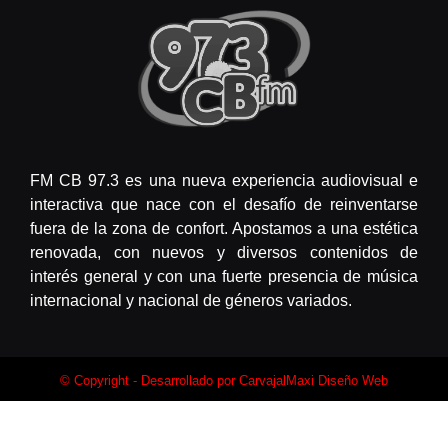
FM CB 97.3 es una nueva experiencia audiovisual e
interactiva que nace con el desafío de reinventarse
fuera de la zona de confort. Apostamos a una estética
renovada, con nuevos y diversos contenidos de
interés general y con una fuerte presencia de música
internacional y nacional de géneros variados.
© Copyright - Desarrollado por
CarvajalMaxi Diseño Web