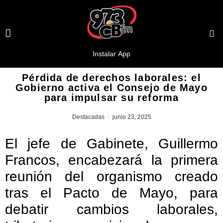
Pérdida de derechos laborales: el
Gobierno activa el Consejo de Mayo
para impulsar su reforma
Destacadas
junio 23, 2025
El jefe de Gabinete, Guillermo
Francos, encabezará la primera
reunión del organismo creado
tras el Pacto de Mayo, para
debatir cambios laborales,