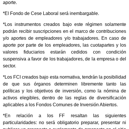
aporte.
*El Fondo de Cese Laboral será inembargable.
*Los instrumentos creados bajo este régimen solamente
podrán recibir suscripciones en el marco de contribuciones
y/o aportes de empleadores y/o trabajadores. En caso de
aporte por parte de los empleadores, las cuotapartes y los
valores fiduciarios estarán cedidos con condición
suspensiva a favor de los trabajadores, de la empresa o del
sector.
*Los FCI creados bajo esta normativa, tendrán la posibilidad
de que sus órganos determinen libremente tanto las
políticas y los objetivos de inversión, como la nómina de
activos elegibles, dentro de las reglas de diversificación
aplicables a los Fondos Comunes de Inversión Abiertos.
*En relación a los FF resaltan las siguientes
particularidades: no será obligatorio preparar, presentar ni