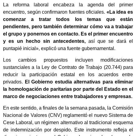
La reforma laboral encabeza la agenda del primer
encuentro, según confirmaron fuentes oficiales.
«La idea es
comenzar a tratar todos los temas que están
pendientes, pero también determinar cómo va a trabajar
el grupo y ponernos en contacto. Es el primer encuentro
y es un hecho sin antecedentes,
así que se dará el
puntapié inicial», explicó una fuente gubernamental.
Los cambios propuestos incluyen modificaciones
sustanciales a la Ley de Contrato de Trabajo (20.744) para
reducir la participación estatal en los acuerdos entre
privados.
El Gobierno estudia alternativas para eliminar
la homologación de paritarias por parte del Estado en el
marco de negociaciones entre trabajadores y empresas.
En este sentido, a finales de la semana pasada, la Comisión
Nacional de Valores (CNV) reglamentó el nuevo Sistema de
Cese Laboral, un régimen alternativo al tradicional esquema
de indemnización por despido. Este instrumento refleja el