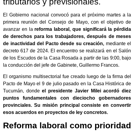
tributarios y previsionales.
El Gobierno nacional convocó para el próximo martes a la
primera reunión del Consejo de Mayo, con el objetivo de
avanzar en la
reforma laboral, que significará la pérdida
de derechos para los trabajadores, después de meses
de inactividad del Pacto desde su creación,
mediante el
decreto 617 de 2024. El encuentro se realizará en el Salón
de los Escudos de la Casa Rosada a partir de las 9:00, bajo
la conducción del jefe de Gabinete, Guillermo Francos.
El organismo multisectorial fue creado luego de la firma del
Pacto de Mayo el 9 de julio pasado en la Casa Histórica de
Tucumán, donde
el presidente Javier Milei acordó diez
puntos fundamentales con dieciocho gobernadores
provinciales. Su misión principal consiste en convertir
esos acuerdos en proyectos de ley concretos.
Reforma laboral como prioridad