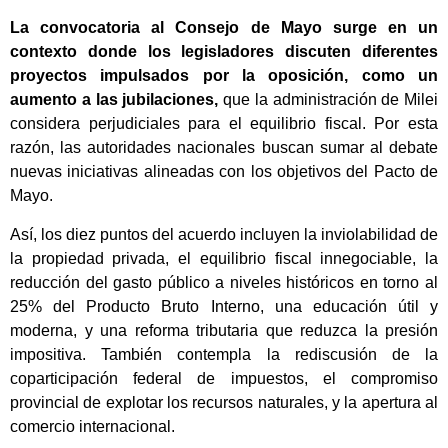
La convocatoria al Consejo de Mayo surge en un
contexto donde los legisladores discuten diferentes
proyectos impulsados por la oposición, como un
aumento a las jubilaciones,
que la administración de Milei
considera perjudiciales para el equilibrio fiscal. Por esta
razón, las autoridades nacionales buscan sumar al debate
nuevas iniciativas alineadas con los objetivos del Pacto de
Mayo.
Así, los diez puntos del acuerdo incluyen la inviolabilidad de
la propiedad privada, el equilibrio fiscal innegociable, la
reducción del gasto público a niveles históricos en torno al
25% del Producto Bruto Interno, una educación útil y
moderna, y una reforma tributaria que reduzca la presión
impositiva. También contempla la rediscusión de la
coparticipación federal de impuestos, el compromiso
provincial de explotar los recursos naturales, y la apertura al
comercio internacional.