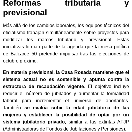
Reformas tributaria y
previsional
Más allá de los cambios laborales, los equipos técnicos del
oficialismo trabajan simultáneamente sobre proyectos para
modificar los marcos tributario y previsional. Estas
iniciativas forman parte de la agenda que la mesa política
de Balcarce 50 pretende impulsar tras las elecciones de
octubre próximo.
En materia previsional, la Casa Rosada mantiene que el
sistema actual no es sostenible y apunta contra la
estructura de recaudación vigente.
El objetivo incluye
reducir el número de jubilados y aumentar la formalidad
laboral para incrementar el universo de aportantes.
También
se evalúa subir la edad jubilatoria de las
mujeres y establecer la posibilidad de optar por un
sistema jubilatorio privado,
similar a las extintas AFJP
(Administradoras de Fondos de Jubilaciones y Pensiones).