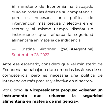
El ministerio de Economía ha trabajado
duro en todas las áreas de su competencia,
pero es necesaria una política de
intervención más precisa y efectiva en el
sector y, al mismo tiempo, diseñar un
instrumento que refuerce la seguridad
alimentaria en materia de indigencia.
— Cristina Kirchner (@CFKArgentina)
September 28, 2022
Ante ese escenario, consideró que «el ministerio de
Economía ha trabajado duro en todas las áreas de su
competencia, pero es necesaria una política de
intervención más precisa y efectiva en el sector».
Por último,
la Vicepresidenta propuso «diseñar un
instrumento que refuerce la seguridad
alimentaria en materia de indigencia»
.