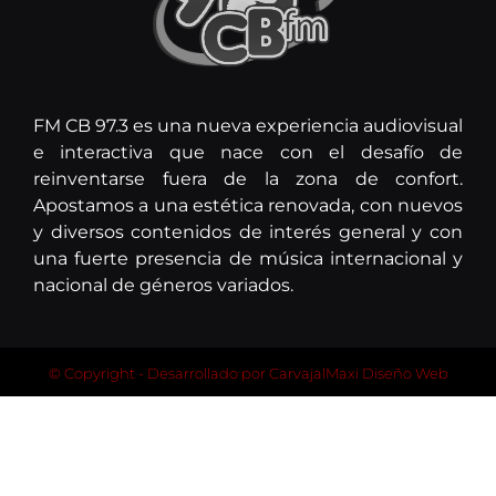
FM CB 97.3 es una nueva experiencia audiovisual
e interactiva que nace con el desafío de
reinventarse fuera de la zona de confort.
Apostamos a una estética renovada, con nuevos
y diversos contenidos de interés general y con
una fuerte presencia de música internacional y
nacional de géneros variados.
© Copyright - Desarrollado por
CarvajalMaxi Diseño Web