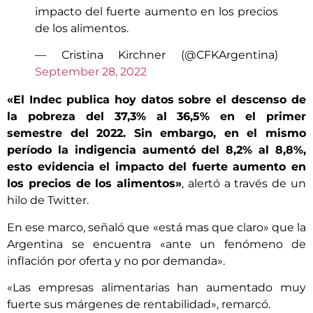
impacto del fuerte aumento en los precios
de los alimentos.
— Cristina Kirchner (@CFKArgentina)
September 28, 2022
«El Indec publica hoy datos sobre el descenso de
la pobreza del 37,3% al 36,5% en el primer
semestre del 2022. Sin embargo, en el mismo
período la indigencia aumentó del 8,2% al 8,8%,
esto evidencia el impacto del fuerte aumento en
los precios de los alimentos»
, alertó a través de un
hilo de Twitter.
En ese marco, señaló que «está mas que claro» que la
Argentina se encuentra «ante un fenómeno de
inflación por oferta y no por demanda».
«Las empresas alimentarias han aumentado muy
fuerte sus márgenes de rentabilidad», remarcó.