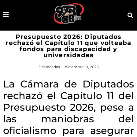
Presupuesto 2026: Diputados
rechazó el Capítulo 11 que volteaba
fondos para discapacidad y
universidades
Destacadas
diciembre 18, 2025
La Cámara de Diputados
rechazó el Capítulo 11 del
Presupuesto 2026, pese a
las maniobras del
oficialismo para asegurar