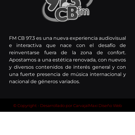
FM CB 97.3 es una nueva experiencia audiovisual
e interactiva que nace con el desafío de
reinventarse fuera de la zona de confort.
Apostamos a una estética renovada, con nuevos
y diversos contenidos de interés general y con
una fuerte presencia de música internacional y
nacional de géneros variados.
© Copyright - Desarrollado por
CarvajalMaxi Diseño Web