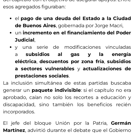
esos agregados figuraban:
el
pago de una deuda del Estado a la Ciudad
de Buenos Aires
, gobernada por Jorge Macri,
un
incremento en el financiamiento del Poder
Judicial
,
y una serie de modificaciones vinculadas
a
subsidios al gas y la energía
eléctrica
,
descuentos por zona fría
,
subsidios
a sectores vulnerables
y
actualizaciones de
prestaciones sociales
.
La inclusión simultánea de estas partidas buscaba
generar un
paquete indivisible
: si el capítulo no era
aprobado, caían no solo los recortes a educación y
discapacidad, sino también los beneficios recién
incorporados.
El jefe del bloque Unión por la Patria,
Germán
Martínez
, advirtió durante el debate que el Gobierno