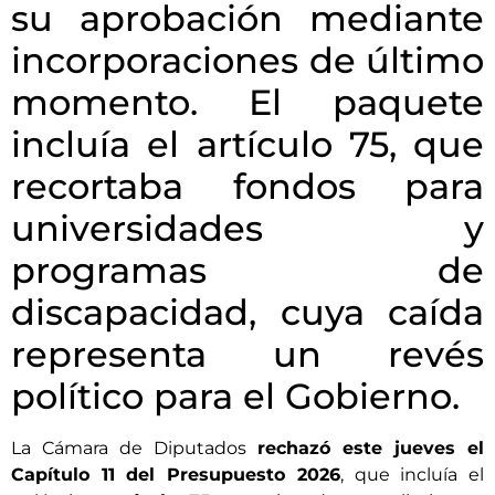
su aprobación mediante
incorporaciones de último
momento. El paquete
incluía el artículo 75, que
recortaba fondos para
universidades y
programas de
discapacidad, cuya caída
representa un revés
político para el Gobierno.
La Cámara de Diputados
rechazó este jueves el
Capítulo 11 del Presupuesto 2026
, que incluía el