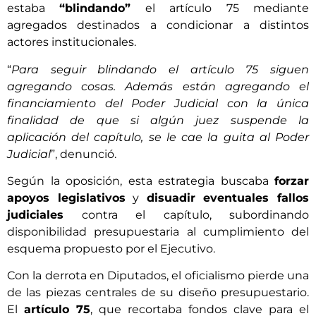
estaba
“blindando”
el artículo 75 mediante
agregados destinados a condicionar a distintos
actores institucionales.
“
Para seguir blindando el artículo 75 siguen
agregando cosas. Además están agregando el
financiamiento del Poder Judicial con la única
finalidad de que si algún juez suspende la
aplicación del capítulo, se le cae la guita al Poder
Judicial
”, denunció.
Según la oposición, esta estrategia buscaba
forzar
apoyos legislativos
y
disuadir eventuales fallos
judiciales
contra el capítulo, subordinando
disponibilidad presupuestaria al cumplimiento del
esquema propuesto por el Ejecutivo.
Con la derrota en Diputados, el oficialismo pierde una
de las piezas centrales de su diseño presupuestario.
El
artículo 75
, que recortaba fondos clave para el