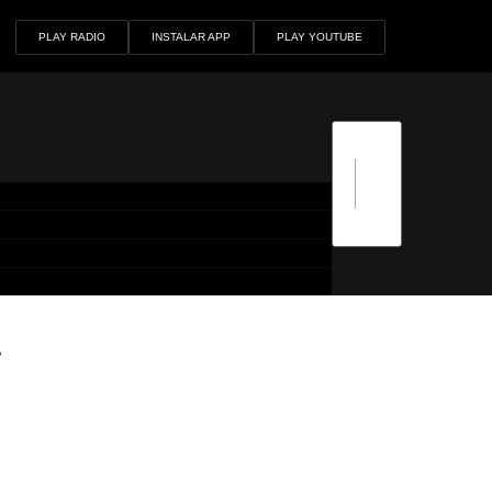
PLAY RADIO
INSTALAR APP
PLAY YOUTUBE
a