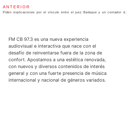
ANTERIOR
Piden explicaciones por el vínculo entre el juez 
FM CB 97.3 es una nueva experiencia
audiovisual e interactiva que nace con el
desafío de reinventarse fuera de la zona de
confort. Apostamos a una estética renovada,
con nuevos y diversos contenidos de interés
general y con una fuerte presencia de música
internacional y nacional de géneros variados.