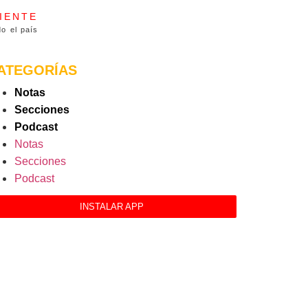
IENTE
o el país
ATEGORÍAS
Notas
Secciones
Podcast
Notas
Secciones
Podcast
INSTALAR APP