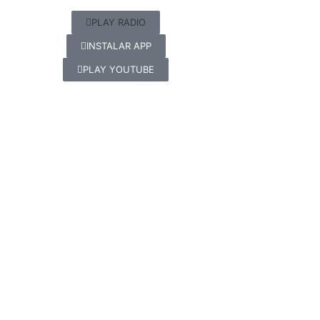
PLAY RADIO
INSTALAR APP
PLAY YOUTUBE