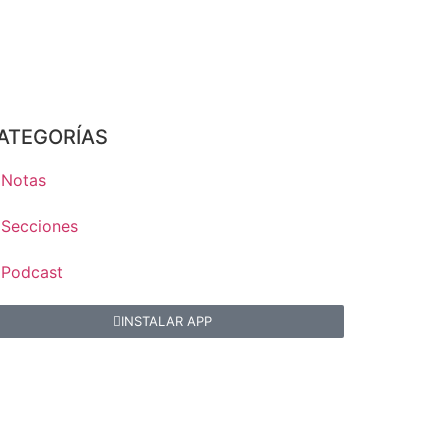
ATEGORÍAS
Notas
Secciones
Podcast
INSTALAR APP