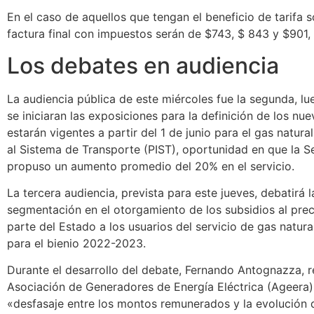
En el caso de aquellos que tengan el beneficio de tarifa s
factura final con impuestos serán de $743, $ 843 y $901,
Los debates en audiencia
La audiencia pública de este miércoles fue la segunda, l
se iniciaran las exposiciones para la definición de los nu
estarán vigentes a partir del 1 de junio para el gas natura
al Sistema de Transporte (PIST), oportunidad en que la S
propuso un aumento promedio del 20% en el servicio.
La tercera audiencia, prevista para este jueves, debatirá 
segmentación en el otorgamiento de los subsidios al prec
parte del Estado a los usuarios del servicio de gas natura
para el bienio 2022-2023.
Durante el desarrollo del debate, Fernando Antognazza, r
Asociación de Generadores de Energía Eléctrica (Ageera)
«desfasaje entre los montos remunerados y la evolución 