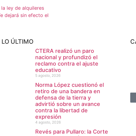
a ley de alquileres
e dejará sin efecto el
LO ÚLTIMO
C
CTERA realizó un paro
nacional y profundizó el
reclamo contra el ajuste
educativo
5 agosto, 2026
Norma López cuestionó el
retiro de una bandera en
defensa de la tierra y
advirtió sobre un avance
contra la libertad de
expresión
4 agosto, 2026
Revés para Pullaro: la Corte