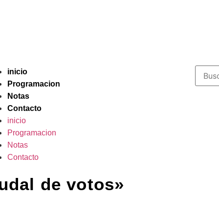
inicio
Programacion
Notas
Contacto
inicio
Programacion
Notas
Contacto
udal de votos»