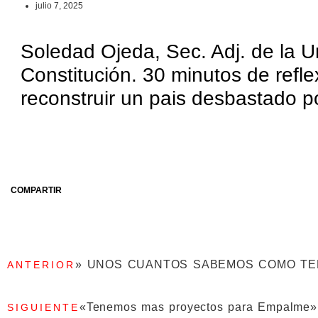
julio 7, 2025
Soledad Ojeda, Sec. Adj. de la U
Constitución. 30 minutos de refl
reconstruir un pais desbastado po
COMPARTIR
» UNOS CUANTOS SABEMOS COMO TE
ANTERIOR
«Tenemos mas proyectos para Empalme»
SIGUIENTE