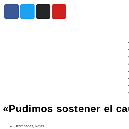
«Pudimos sostener el ca
Destacadas
,
Notas