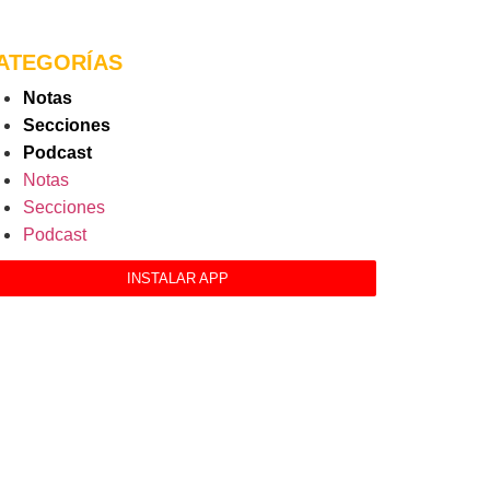
ATEGORÍAS
Notas
Secciones
Podcast
Notas
Secciones
Podcast
INSTALAR APP