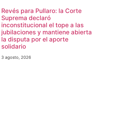
Revés para Pullaro: la Corte
Suprema declaró
inconstitucional el tope a las
jubilaciones y mantiene abierta
la disputa por el aporte
solidario
3 agosto, 2026