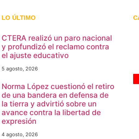
LO ÚLTIMO
C
CTERA realizó un paro nacional
y profundizó el reclamo contra
el ajuste educativo
5 agosto, 2026
Norma López cuestionó el retiro
de una bandera en defensa de
la tierra y advirtió sobre un
avance contra la libertad de
expresión
4 agosto, 2026