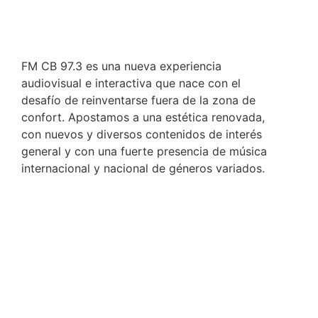
FM CB 97.3 es una nueva experiencia
audiovisual e interactiva que nace con el
desafío de reinventarse fuera de la zona de
confort. Apostamos a una estética renovada,
con nuevos y diversos contenidos de interés
general y con una fuerte presencia de música
internacional y nacional de géneros variados.