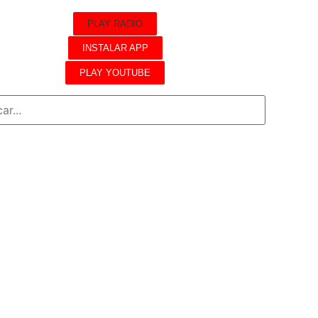
PLAY RADIO
INSTALAR APP
PLAY YOUTUBE