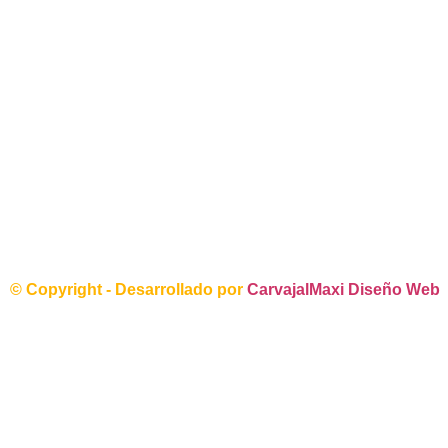
© Copyright - Desarrollado por
CarvajalMaxi Diseño Web