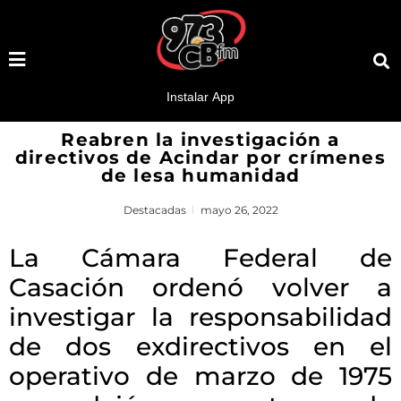
Reabren la investigación a
directivos de Acindar por crímenes
de lesa humanidad
Destacadas
mayo 26, 2022
La Cámara Federal de
Casación ordenó volver a
investigar la responsabilidad
de dos exdirectivos en el
operativo de marzo de 1975