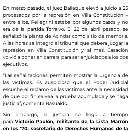
En marzo pasado, el juez Bailaque elevó a juicio a 25
procesados por la represión en Villa Constitución –
entre ellos, Pellegrini estaba por algunos casos y no
era de la partida Torralvo. El 22 de abril pasado, se
señalizó la planta de Acindar como sitio de memoria.
A las horas se integró el tribunal que deberá juzgar la
represión en Villa Constitución y, al mes, Casación
volvió a poner en carrera para ser enjuiciados a los dos
ejecutivos.
“Las señalizaciones permiten mostrar la urgencia de
las víctimas. Es auspicioso que el Poder Judicial
escuche el reclamo de las víctimas ante la necesidad
de que por fin se vea la prueba acumulada y se haga
justicia”, comenta Basualdo.
Sin embargo, la justicia no llegó a tiempo
para
Victorio Paulón, militante de la Lista Marrón
en los ‘70, secretario de Derechos Humanos de la