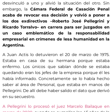
desvinculó a uno y alivió la situación del otro. Sin
embargo, la
Cámara Federal de Casación Penal
acaba de revocar esa decisión y volvió a poner a
los dos exdirectivos –Roberto José Pellegrini y
Ricardo Torralvo– en carrera para ser juzgados en
un caso emblemático de la responsabilidad
empresarial en crímenes de lesa humanidad en la
Argentina.
A Juan Actis lo detuvieron el 20 de marzo de 1975.
Estaba en casa de su hermana porque estaba
enfermo. Los únicos que sabían dónde se estaba
quedando eran los jefes de la empresa porque él les
había informado. Concretamente se lo había hecho
saber al área de Personal, que estaba en manos de
Pellegrini. De allí debe haber salido el dato que derivó
en su secuestro.
A Pellegrini lo procesó el juez Marcelo Bailaque en