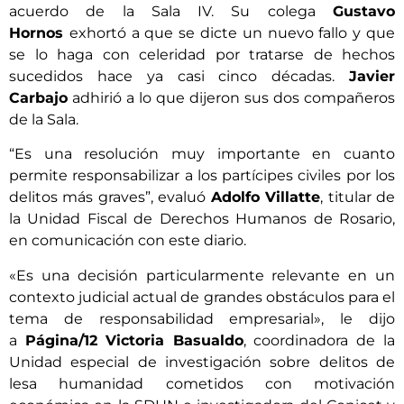
acuerdo de la Sala IV. Su colega
Gustavo
Hornos
exhortó a que se dicte un nuevo fallo y que
se lo haga con celeridad por tratarse de hechos
sucedidos hace ya casi cinco décadas.
Javier
Carbajo
adhirió a lo que dijeron sus dos compañeros
de la Sala.
“Es una resolución muy importante en cuanto
permite responsabilizar a los partícipes civiles por los
delitos más graves”, evaluó
Adolfo Villatte
, titular de
la Unidad Fiscal de Derechos Humanos de Rosario,
en comunicación con este diario.
«Es una decisión particularmente relevante en un
contexto judicial actual de grandes obstáculos para el
tema de responsabilidad empresarial», le dijo
a
Página/12
Victoria Basualdo
, coordinadora de la
Unidad especial de investigación sobre delitos de
lesa humanidad cometidos con motivación