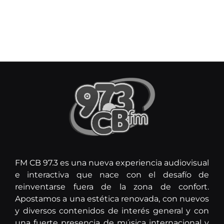
FM CB 97.3 es una nueva experiencia audiovisual
e interactiva que nace con el desafío de
reinventarse fuera de la zona de confort.
Apostamos a una estética renovada, con nuevos
y diversos contenidos de interés general y con
una fuerte presencia de música internacional y