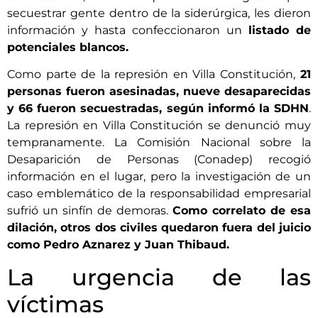
secuestrar gente dentro de la siderúrgica, les dieron
información y hasta confeccionaron un
listado de
potenciales blancos.
Como parte de la represión en Villa Constitución,
21
personas fueron asesinadas, nueve desaparecidas
y 66 fueron secuestradas, según informó la SDHN
.
La represión en Villa Constitución se denunció muy
tempranamente. La Comisión Nacional sobre la
Desaparición de Personas (Conadep) recogió
información en el lugar, pero la investigación de un
caso emblemático de la responsabilidad empresarial
sufrió un sinfín de demoras.
Como correlato de esa
dilación, otros dos civiles quedaron fuera del juicio
como Pedro Aznarez y Juan Thibaud.
La urgencia de las
víctimas