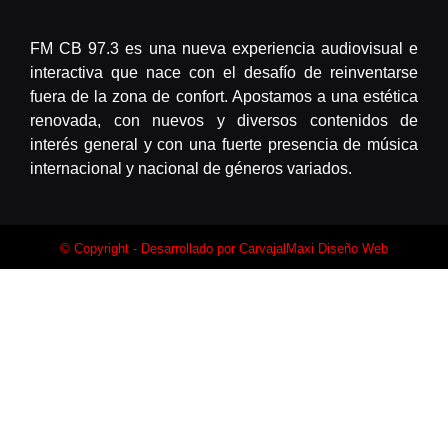
FM CB 97.3 es una nueva experiencia audiovisual e
interactiva que nace con el desafío de reinventarse
fuera de la zona de confort. Apostamos a una estética
renovada, con nuevos y diversos contenidos de
interés general y con una fuerte presencia de música
internacional y nacional de géneros variados.
© Copyright - Desarrollado por
CarvajalMaxi Diseño Web