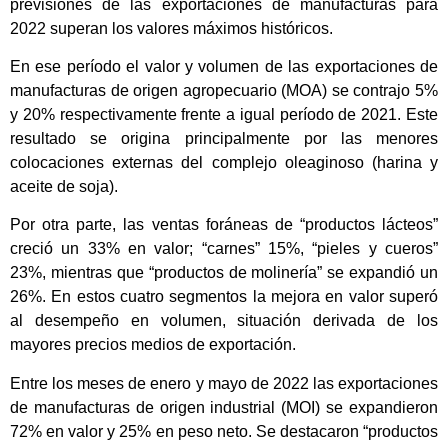
previsiones de las exportaciones de manufacturas para
2022 superan los valores máximos históricos.
En ese período el valor y volumen de las exportaciones de
manufacturas de origen agropecuario (MOA) se contrajo 5%
y 20% respectivamente frente a igual período de 2021. Este
resultado se origina principalmente por las menores
colocaciones externas del complejo oleaginoso (harina y
aceite de soja).
Por otra parte, las ventas foráneas de “productos lácteos”
creció un 33% en valor; “carnes” 15%, “pieles y cueros”
23%, mientras que “productos de molinería” se expandió un
26%. En estos cuatro segmentos la mejora en valor superó
al desempeño en volumen, situación derivada de los
mayores precios medios de exportación.
Entre los meses de enero y mayo de 2022 las exportaciones
de manufacturas de origen industrial (MOI) se expandieron
72% en valor y 25% en peso neto. Se destacaron “productos