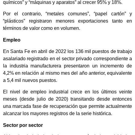
químicos” y “máquinas y aparatos” al crecer 95% y 18%.
Por el contrario, “metales comunes”, “papel cartón” y
“plásticos” registraron menores exportaciones tanto en
términos de valor como en volumen.
Empleo
En Santa Fe en abril de 2022 los 136 mil puestos de trabajo
asalariado registrado en el sector privado correspondiente a
la industria manufacturera presentaron un incremento de
4,2% en relación al mismo mes del año anterior, equivalente
a 5,4 mil nuevos puestos.
El nivel de empleo industrial crece en los últimos veinte
meses (desde julio de 2020) transitando desde entonces
una marcada fase de recuperación que permite actualmente
alcanzar los mayores registros de la serie histórica.
Sector por sector