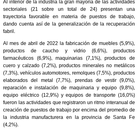
Al interior de la industria la gran mayoría de las actividades
sectoriales (21 sobre un total de 24) presentan una
trayectoria favorable en materia de puestos de trabajo,
dando cuenta así de la generalización de la recuperación
fabril.
Al mes de abril de 2022 la fabricación de muebles (5,9%),
productos de caucho y vidrio (6,6%), productos
farmacéuticos (6,9%), maquinarias (7,1%), productos de
cuero y calzado (7,2%), productos minerales no metálicos
(7,3%), vehículos automotores, remolques (7,5%), productos
elaborados del metal (7,7%), prendas de vestir (9,0%),
reparación e instalación de maquinaria y equipo (9,8%),
equipo eléctrico (12,9%) y equipos de transporte (16,0%)
fueron las actividades que registraron un ritmo interanual de
creación de puestos de trabajo por encima del promedio de
la industria manufacturera en la provincia de Santa Fe
(4,2%).