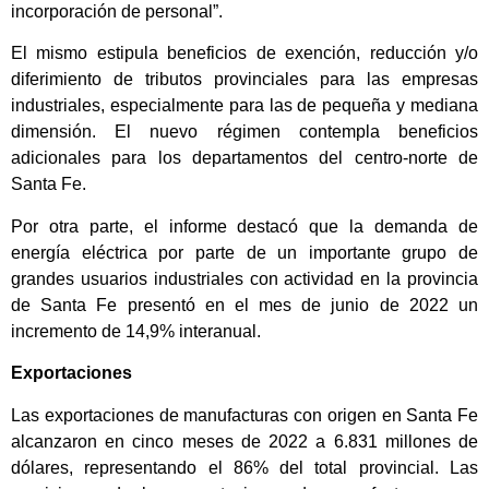
incorporación de personal”.
El mismo estipula beneficios de exención, reducción y/o
diferimiento de tributos provinciales para las empresas
industriales, especialmente para las de pequeña y mediana
dimensión. El nuevo régimen contempla beneficios
adicionales para los departamentos del centro-norte de
Santa Fe.
Por otra parte, el informe destacó que la demanda de
energía eléctrica por parte de un importante grupo de
grandes usuarios industriales con actividad en la provincia
de Santa Fe presentó en el mes de junio de 2022 un
incremento de 14,9% interanual.
Exportaciones
Las exportaciones de manufacturas con origen en Santa Fe
alcanzaron en cinco meses de 2022 a 6.831 millones de
dólares, representando el 86% del total provincial. Las