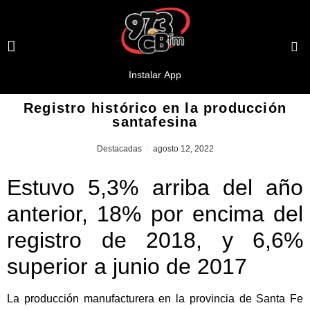
Registro histórico en la producción
santafesina
Destacadas
agosto 12, 2022
Estuvo 5,3% arriba del año
anterior, 18% por encima del
registro de 2018, y 6,6%
superior a junio de 2017
La producción manufacturera en la provincia de Santa Fe