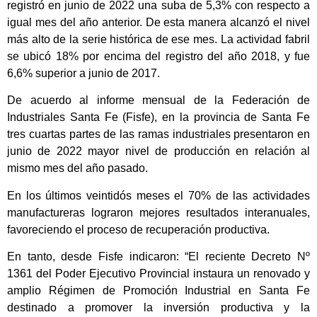
registró en junio de 2022 una suba de 5,3% con respecto a
igual mes del año anterior. De esta manera alcanzó el nivel
más alto de la serie histórica de ese mes. La actividad fabril
se ubicó 18% por encima del registro del año 2018, y fue
6,6% superior a junio de 2017.
De acuerdo al informe mensual de la Federación de
Industriales Santa Fe (Fisfe), en la provincia de Santa Fe
tres cuartas partes de las ramas industriales presentaron en
junio de 2022 mayor nivel de producción en relación al
mismo mes del año pasado.
En los últimos veintidós meses el 70% de las actividades
manufactureras lograron mejores resultados interanuales,
favoreciendo el proceso de recuperación productiva.
En tanto, desde Fisfe indicaron: “El reciente Decreto Nº
1361 del Poder Ejecutivo Provincial instaura un renovado y
amplio Régimen de Promoción Industrial en Santa Fe
destinado a promover la inversión productiva y la