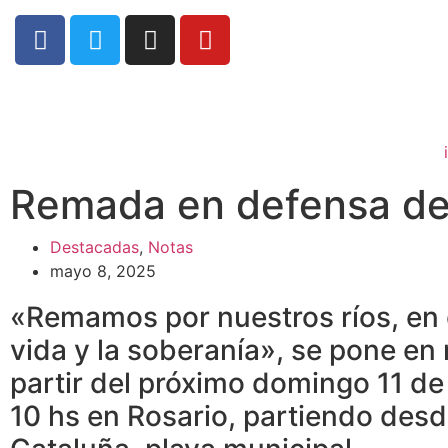
Remada en defensa de
Destacadas
,
Notas
mayo 8, 2025
«Remamos por nuestros ríos, en 
vida y la soberanía», se pone en
partir del próximo domingo 11 de
10 hs en Rosario, partiendo desd