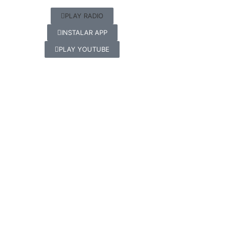
PLAY RADIO
INSTALAR APP
PLAY YOUTUBE