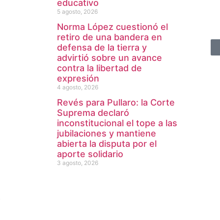
educativo
5 agosto, 2026
Norma López cuestionó el
retiro de una bandera en
defensa de la tierra y
advirtió sobre un avance
contra la libertad de
expresión
4 agosto, 2026
Revés para Pullaro: la Corte
Suprema declaró
inconstitucional el tope a las
jubilaciones y mantiene
abierta la disputa por el
aporte solidario
3 agosto, 2026
b