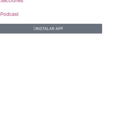
Secciones
Podcast
INSTALAR APP