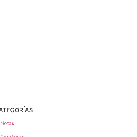
ATEGORÍAS
Notas