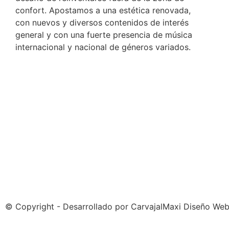
confort. Apostamos a una estética renovada,
con nuevos y diversos contenidos de interés
general y con una fuerte presencia de música
internacional y nacional de géneros variados.
© Copyright - Desarrollado por
CarvajalMaxi Diseño We