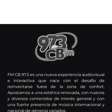
FM CB 97.3 es una nueva experiencia audiovisual
e interactiva que nace con el desafío de
reinventarse fuera de la zona de confort.
Apostamos a una estética renovada, con nuevos
y diversos contenidos de interés general y con
una fuerte presencia de música internacional y
nacional de géneros variados.