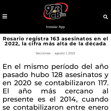
Rosario registra 163 asesinatos en el
2022, la cifra más alta de la década
Secciones
agosto 1, 2022
En el mismo período del año
pasado hubo 128 asesinatos y
en 2020 se contabilizaron 117.
El año más cercano al
presente es el 2014, cuando
se contabilizaron entre enero