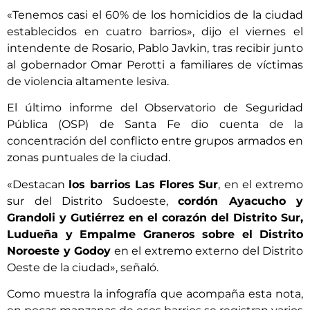
«Tenemos casi el 60% de los homicidios de la ciudad
establecidos en cuatro barrios», dijo el viernes el
intendente de Rosario, Pablo Javkin, tras recibir junto
al gobernador Omar Perotti a familiares de víctimas
de violencia altamente lesiva.
El último informe del Observatorio de Seguridad
Pública (OSP) de Santa Fe dio cuenta de la
concentración del conflicto entre grupos armados en
zonas puntuales de la ciudad.
«Destacan
los barrios Las Flores Sur
, en el extremo
sur del Distrito Sudoeste,
cordón Ayacucho y
Grandoli y Gutiérrez en el corazón del Distrito Sur,
Ludueña y Empalme Graneros sobre el Distrito
Noroeste y Godoy
en el extremo externo del Distrito
Oeste de la ciudad», señaló.
Como muestra la infografía que acompaña esta nota,