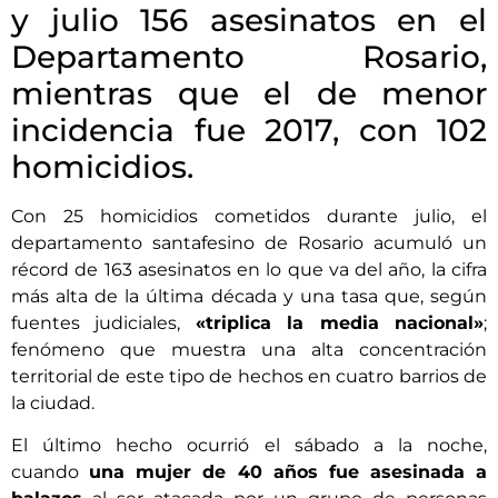
y julio 156 asesinatos en el
Departamento Rosario,
mientras que el de menor
incidencia fue 2017, con 102
homicidios.
Con 25 homicidios cometidos durante julio, el
departamento santafesino de Rosario acumuló un
récord de 163 asesinatos en lo que va del año, la cifra
más alta de la última década y una tasa que, según
fuentes judiciales,
«triplica la media nacional»
;
fenómeno que muestra una alta concentración
territorial de este tipo de hechos en cuatro barrios de
la ciudad.
El último hecho ocurrió el sábado a la noche,
cuando
una mujer de 40 años fue asesinada a