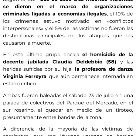
se dieron en el marco de organizaciones
criminales ligadas a economías ilegales
, el 10% de
los crímenes estuvo motivado en «conflictos
interpersonales» y el 5% de las víctimas no fueron las
destinatarias principales de los ataques que les
causaron la muerte.
En este último grupo encaja
el homicidio de la
docente jubilada Claudia Deldebbio (58)
y las
heridas sufridas por su hija,
la profesora de danza
Virginia Ferreyra
, que aún permanece internada en
estado crítico.
Ambas fueron baleadas el sábado 23 de julio en una
parada de colectivos del Parque del Mercado, en el
sur rosarino, al quedar en medio de un tiroteo,
presuntamente entre bandas de la zona.
A diferencia de la mayoría de las víctimas de