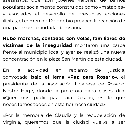
asesinatos, que son jóvenes varones de barrios
populares socialmente construidos como «matables»
y asociados al desarrollo de presuntas acciones
ilícitas, el crimen de Deldebbio provocó la reacción de
una parte de la ciudadanía rosarina.
Hubo marchas, sentadas con velas, familiares de
víctimas de la inseguridad
montaron una carpa
frente al municipio local y ayer se realizó una nueva
concentración en la plaza San Martín de esta ciudad.
En la actividad en reclamo de justicia,
convocada
bajo el lema «Paz para Rosario»
, el
presidente de la Asociación Libanesa de Rosario,
Néstor Hage, donde la profesora daba clases, dijo:
«Queremos pedir paz para Rosario, es lo que
necesitamos todos en esta hermosa ciudad.»
«Por la memoria de Claudia y la recuperación de
Virginia, queremos que la ciudad vuelva a ser