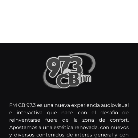
FM CB 97.3 es una nueva experiencia audiovisual
e interactiva que nace con el desafío de
reinventarse fuera de la zona de confort.
Apostamos a una estética renovada, con nuevos
y diversos contenidos de interés general y con