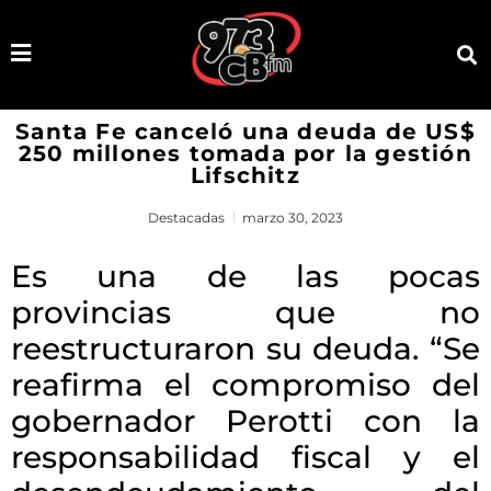
Santa Fe canceló una deuda de US$
250 millones tomada por la gestión
Lifschitz
Destacadas
marzo 30, 2023
Es una de las pocas
provincias que no
reestructuraron su deuda. “Se
reafirma el compromiso del
gobernador Perotti con la
responsabilidad fiscal y el