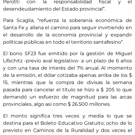
Perotti con la responsabilidad fiscal y el
desendeudamiento del Estado provincial”.
Para Scaglia, “refuerza la soberanía económica de
Santa Fe y allana el camino para seguir invirtiendo en
el desarrollo de la economía provincial y expandir
políticas públicas en todo el territorio santafesino”.
El bono SF23 fue emitido por la gestión de Miguel
Lifschitz -previo aval legislativo- a un plazo de 6 años
y con una tasa de interés del 7% anual. Al momento
de la emisión, el dólar cotizaba apenas arriba de los $
15, mientras que la compra de divisas la semana
pasada para cancelar el título se hizo a $ 205 lo que
demandó un esfuerzo de magnitud para las arcas
provinciales, algo así como $ 26.500 millones.
El monto significa tres veces y media lo que se
destina para el Boleto Educativo Gratuito; ocho de lo
previsto en Caminos de la Ruralidad y dos veces el