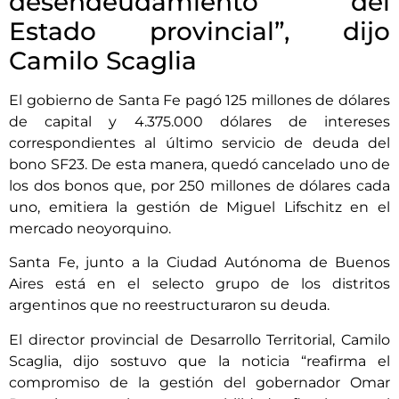
desendeudamiento del
Estado provincial”, dijo
Camilo Scaglia
El gobierno de Santa Fe pagó 125 millones de dólares
de capital y 4.375.000 dólares de intereses
correspondientes al último servicio de deuda del
bono SF23. De esta manera, quedó cancelado uno de
los dos bonos que, por 250 millones de dólares cada
uno, emitiera la gestión de Miguel Lifschitz en el
mercado neoyorquino.
Santa Fe, junto a la Ciudad Autónoma de Buenos
Aires está en el selecto grupo de los distritos
argentinos que no reestructuraron su deuda.
El director provincial de Desarrollo Territorial, Camilo
Scaglia, dijo sostuvo que la noticia “reafirma el
compromiso de la gestión del gobernador Omar