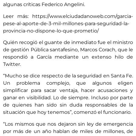
algunas críticas Federico Angelini.
Leer más: https://www.elciudadanoweb.com/garcia-
pese-al-aporte-de-3-mil-millones-para-seguridad-la-
provincia-no-dispone-lo-que-prometio/
Quién recogió el guante de inmediato fue el ministro
de gestión Pública santafesino, Marcos Corach, que le
respondió a García mediante un extenso hilo de
Twitter.
“Mucho se dice respecto de la seguridad en Santa Fe.
Un problema complejo, que algunos eligen
simplificar para sacar ventaja, hacer acusaciones y
ganar en visibilidad. Lo de siempre. Incluso por parte
de quienes han sido sin duda responsables de la
situación que hoy tenemos”, comenzó el funcionario.
“Los mismos que nos dejaron sin ley de emergencia
por más de un año hablan de miles de millones, de