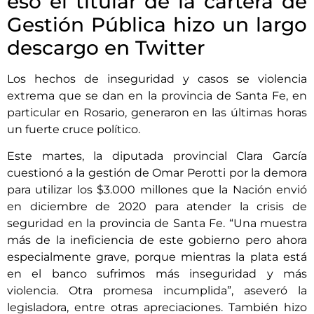
eso el titular de la cartera de
Gestión Pública hizo un largo
descargo en Twitter
Los hechos de inseguridad y casos se violencia
extrema que se dan en la provincia de Santa Fe, en
particular en Rosario, generaron en las últimas horas
un fuerte cruce político.
Este martes, la diputada provincial Clara García
cuestionó a la gestión de Omar Perotti por la demora
para utilizar los $3.000 millones que la Nación envió
en diciembre de 2020 para atender la crisis de
seguridad en la provincia de Santa Fe. “Una muestra
más de la ineficiencia de este gobierno pero ahora
especialmente grave, porque mientras la plata está
en el banco sufrimos más inseguridad y más
violencia. Otra promesa incumplida”, aseveró la
legisladora, entre otras apreciaciones. También hizo