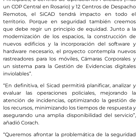
un COP Central en Rosario) y 12 Centros de Despacho
Remotos, el SiCAD tendrá impacto en todo el
territorio. Porque en seguridad también creemos
que debe regir un principio de equidad. Junto a la
modernización de los espacios, la construcción de
nuevos edificios y la incorporación del software y
hardware necesario, el proyecto contempla nuevos
rastreadores para los móviles, Cámaras Corporales y
un sistema para la Gestión de Evidencias digitales
inviolables”.
“En definitiva, el Sicad permitirá planificar, analizar y
evaluar las operaciones policiales, mejorando la
atención de incidencias, optimizando la gestión de
los recursos, minimizando los tiempos de respuesta y
asegurando una amplia disponibilidad del servicio”,
añadió Corach.
“Queremos afrontar la problemática de la seguridad