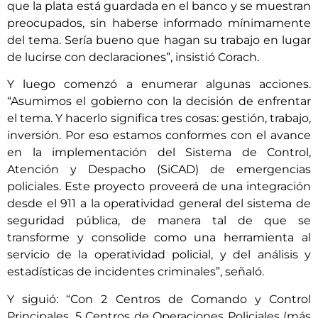
que la plata está guardada en el banco y se muestran
preocupados, sin haberse informado mínimamente
del tema. Sería bueno que hagan su trabajo en lugar
de lucirse con declaraciones”, insistió Corach.
Y luego comenzó a enumerar algunas acciones.
“Asumimos el gobierno con la decisión de enfrentar
el tema. Y hacerlo significa tres cosas: gestión, trabajo,
inversión. Por eso estamos conformes con el avance
en la implementación del Sistema de Control,
Atención y Despacho (SiCAD) de emergencias
policiales. Este proyecto proveerá de una integración
desde el 911 a la operatividad general del sistema de
seguridad pública, de manera tal de que se
transforme y consolide como una herramienta al
servicio de la operatividad policial, y del análisis y
estadísticas de incidentes criminales”, señaló.
Y siguió: “Con 2 Centros de Comando y Control
Principales, 5 Centros de Operaciones Policiales (más